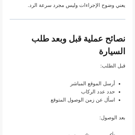
يعني وضوح الإجراءات وليس مجرد سرعة الرد.
نصائح عملية قبل وبعد طلب
السيارة
قبل الطلب:
أرسل الموقع المباشر
حدد عدد الركاب
اسأل عن زمن الوصول المتوقع
بعد الوصول: