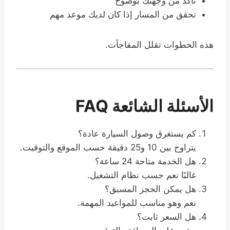
تأكد من وجهتك بوضوح
تحقق من المسار إذا كان لديك موعد مهم
هذه الخطوات تقلل المفاجآت.
الأسئلة الشائعة FAQ
كم يستغرق وصول السيارة عادة؟
يتراوح بين 10 و25 دقيقة حسب الموقع والتوقيت.
هل الخدمة متاحة 24 ساعة؟
غالبًا نعم حسب نظام التشغيل.
هل يمكن الحجز المسبق؟
نعم وهو مناسب للمواعيد المهمة.
هل السعر ثابت؟