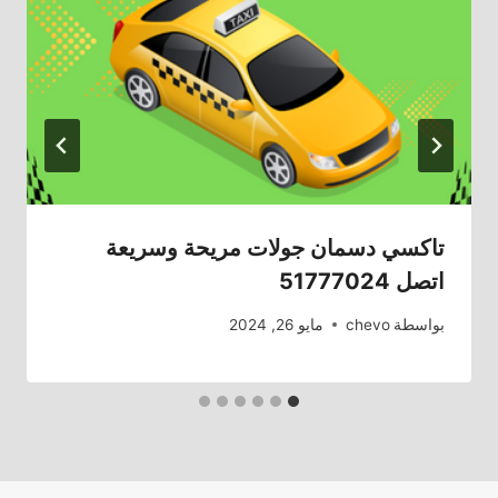
تاكسي دسمان جولات مريحة وسريعة
اتصل 51777024
بواسطة
chevo
مايو 26, 2024