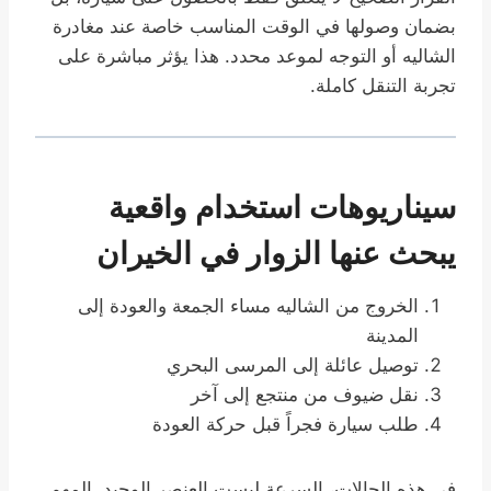
بضمان وصولها في الوقت المناسب خاصة عند مغادرة
الشاليه أو التوجه لموعد محدد. هذا يؤثر مباشرة على
تجربة التنقل كاملة.
سيناريوهات استخدام واقعية
يبحث عنها الزوار في الخيران
الخروج من الشاليه مساء الجمعة والعودة إلى
المدينة
توصيل عائلة إلى المرسى البحري
نقل ضيوف من منتجع إلى آخر
طلب سيارة فجراً قبل حركة العودة
في هذه الحالات، السرعة ليست العنصر الوحيد. المهم