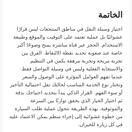
الخاتمة
اختيار وسيلة النقل في مناطق المنتجعات ليس قرارًا
عشوائيًا بل عملية تعتمد على التوقيت والموقع وطبيعة
الاستخدام. الحجز عبر قناة مباشرة يمنح وضوحًا أكبر
خاصة عند صعوبة تحديد نقطة الالتقاط. الفرق بين
تجربة مريحة وتجربة مرهقة يكمن في التنظيم
والاستجابة الفعلية وليس في وسيلة التواصل فقط.
عندما تفهم العوامل المؤثرة على الوصول والسعر
وتختار نوع الخدمة المناسب لحالتك تقل احتمالية التأخير
أو سوء الفهم. القرار الذكي يبدأ بتحديد احتياجك بدقة
ثم اختيار الخيار الذي يحقق توازنًا بين السرعة
والموثوقية. بهذه الطريقة تتحول عملية طلب السيارة
من خطوة عشوائية إلى إجراء منظم يمكن الاعتماد عليه
في كل زيارة للخيران.