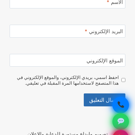
الاسم
*
البريد الإلكتروني
*
الموقع الإلكتروني
احفظ اسمي، بريدي الإلكتروني، والموقع الإلكتروني في
هذا المتصفح لاستخدامها المرة المقبلة في تعليقي.
تصميم وابداع مستورة للدعاية والاعلان