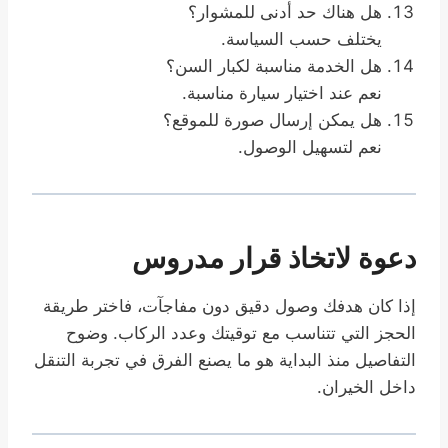
هل هناك حد أدنى للمشوار؟
يختلف حسب السياسة.
هل الخدمة مناسبة لكبار السن؟
نعم عند اختيار سيارة مناسبة.
هل يمكن إرسال صورة للموقع؟
نعم لتسهيل الوصول.
دعوة لاتخاذ قرار مدروس
إذا كان هدفك وصول دقيق دون مفاجآت، فاختر طريقة
الحجز التي تتناسب مع توقيتك وعدد الركاب. وضوح
التفاصيل منذ البداية هو ما يصنع الفرق في تجربة التنقل
داخل الخيران.