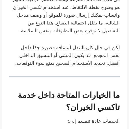
هو وضوح نقطة الالتقاط. عند استخدام تكسي الخيران
واتساب يمكنك إرسال صورة للموقع أو وصف مدخل
الشاليه، ما يقلل احتمالية الضياع. هذا النوع من
التفاصيل لا توفره بعض التطبيقات بنفس السلاسة.
لكن في حال كان التنقل لمسافة قصيرة جدًا داخل
نفس المجمع، قد يكون المشي أو التنسيق الداخلي
أفضل. تحديد الاستخدام الصحيح يمنع سوء التوقعات.
ما الخيارات المتاحة داخل خدمة
تاكسي الخيران؟
الخدمات عادة تنقسم إلى: