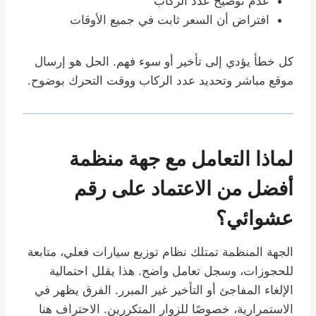
عدم توضيح عدد الركاب
افتراض أن السعر ثابت في جميع الأوقات
كل خطأ يؤدي إلى تأخير أو سوء فهم. الحل هو إرسال
موقع مباشر وتحديد عدد الركاب ووقت التحرك بوضوح.
لماذا التعامل مع جهة منظمة
أفضل من الاعتماد على رقم
عشوائي؟
الجهة المنظمة تمتلك نظام توزيع سيارات فعلي، متابعة
للحجوزات، وسجل تعامل واضح. هذا يقلل احتمالية
الإلغاء المفاجئ أو التأخير غير المبرر. الفرق يظهر في
الاستمرارية، خصوصًا للزوار المتكررين. الاحتراف هنا