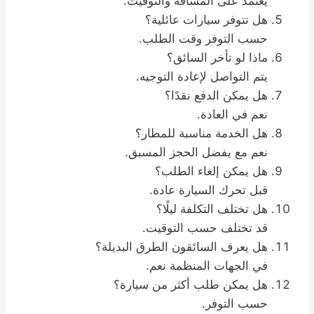
يعتمد على المسافة والتوقيت.
هل تتوفر سيارات عائلية؟
حسب التوفر وقت الطلب.
ماذا لو تأخر السائق؟
يتم التواصل لإعادة التوجيه.
هل يمكن الدفع نقدًا؟
نعم في العادة.
هل الخدمة مناسبة للمطار؟
نعم مع يفضل الحجز المسبق.
هل يمكن إلغاء الطلب؟
قبل تحرك السيارة عادة.
هل تختلف التكلفة ليلًا؟
قد تختلف حسب التوقيت.
هل يعرف السائقون الطرق البديلة؟
في الجهات المنظمة نعم.
هل يمكن طلب أكثر من سيارة؟
حسب التوفر.