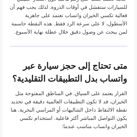
للسيارات ستفشل في أوقات الذروة. لذلك يجب فهم أن
فعالية تكسي الخيران واتساب تعتمد على جاهزية
الأسطول، لا على سرعة الرد فقط. هذه النقطة حاسمة
لمن يبحث عن وصول دقيق خلال عطلة نهاية الأسبوع.
متى تحتاج إلى حجز سيارة عبر
واتساب بدل التطبيقات التقليدية؟
القرار يعتمد على السياق. في المناطق المفتوحة مثل
الخيران، قد لا تكون التطبيقات العالمية دقيقة في تحديد
نقطة الالتقاط داخل الشاليهات أو المراسي البحرية. هنا
يكون التواصل المباشر أكثر فاعلية. استخدام تكسي
الخيران واتساب مناسب عندما: