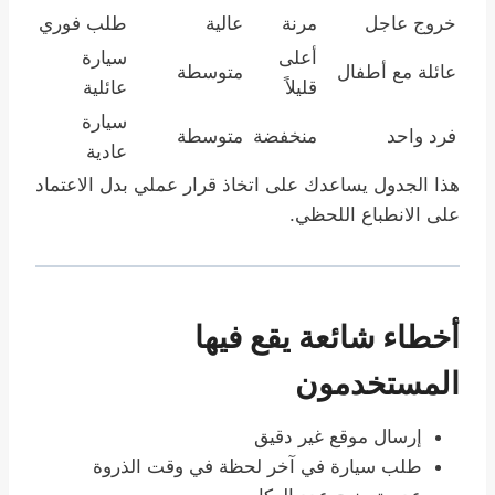
خروج عاجل
مرنة
عالية
طلب فوري
أعلى
سيارة
عائلة مع أطفال
متوسطة
قليلاً
عائلية
سيارة
فرد واحد
منخفضة
متوسطة
عادية
هذا الجدول يساعدك على اتخاذ قرار عملي بدل الاعتماد
على الانطباع اللحظي.
أخطاء شائعة يقع فيها
المستخدمون
إرسال موقع غير دقيق
طلب سيارة في آخر لحظة في وقت الذروة