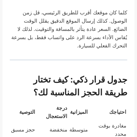
كلما كان موقعك أقرب للطريق الرئيسي، قل زمن
الوصول. كذلك إرسال الموقع الدقيق يقلل الوقت
الضائع. السعر عادة يتأثر بالمسافة والتوقيت. لذلك لا
يُقاس الأداء بسرعة الرد على واتساب فقط، بل بسرعة
التحرك الفعلي للسيارة.
جدول قرار ذكي: كيف تختار
طريقة الحجز المناسبة لك؟
درجة
احتياجك
الميزانية
التوصية
الاستعجال
مغادرة بوقت
متوسطة
منخفضة
حجز مسبق
محدد