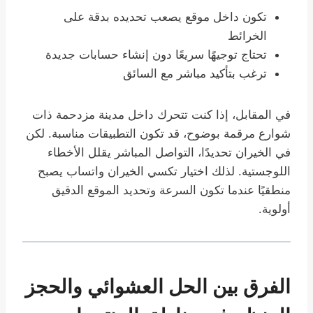
تكون داخل موقع يصعب تحديده بدقة على
الخرائط
تحتاج توجيهًا سريعًا دون إنشاء حسابات جديدة
ترغب بتأكيد مباشر مع السائق
في المقابل، إذا كنت تتحرك داخل مدينة مزدحمة ذات
شوارع مرقمة بوضوح، قد تكون التطبيقات مناسبة. لكن
في الخيران تحديدًا، التواصل المباشر يقلل الأخطاء
اللوجستية. لذلك اختيار تكسي الخيران واتساب يصبح
منطقيًا عندما تكون السرعة وتحديد الموقع الدقيق
أولوية.
الفرق بين الحل العشوائي والحجز