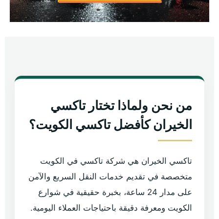
من نحن ولماذا تختار تاكسي
الخيران كأفضل تاكسي الكويت؟
تاكسي الخيران هي شركة تاكسي في الكويت
متخصصة في تقديم خدمات النقل السريع والآمن
على مدار 24 ساعة، بخبرة حقيقية في شوارع
الكويت ومعرفة دقيقة باحتياجات العملاء اليومية.