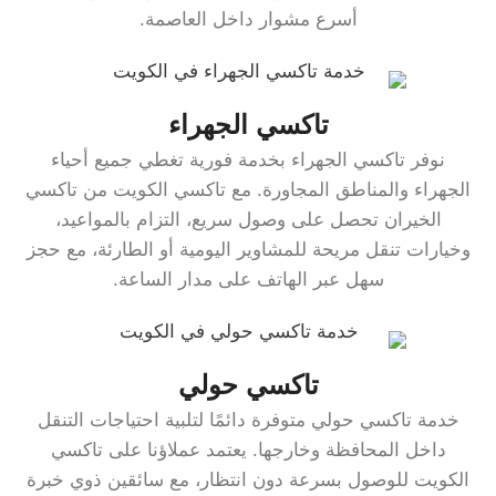
أسرع مشوار داخل العاصمة.
تاكسي الجهراء
نوفر تاكسي الجهراء بخدمة فورية تغطي جميع أحياء
الجهراء والمناطق المجاورة. مع تاكسي الكويت من تاكسي
الخيران تحصل على وصول سريع، التزام بالمواعيد،
وخيارات تنقل مريحة للمشاوير اليومية أو الطارئة، مع حجز
سهل عبر الهاتف على مدار الساعة.
تاكسي حولي
خدمة تاكسي حولي متوفرة دائمًا لتلبية احتياجات التنقل
داخل المحافظة وخارجها. يعتمد عملاؤنا على تاكسي
الكويت للوصول بسرعة دون انتظار، مع سائقين ذوي خبرة