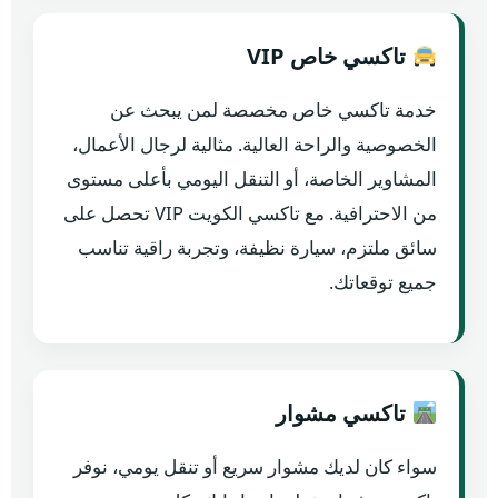
تاكسي خاص VIP
خدمة تاكسي خاص مخصصة لمن يبحث عن
الخصوصية والراحة العالية. مثالية لرجال الأعمال،
المشاوير الخاصة، أو التنقل اليومي بأعلى مستوى
من الاحترافية. مع تاكسي الكويت VIP تحصل على
سائق ملتزم، سيارة نظيفة، وتجربة راقية تناسب
جميع توقعاتك.
تاكسي مشوار
سواء كان لديك مشوار سريع أو تنقل يومي، نوفر