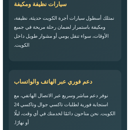
سيارات نظيفة ومكيفة
نمتلك أسطول سيارات أجرة الكويت حديثة، نظيفة،
ومكيفة باستمرار لضمان رحلة مريحة في جميع
الأوقات، سواء تنقل يومي أو مشوار طويل داخل
الكويت.
دعم فوري عبر الهاتف والواتساب
نوفر دعم مباشر وسريع عبر الاتصال الهاتفي، مع
استجابة فورية لطلبات تاكسي جوال وتاكسي 24
الكويت. نحن متاحون دائمًا لخدمتك في أي وقت، ليلًا
أو نهارًا.