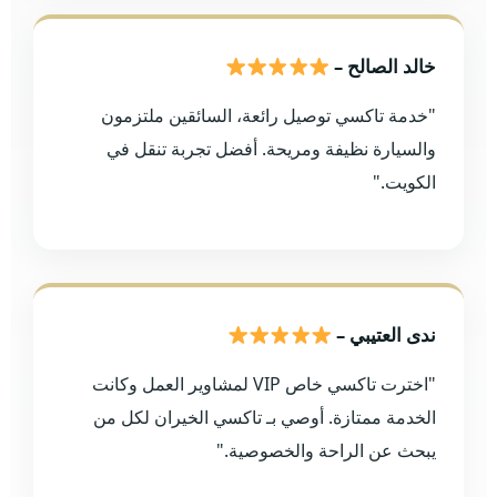
خالد الصالح –
"خدمة تاكسي توصيل رائعة، السائقين ملتزمون
والسيارة نظيفة ومريحة. أفضل تجربة تنقل في
الكويت."
ندى العتيبي –
"اخترت تاكسي خاص VIP لمشاوير العمل وكانت
الخدمة ممتازة. أوصي بـ تاكسي الخيران لكل من
يبحث عن الراحة والخصوصية."