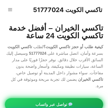
تاكسي الكويت 51777024
تاكسي الخيران – أفضل خدمة
تاكسي الكويت 24 ساعة
كيفية طلب أو حجز تاكسي الكويت؟
لطلب
تاكسي الكويت
بسرعة وأمان، اتصل مباشرة على
51777024
وسيصل إليك
السائق الأقرب خلال دقائق. نوفر حجزًا فوريًا على مدار
الساعة، سيارات نظيفة ومكيفة، وأسعار واضحة بدون
مفاجآت. سواء مشوار داخل المدينة أو توصيل خاص،
تاكسي الخيران
يضمن لك تجربة مريحة وموثوقة في كل
مرة.
تواصل عبر واتساب