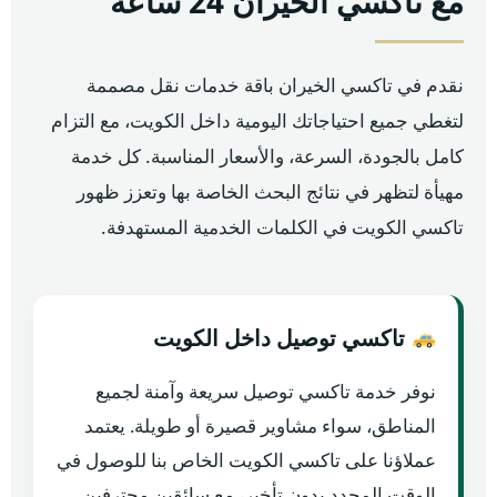
مع تاكسي الخيران 24 ساعة
نقدم في تاكسي الخيران باقة خدمات نقل مصممة
لتغطي جميع احتياجاتك اليومية داخل الكويت، مع التزام
كامل بالجودة، السرعة، والأسعار المناسبة. كل خدمة
مهيأة لتظهر في نتائج البحث الخاصة بها وتعزز ظهور
تاكسي الكويت في الكلمات الخدمية المستهدفة.
تاكسي توصيل داخل الكويت
نوفر خدمة تاكسي توصيل سريعة وآمنة لجميع
المناطق، سواء مشاوير قصيرة أو طويلة. يعتمد
عملاؤنا على تاكسي الكويت الخاص بنا للوصول في
الوقت المحدد بدون تأخير، مع سائقين محترفين