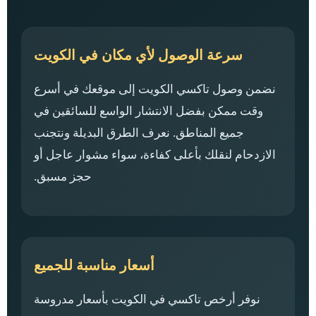
سرعة الوصول لأي مكان في الكويت
نضمن وصول تاكسي الكويت إلى موقعك في أسرع
وقت ممكن بفضل الانتشار الواسع للسائقين في
جميع المناطق. نعرف الطرق البديلة ونتجنب
الازدحام لنقلك بأعلى كفاءة، سواء مشوار عاجل أو
حجز مسبق.
أسعار مناسبة للجميع
نوفر أرخص تاكسي في الكويت بأسعار مدروسة