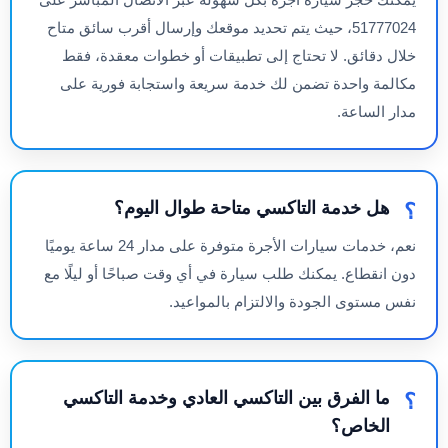
51777024، حيث يتم تحديد موقعك وإرسال أقرب سائق متاح
خلال دقائق. لا تحتاج إلى تطبيقات أو خطوات معقدة، فقط
مكالمة واحدة تضمن لك خدمة سريعة واستجابة فورية على
مدار الساعة.
هل خدمة التاكسي متاحة طوال اليوم؟
نعم، خدمات سيارات الأجرة متوفرة على مدار 24 ساعة يوميًا
دون انقطاع. يمكنك طلب سيارة في أي وقت صباحًا أو ليلًا مع
نفس مستوى الجودة والالتزام بالمواعيد.
ما الفرق بين التاكسي العادي وخدمة التاكسي
الخاص؟