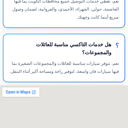
نعم، تغطي خدمات التوصيل جميع محافظات الكويت بما فيها
العاصمة، حولي، الجهراء، الأحمدي، والفروانية، لضمان وصول
سريع أينما كانت وجهتك.
هل خدمات التاكسي مناسبة للعائلات
والمجموعات؟
نعم، تتوفر سيارات مناسبة للعائلات والمجموعات الصغيرة بما
فيها سيارات فان واسعة، لتوفير راحة ومساحة أكبر أثناء التنقل.