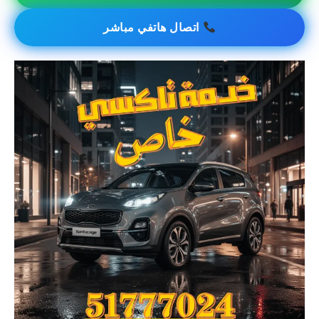
اتصال هاتفي مباشر