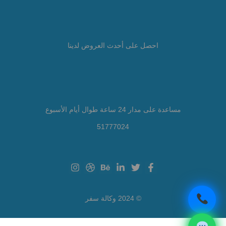
احصل على أحدث العروض لدينا
مساعدة على مدار 24 ساعة طوال أيام الأسبوع
51777024
© 2024 وكالة سفر