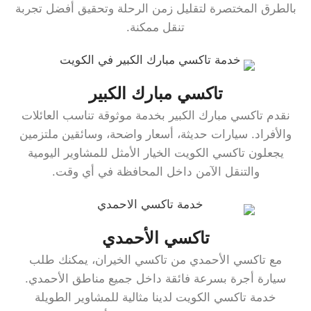
بالطرق المختصرة لتقليل زمن الرحلة وتحقيق أفضل تجربة
تنقل ممكنة.
تاكسي مبارك الكبير
نقدم تاكسي مبارك الكبير بخدمة موثوقة تناسب العائلات
والأفراد. سيارات حديثة، أسعار واضحة، وسائقين ملتزمين
يجعلون تاكسي الكويت الخيار الأمثل للمشاوير اليومية
والتنقل الآمن داخل المحافظة في أي وقت.
تاكسي الأحمدي
مع تاكسي الأحمدي من تاكسي الخيران، يمكنك طلب
سيارة أجرة بسرعة فائقة داخل جميع مناطق الأحمدي.
خدمة تاكسي الكويت لدينا مثالية للمشاوير الطويلة