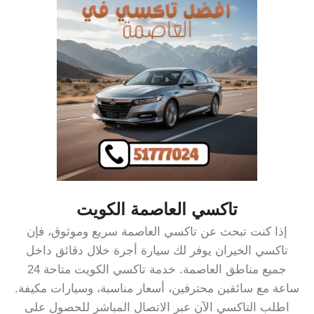
تاكسي العاصمة الكويت
إذا كنت تبحث عن تاكسي العاصمة سريع وموثوق، فإن
تاكسي الخيران يوفر لك سيارة أجرة خلال دقائق داخل
جميع مناطق العاصمة. خدمة تاكسي الكويت متاحة 24
ساعة مع سائقين محترفين، أسعار مناسبة، وسيارات مكيفة.
اطلب التاكسي الآن عبر الاتصال المباشر للحصول على