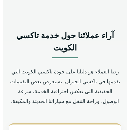
آراء عملائنا حول خدمة تاكسي
الكويت
رضا العملاء هو دليلنا على جودة تاكسي الكويت التي
نقدمها في تاكسي الخيران. نستعرض بعض التقييمات
الحقيقية التي تعكس احترافية الخدمة، سرعة
الوصول، وراحة التنقل مع سياراتنا الحديثة والمكيفة.