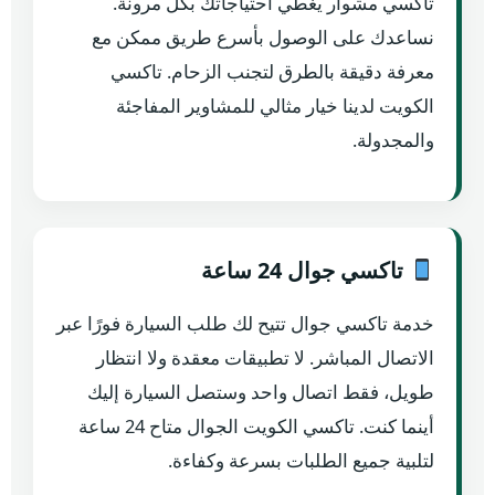
تاكسي مشوار يغطي احتياجاتك بكل مرونة.
نساعدك على الوصول بأسرع طريق ممكن مع
معرفة دقيقة بالطرق لتجنب الزحام. تاكسي
الكويت لدينا خيار مثالي للمشاوير المفاجئة
والمجدولة.
تاكسي جوال 24 ساعة
خدمة تاكسي جوال تتيح لك طلب السيارة فورًا عبر
الاتصال المباشر. لا تطبيقات معقدة ولا انتظار
طويل، فقط اتصال واحد وستصل السيارة إليك
أينما كنت. تاكسي الكويت الجوال متاح 24 ساعة
لتلبية جميع الطلبات بسرعة وكفاءة.