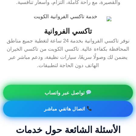
والقصيرة، مع راحة كاملة، التزام، وأسعار تنافسية.
تاكسي الفروانية
نوفر تاكسي الفروانية بخدمة 24 ساعة لتغطية جميع مناطق
المحافظة بكفاءة عالية. تاكسي الكويت من تاكسي الخيران
يضمن لك وصولًا سريعًا، سيارات نظيفة، ودعم مباشر عبر
الهاتف دون الحاجة لتطبيقات.
تواصل عبر واتساب
اتصال هاتفي مباشر
الأسئلة الشائعة حول خدمات