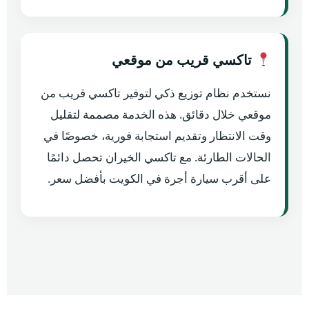
تاكسي قريب من موقعي
نستخدم نظام توزيع ذكي لتوفير تاكسي قريب من
موقعي خلال دقائق. هذه الخدمة مصممة لتقليل
وقت الانتظار وتقديم استجابة فورية، خصوصًا في
الحالات الطارئة. مع تاكسي الخيران تحصل دائمًا
على أقرب سيارة أجرة في الكويت بأفضل سعر.