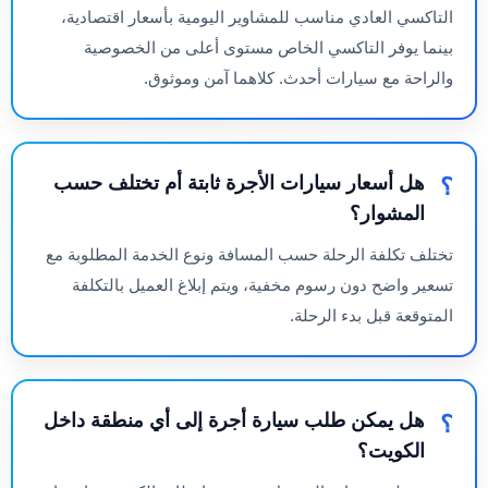
التاكسي العادي مناسب للمشاوير اليومية بأسعار اقتصادية،
بينما يوفر التاكسي الخاص مستوى أعلى من الخصوصية
والراحة مع سيارات أحدث. كلاهما آمن وموثوق.
هل أسعار سيارات الأجرة ثابتة أم تختلف حسب
المشوار؟
تختلف تكلفة الرحلة حسب المسافة ونوع الخدمة المطلوبة مع
تسعير واضح دون رسوم مخفية، ويتم إبلاغ العميل بالتكلفة
المتوقعة قبل بدء الرحلة.
هل يمكن طلب سيارة أجرة إلى أي منطقة داخل
الكويت؟