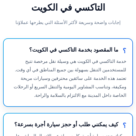
التاكسي في الكويت
إجابات واضحة وسريعة لأكثر الأسئلة التي يطرحها عملاؤنا
ما المقصود بخدمة التاكسي في الكويت؟
خدمة التاكسي في الكويت هي وسيلة نقل مرخصة تتيح
للمستخدمين التنقل بسهولة بين جميع المناطق في أي وقت.
تعتمد هذه الخدمة على سائقين محترفين وسيارات مريحة
ومكيفة، وتناسب المشاوير اليومية والتنقل السريع أو الرحلات
الخاصة داخل المدينة مع الالتزام بالسلامة والراحة.
كيف يمكنني طلب أو حجز سيارة أجرة بسرعة؟
يمكنك حجز سيارة أجرة بكل سهولة عبر الاتصال المباشر على