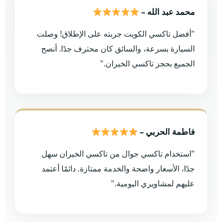
محمد عبد الله –
"أفضل تاكسي الكويت جربته على الإطلاق! وصلت
السيارة بسرعة، والسائق كان محترف جدًا. أنصح
الجميع بحجز تاكسي الخيران."
فاطمة الحربي –
"استخدام تاكسي جوال من تاكسي الخيران سهل
جدًا، الأسعار واضحة والخدمة ممتازة. دائمًا أعتمد
عليهم لمشاويري اليومية."