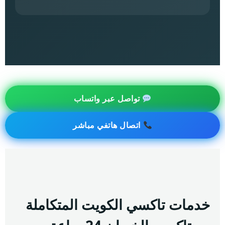
تواصل عبر واتساب
اتصال هاتفي مباشر
خدمات تاكسي الكويت المتكاملة