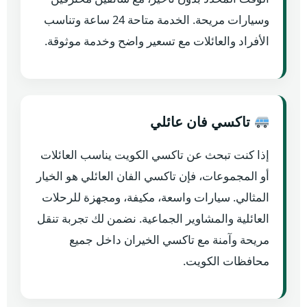
وسيارات مريحة. الخدمة متاحة 24 ساعة وتناسب
الأفراد والعائلات مع تسعير واضح وخدمة موثوقة.
تاكسي فان عائلي
إذا كنت تبحث عن تاكسي الكويت يناسب العائلات
أو المجموعات، فإن تاكسي الفان العائلي هو الخيار
المثالي. سيارات واسعة، مكيفة، ومجهزة للرحلات
العائلية والمشاوير الجماعية. نضمن لك تجربة تنقل
مريحة وآمنة مع تاكسي الخيران داخل جميع
محافظات الكويت.