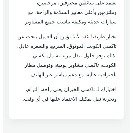
نعتمد على سائقين محترفين، مرخصين،
وملتزمين بأعلى معايير السلامة والراحة، مع
سيارات حديثة ومكيفة تناسب جميع المشاوير.
نختار طريقنا بثقة لأننا نؤمن أن العميل يبحث عن
تاكسي الكويت الموثوق، السريع، والسعره عادل.
لذلك نوفر حلول تنقل مرنة تشمل تكسي
الكويت، تاكسي مشاوير يومية، وتوصيل مطار
باحترافية عالية، مع دعم مباشر عبر الهاتف.
اختيارك لـ تاكسي الخيران يعني راحة، التزام،
وتجربة نقل يمكنك الاعتماد عليها في أي وقت.