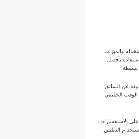
الاستخدام والميزات
استفادة بأفضل
بسيطة.
معلومات دقيقة عن السائق
 الوقت الحقيقي
ري والرد على الاستفسارات.
ستخدام التطبيق.