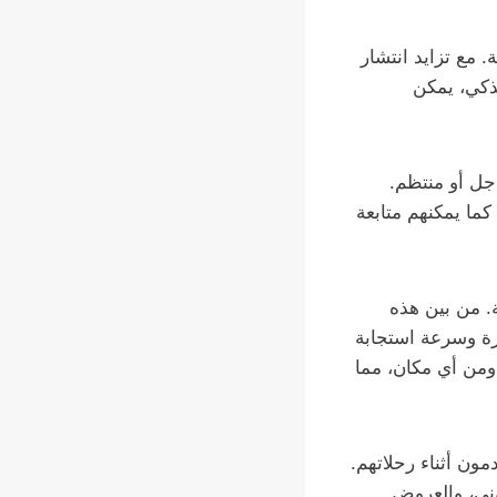
 مع تزايد انتشار
لذكي، يمكن
جل أو منتظم.
ما يمكنهم متابعة
. من بين هذه
يزة وسرعة استجابة
ومن أي مكان، مما
ستخدمون أثناء رحلاتهم.
وني، والعروض