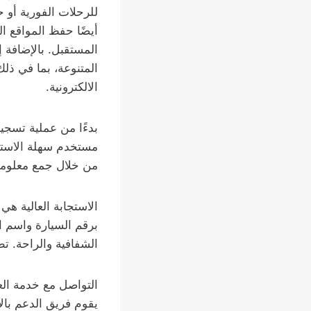
للرحلات الفورية أو 
أيضًا حفظ المواقع ا
المستقبل. بالإضافة إ
المتنوعة، بما في ذلك 
الالكترونية.
بدءًا من عملية تسجي
مستخدم سهلة الاستخدا
من خلال جمع معلومات
الاستجابة العالية هي
برقم السيارة واسم ا
الشفافية والراحة. ت
يقوم فريق الدعم بالإ