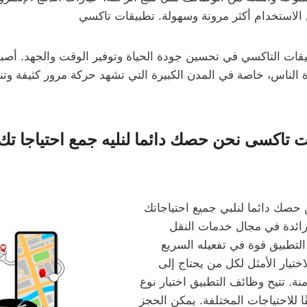
ل الاستخدام أكثر مرونة وسهولة. تطبيقات تاكسي
يقات التاكسي في تحسين جودة الحياة وتوفير الوقت والجهد. أصب
اة الناس، خاصة في المدن الكبيرة التي تشهد حركة مرور كثيفة وت
ت تاكسى نحن حصك دائما لنليه جمع احتياجا تك
حصك دائما لنلبي جميع احتياجاتك
رائدة في مجال خدمات النقل
التطبيق قوة في تفعيله السريع
اختيار الأمثل لكل من يحتاج إلى
ة. تتيح وظائف التطبيق اختيار نوع
ًا للاحتياجات المختلفة. يمكن الحجز