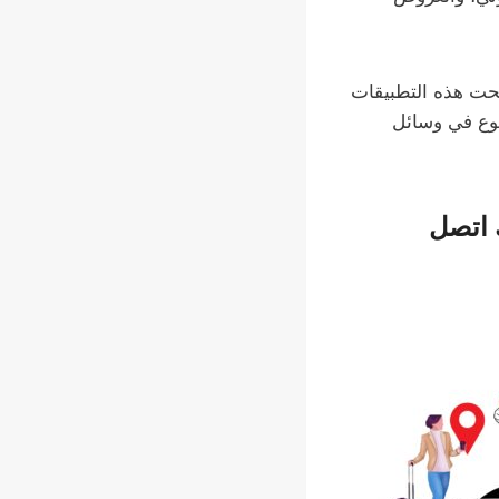
حت هذه التطبيقات
نوع في وسائل
 اتصل