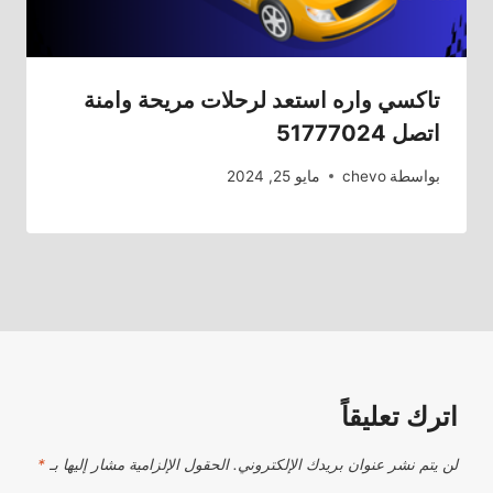
تاكسي واره استعد لرحلات مريحة وامنة
اتصل 51777024
بواسطة
chevo
مايو 25, 2024
اترك تعليقاً
لن يتم نشر عنوان بريدك الإلكتروني.
الحقول الإلزامية مشار إليها بـ
*