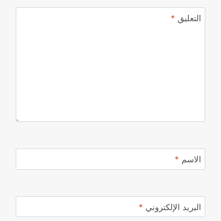
التعليق
*
الاسم
*
البريد الإلكتروني
*