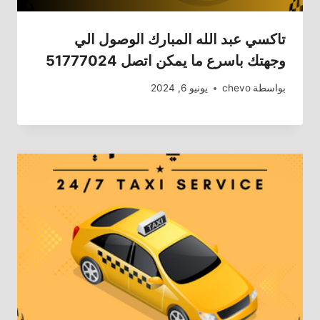
تاكسي عبد الله المبارك الوصول الي
وجهتك باسرع ما يمكن اتصل 51777024
بواسطة
chevo
يونيو 6, 2024