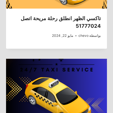
تاكسي الظهر انطلق رحلة مريحة اتصل
51777024
بواسطة
chevo
مايو 22, 2024