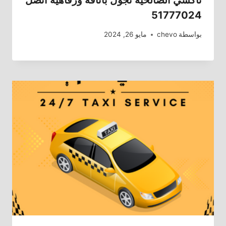
51777024
بواسطة
chevo
مايو 26, 2024