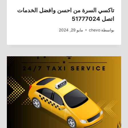
تاكسي السرة من احسن وافضل الخدمات
اتصل 51777024
بواسطة
chevo
مايو 29, 2024