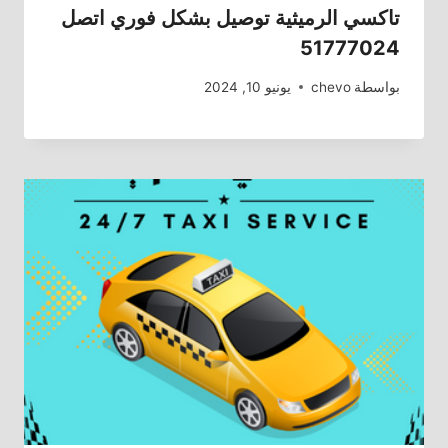
تاكسي الرميثية توصيل بشكل فوري اتصل
51777024
بواسطة
chevo
يونيو 10, 2024