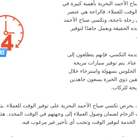
ح الأحمد البحرية بأهمية كبيرة في
الوقت للعملاء. فالراحة هي عنصر
حلة ناجحة، وتكسي صباح الأحمد
ذه الحقيقة ويعمل جاهدًا لتوفير
خدمة التكسي، فإنهم يتطلعون إلى
ناء. يتم توفير سيارات مريحة
 الجلوس بسهولة واسترخاء خلال
ئقين ذوي الخبرة يسعون جاهدين
ريحة للركاب.
ة، يحرص تكسي صباح الأحمد البحرية على توفير الوقت للعملاء. يت
 الزحام لضمان وصول العملاء إلى وجهتهم في الوقت المحدد. هذا 
 الخدمة لتوفير الوقت وتجنب أي تأخير غير مرغوب فيه.