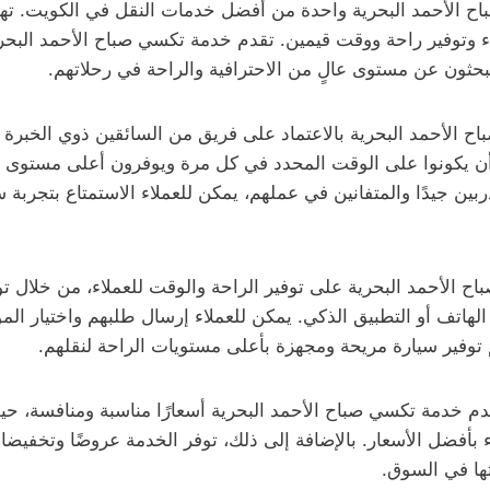
اح الأحمد البحرية واحدة من أفضل خدمات النقل في الكويت. ته
لاء وتوفير راحة ووقت قيمين. تقدم خدمة تكسي صباح الأحمد البحر
يبحثون عن مستوى عالٍ من الاحترافية والراحة في رحلاتهم.
ح الأحمد البحرية بالاعتماد على فريق من السائقين ذوي الخبرة ال
أن يكونوا على الوقت المحدد في كل مرة ويوفرون أعلى مستوى من
بين جيدًا والمتفانين في عملهم، يمكن للعملاء الاستمتاع بتجرب
 الأحمد البحرية على توفير الراحة والوقت للعملاء، من خلال ت
لهاتف أو التطبيق الذكي. يمكن للعملاء إرسال طلبهم واختيار الم
توفير سيارة مريحة ومجهزة بأعلى مستويات الراحة لنقلهم.
قدم خدمة تكسي صباح الأحمد البحرية أسعارًا مناسبة ومنافسة، حي
ء بأفضل الأسعار. بالإضافة إلى ذلك، توفر الخدمة عروضًا وتخفي
تها في السوق.