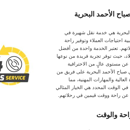
اح الأحمد البحرية
لبحرية هي خدمة نقل شهيرة في
ة احتياجات العملاء وتوفير راحة
تهم. تعتبر الخدمة واحدة من أفضل
اد، حيث توفر تجربة فريدة من نوعها
 عن مستوى عالٍ من الاحترافية
 صباح الأحمد البحرية على فريق من
العالية والمهارات المهنية، مما
ي الوقت المحدد هي الخيار المثالي
ن عن راحة ووقت قيمين في رحلاتهم.
راحة والوقت