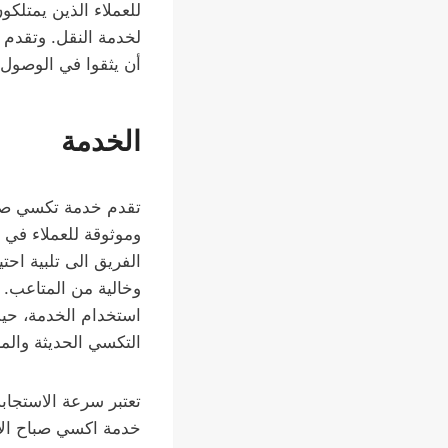
للعملاء الذين يمتلكون
لخدمة النقل. وتقدم 
أن يثقوا في الوصول 
الخدمة
تقدم خدمة تكسي صبا
وموثوقة للعملاء في 
الفريق الى تلبية احت
وخالية من المتاعب. ي
استخدام الخدمة، حيث
التكسي الحديثة والمر
تعتبر سرعة الاستجا
خدمة اكسي صباح الأح