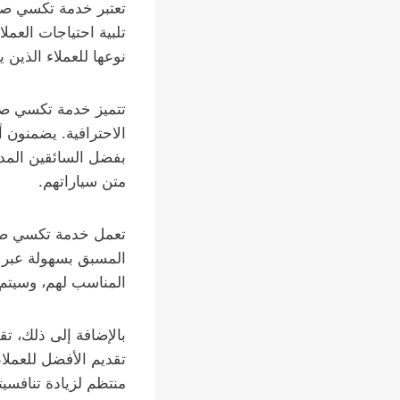
تعتبر خدمة تكسي صب
تلبية احتياجات العم
نوعها للعملاء الذين 
تتميز خدمة تكسي صبا
الاحترافية. يضمنون 
بفضل السائقين المدر
متن سياراتهم.
تعمل خدمة تكسي صباح
المسبق بسهولة عبر ا
المناسب لهم، وسيتم 
بالإضافة إلى ذلك، ت
تقديم الأفضل للعملا
منتظم لزيادة تنافسي