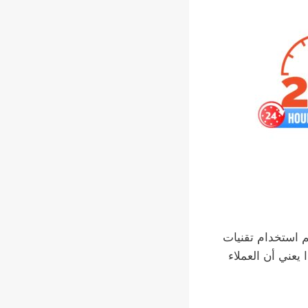
م استخدام تقنيات
يعني أن العملاء