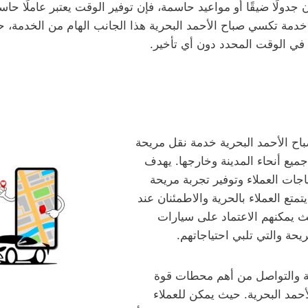
 جدولًا ضيقًا أو مواعيد حاسمة، فإن توفير الوقت يعتبر عاملًا حاس
خدمة تكسي صباح الأحمد البحرية هذا الجانب الهام من الخدمة، ح
في الوقت المحدد دون أي تأخير.
ح الأحمد البحرية خدمة نقل مريحة
جميع أنحاء المدينة وخارجها. يهدف
ياجات العملاء وتوفير تجربة مريحة
تمتع العملاء بالحرية والاطمئنان عند
 يمكنهم الاعتماد على سيارات
يحة والتي تلبي احتياجاتهم.
بة والتواصل من أهم محطات قوة
مد البحرية. حيث يمكن للعملاء