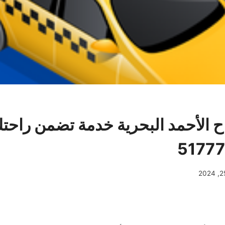
 الأحمد البحرية خدمة تضمن راحت