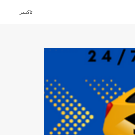
تاكسي