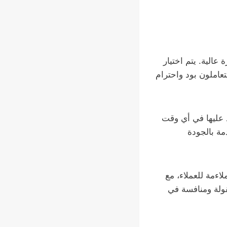
عالية. يتم اختيار
تعاملون بود واحترام
 عليها في أي وقت
دمة بالجودة
اءمة للعملاء، مع
قولة ومنافسة في