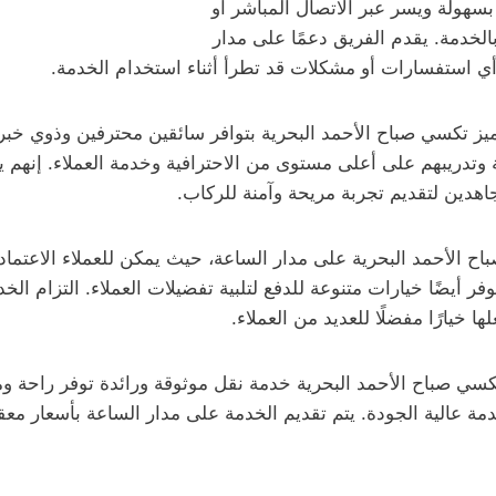
هولة ويسر عبر الاتصال المباشر أو
الخدمة. يقدم الفريق دعمًا على مدار
أي استفسارات أو مشكلات قد تطرأ أثناء استخدام الخدمة.
ميز تكسي صباح الأحمد البحرية بتوافر سائقين محترفين وذوي خبرة 
ة وتدريبهم على أعلى مستوى من الاحترافية وخدمة العملاء. إنهم ي
اهدين لتقديم تجربة مريحة وآمنة للركاب.
ح الأحمد البحرية على مدار الساعة، حيث يمكن للعملاء الاعتماد
توفر أيضًا خيارات متنوعة للدفع لتلبية تفضيلات العملاء. التزام الخ
ها خيارًا مفضلًا للعديد من العملاء.
كسي صباح الأحمد البحرية خدمة نقل موثوقة ورائدة توفر راحة ومل
ة عالية الجودة. يتم تقديم الخدمة على مدار الساعة بأسعار مع