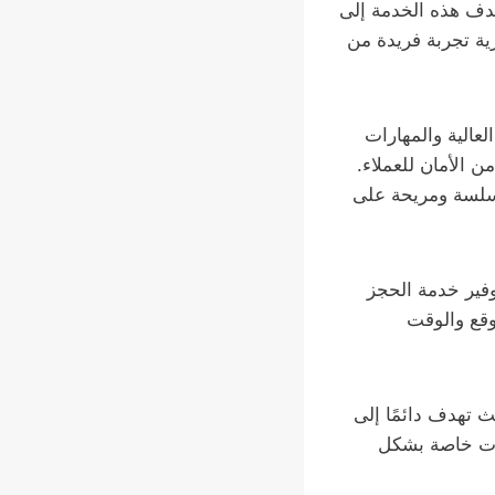
دف هذه الخدمة إلى
ية تجربة فريدة من
عالية والمهارات
 الأمان للعملاء.
ة سلسة ومريحة على
وفير خدمة الحجز
وقع والوقت
ث تهدف دائمًا إلى
ضات خاصة بشكل