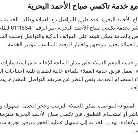
ع خدمة تاكسي صباح الأحمد البحرية
 الأحمد البحرية عدة طرق للتواصل مع العملاء وطلب الخدمة ب
للعملاء الاتصال الم
اص بالخدمة يمكن تثبيته على الهواتف الذكية والتواصل وطلب الخد
لعملاء تحديد موقعهم واختيار الوقت المناسب لتوفير الخدمة.
ر خدمة الدعم العملاء على مدار الساعة للإجابة على استفسارات ا
. يعمل فريق خدمة العملاء بكفاءة عالية لضمان تلبية احتياجات ال
ء استخدام الخدمة. بغض النظر عن طريقة التواصل المختارة، يتم
فية.
لمتنوعة للتواصل، يمكن للعملاء الترتيب وحجز الخدمة بسهولة و
اشر أو استخدام التطبيق، فإن تكسي صباح الأحمد البحرية ملتزمة ب
وكفاءة. تهدف الخدمة إلى تسهيل عملية الحجز وتوفير تجربة سهل
.