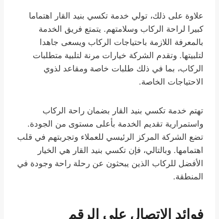
علاوة على ذلك، تولي خدمة تكسي بنيد القار اهتماما
كبيرا لراحة الركاب وسلامتهم. يتمتع فريق الخدمة
بالمعرفة اللازمة باحتياجات الركاب ويسعى جاهدا
لتلبيتها. وتقدم الشركة خيارات مرنة لتلبية متطلبات
الركاب، بما في ذلك طلبات خاصة ومقاعد لذوي
الاحتياجات الخاصة.
تهتم خدمة تكسي بنيد القار بضمان راحة الركاب
واستمرارية تقديم الخدمة بأعلى مستوى من الجودة.
تضع الشركة المركز الرئيسي للعملاء وتجربتهم في قلب
اهتمامها. وبالتالي، فإن تكسي بنيد القار هي الخيار
الأفضل للركاب الذين يبحثون عن رحلة راحة وجودة في
المنطقة.
فوائد الاتصال على الرقم