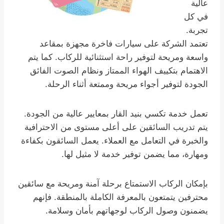
عالية
في كل
تجربة.
تعتمد الشركة على سيارات فاخرة مجهزة بمقاعد
واسعة ومريحة لتوفير راحة استثنائية للركاب. كما يتم
الاهتمام بتكييف الهواء الممتاز ونظام الصوت الفائق
الجودة لتوفير أجواء مريحة وممتعة أثناء الرحلة.
تعمل خدمة تكسي بنيد القار بمعايير عالية من الجودة.
يتم تدريب السائقين على أعلى مستوى من الاحترافية
والخبرة في التعامل مع العملاء. يعمل السائقون بكفاءة
ومهارة، مما يضمن توفير خدمة لا مثيل لها.
بإمكان الركاب الاستمتاع برحلة آمنة ومريحة مع سائقين
محترفين يتمتعون بالمعرفة الكاملة بالمنطقة. فإنهم
يضمنون وصول الركاب لوجهاتهم بأمان وسلامة.