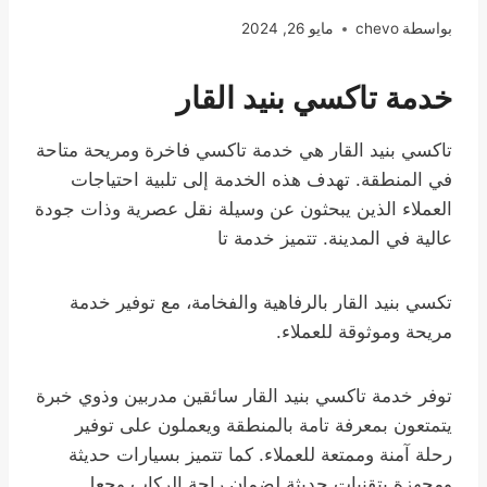
بواسطة
chevo
مايو 26, 2024
خدمة تاكسي بنيد القار
تاكسي بنيد القار هي خدمة تاكسي فاخرة ومريحة متاحة
في المنطقة. تهدف هذه الخدمة إلى تلبية احتياجات
العملاء الذين يبحثون عن وسيلة نقل عصرية وذات جودة
عالية في المدينة. تتميز خدمة تا
تكسي بنيد القار بالرفاهية والفخامة، مع توفير خدمة
مريحة وموثوقة للعملاء.
توفر خدمة تاكسي بنيد القار سائقين مدربين وذوي خبرة
يتمتعون بمعرفة تامة بالمنطقة ويعملون على توفير
رحلة آمنة وممتعة للعملاء. كما تتميز بسيارات حديثة
ومجهزة بتقنيات حديثة لضمان راحة الركاب وجعل