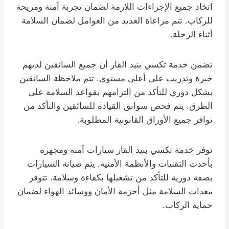
اتخاذ جميع الإجراءات اللازمة لضمان تجربة آمنة ومريحة
للركاب. تتم مراعاة العديد من العوامل لضمان السلامة
أثناء الرحلة.
تضمن خدمة تكسي بنيد القار أن جميع السائقين لديهم
خبرة وتدريب على أعلى مستوى. تتم ملاحظة السائقين
بشكل دوري للتأكد من التزامهم بقواعد السلامة على
الطرق. يتم فحص سوابق القيادة للسائقين والتأكد من
توافر جميع الأوراق القانونية المطلوبة.
توفر خدمة تكسي بنيد القار سيارات آمنة ومجهزة
بأحدث التقنيات والأنظمة الأمنية. يتم صيانة السيارات
بصفة دورية للتأكد من تشغيلها بكفاءة وسلامة. تتوفر
معدات السلامة مثل أحزمة الأمان ووسائد الهواء لضمان
حماية الركاب.