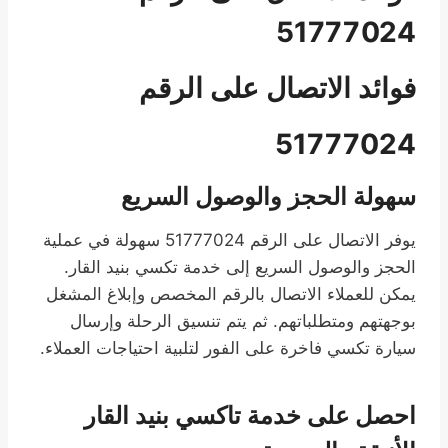
51777024
فوائد الاتصال على الرقم
51777024
سهولة الحجز والوصول السريع
يوفر الاتصال على الرقم 51777024 سهولة في عملية
الحجز والوصول السريع إلى خدمة تكسي بنيد القار.
يمكن للعملاء الاتصال بالرقم المخصص وإبلاغ المشغل
بوجهتهم ومتطلباتهم. ثم يتم تنسيق الرحلة وإرسال
سيارة تكسي فاخرة على الفور لتلبية احتياجات العملاء.
احصل على خدمة تاكسي بنيد القار