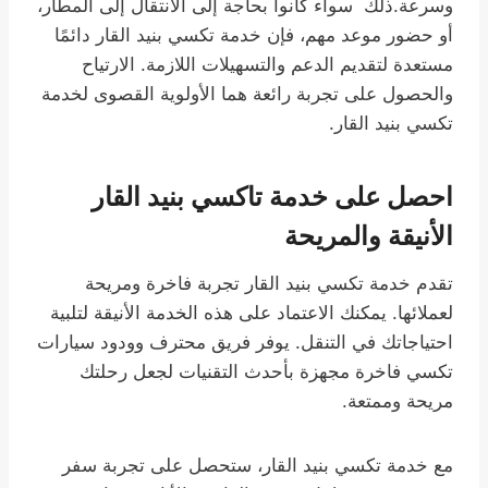
وسرعة.ذلك سواء كانوا بحاجة إلى الانتقال إلى المطار،
أو حضور موعد مهم، فإن خدمة تكسي بنيد القار دائمًا
مستعدة لتقديم الدعم والتسهيلات اللازمة. الارتياح
والحصول على تجربة رائعة هما الأولوية القصوى لخدمة
تكسي بنيد القار.
احصل على خدمة تاكسي بنيد القار
الأنيقة والمريحة
تقدم خدمة تكسي بنيد القار تجربة فاخرة ومريحة
لعملائها. يمكنك الاعتماد على هذه الخدمة الأنيقة لتلبية
احتياجاتك في التنقل. يوفر فريق محترف وودود سيارات
تكسي فاخرة مجهزة بأحدث التقنيات لجعل رحلتك
مريحة وممتعة.
مع خدمة تكسي بنيد القار، ستحصل على تجربة سفر