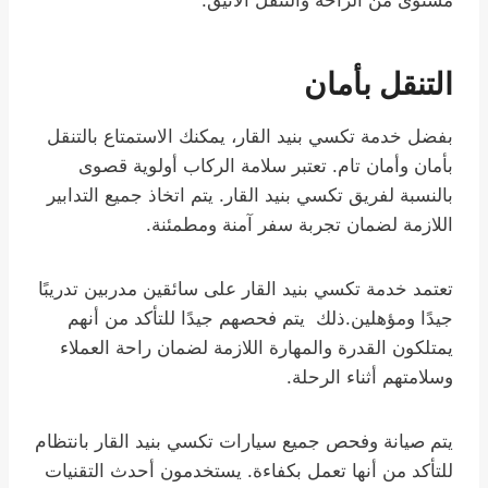
مستوى من الراحة والتنقل الأنيق.
التنقل بأمان
بفضل خدمة تكسي بنيد القار، يمكنك الاستمتاع بالتنقل
بأمان وأمان تام. تعتبر سلامة الركاب أولوية قصوى
بالنسبة لفريق تكسي بنيد القار. يتم اتخاذ جميع التدابير
اللازمة لضمان تجربة سفر آمنة ومطمئنة.
تعتمد خدمة تكسي بنيد القار على سائقين مدربين تدريبًا
جيدًا ومؤهلين.ذلك يتم فحصهم جيدًا للتأكد من أنهم
يمتلكون القدرة والمهارة اللازمة لضمان راحة العملاء
وسلامتهم أثناء الرحلة.
يتم صيانة وفحص جميع سيارات تكسي بنيد القار بانتظام
للتأكد من أنها تعمل بكفاءة. يستخدمون أحدث التقنيات