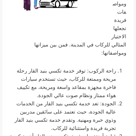
ومواص
فات
فريدة
تجعلها
الاختيار
المثالي للركاب في المدينة. فمن بين ميزاتها
ومواصفاتها:
راحة الركوب: توفر خدمة تكسي بنيد القار رحلة
مريحة وممتعة للركاب، حيث تستخدم سيارات
فاخرة مجهزة بمقاعد واسعة ومريحة، مع تكييف
هواء ممتاز ونظام صوت عالي الجودة.
الجودة: تعد خدمة تكسي بنيد القار من الخدمات
عالية الجودة، حيث تعتمد على سائقين مدربين
وذوي خبرة ومهنية. وتقدم خدمة تكسي بنيد القار
تجربة فريدة واستثنائية للركاب.