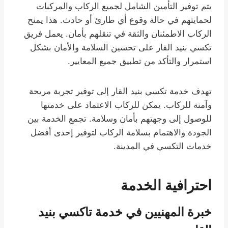
يتم توفير التأمين الشامل لجميع الركاب والمركبات
لحمايتهم في حالة وقوع أي طارئ أو حادث. هذا يمنح
الركاب الاطمئنان والثقة في تنقلهم بأمان. يعمل فريق
تكسي بنيد القار على تحسين السلامة والأمان بشكل
استمرار والتأكد من تطبيق جميع المعايير.
تهدف خدمة تكسي بنيد القار إلى توفير تجربة مريحة
وآمنة للركاب. يمكن للركاب الاعتماد على خدمتها
للوصول إلى وجهتهم بأمان وسلامة. تجمع الخدمة بين
الجودة والاهتمام بسلامة الركاب لتوفير إحدى أفضل
خدمات التكسي في المدينة.
احترافية الخدمة
خبرة المهنيين في خدمة تاكسي بنيد