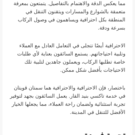
مما يعكس الدقة والاهتمام بالتفاصيل. يتمتعون بمعرفة
متعمقة بالشوارع والمسارات ويتقنون التنقل في
المنطقة بكل احترافية ويساهمون في وصول الركاب
بسرعة ودقة.
الاحترافية أيضًا تتجلى في التعامل العادل مع العملاء
وتلبية احتياجاتهم. يستمع السائقون بعناية لأي طلبات
خاصة تطلبها الركاب، ويعملون جاهدين لتلبية تلك
الاحتياجات بأفضل شكل ممكن.
باختصار، فإن الاحترافية والاحترافية هما سمتان قويتان
في خدمة تاكسي بنيد القار. يعمل السائقون بجهد لتوفير
تجربة استثنائية ولضمان راحة العملاء، مما يجعلها الخيار
الأفضل للتنقل في المدينة.