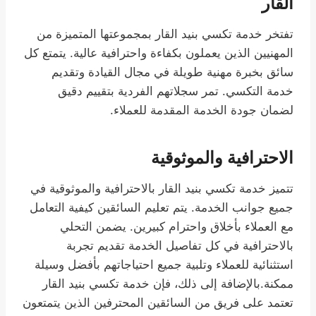
القار
تفتخر خدمة تكسي بنيد القار بمجموعتها المتميزة من
المهنيين الذين يعملون بكفاءة واحترافية عالية. يتمتع كل
سائق بخبرة مهنية طويلة في مجال القيادة وتقديم
خدمة التكسي. تمر سجلاتهم الفردية بتقييم دقيق
لضمان جودة الخدمة المقدمة للعملاء.
الاحترافية والموثوقية
تتميز خدمة تكسي بنيد القار بالاحترافية والموثوقية في
جميع جوانب الخدمة. يتم تعليم السائقين كيفية التعامل
مع العملاء بأخلاق واحترام كبيرين. يضمن التحلي
بالاحترافية في كل تفاصيل الخدمة تقديم تجربة
استثنائية للعملاء وتلبية جميع احتياجاتهم بأفضل وسيلة
ممكنة.بالإضافة إلى ذلك، فإن خدمة تكسي بنيد القار
تعتمد على فريق من السائقين المحترفين الذين يتمتعون