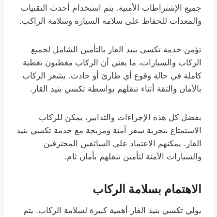
جميع الإشتراطات الأمنية. يتم استخدام أحدث التقنيات
والمعدات للحفاظ على سلامة السيارة وسلامة الراكب.
تؤمن خدمة تكسي بنيد القار بالتأمين الشامل لجميع
الركاب والسيارات، ما يعني أن الركاب مغطيون تغطية
كاملة في حالة وقوع أي طارئ أو حادث. يشعر الركاب
بالأمان والثقة أثناء تنقلهم بواسطة تكسي بنيد القار.
بفضل كل هذه الإجراءات والتدابير، يمكن للركاب
الاستمتاع بتجربة سفر آمنة ومريحة مع خدمة تكسي بنيد
القار. يمكنهم الاعتماد على السائقين المحترفين
والسيارات الآمنة لتأمين تنقلهم بأمان تام.
الاهتمام بسلامة الركاب
يولي تكسي بنيد القار أهمية كبيرة لسلامة الركاب. يتم