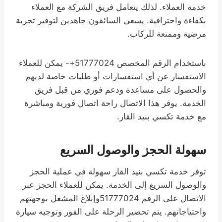
خدمة العملاء. لذلك يتعامل فريق الشركة مع العملاء
بكفاءة واحترافية. يسعى السائقون جاهدين لتوفير تجربة
مرضية وممتعة للركاب.
باستخدام الرقم المخصص 51777024+- يمكن للعملاء
الاستفسار عن أي استفسارات أو طلبات خاصة لديهم
والحصول على مساعدة ودعم فوري من قبل فريق
الخدمة. يوفر هذا الاتصال راحة اتصال فورية ومباشرة
مع خدمة تكسي بنيد القار.
سهولة الحجز والوصول السريع
توفر خدمة تكسي بنيد القار سهولة في عملية الحجز
والوصول السريع إلى الخدمة. يمكن للعملاء الحجز عبر
الاتصال على الرقم 51777024وإبلاغ المشغل بوجهتهم
واحتياجاتهم. يتم تحضير الرحلة على الفور وتوجيه سيارة