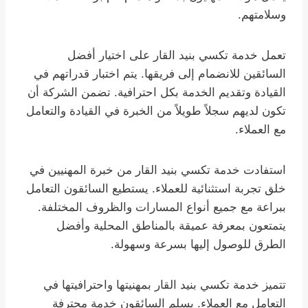
وسلامتهم.
تعمل خدمة تكسي بنيد القار على اختيار أفضل
السائقين للانضمام إلى فريقها. يتم اختبار قدراتهم في
القيادة وتقديم الخدمة بكل احترافية. تضمن الشركة أن
تكون لديهم سجلاً طويلاً من الخبرة في القيادة والتعامل
مع العملاء.
استفادت خدمة تكسي بنيد القار من خبرة المهنيين في
خلق تجربة استثنائية للعملاء. يستطيع السائقون التعامل
ببراعة مع جميع أنواع المسارات والظروف المختلفة.
يتمتعون بمعرفة عميقة بالمناطق المحلية وأفضل
الطرق للوصول إليها بسرعة وسهولة.
تتميز خدمة تكسي بنيد القار بمهنيتها واحترافيتها في
التعامل مع العملاء. يسلم السائقون خدمة محترفة