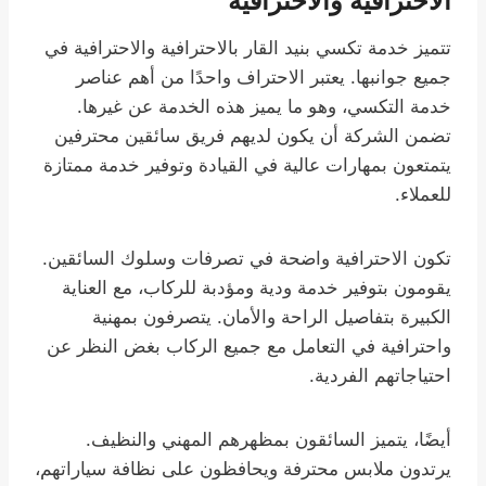
الاحترافية والاحترافية
تتميز خدمة تكسي بنيد القار بالاحترافية والاحترافية في
جميع جوانبها. يعتبر الاحتراف واحدًا من أهم عناصر
خدمة التكسي، وهو ما يميز هذه الخدمة عن غيرها.
تضمن الشركة أن يكون لديهم فريق سائقين محترفين
يتمتعون بمهارات عالية في القيادة وتوفير خدمة ممتازة
للعملاء.
تكون الاحترافية واضحة في تصرفات وسلوك السائقين.
يقومون بتوفير خدمة ودية ومؤدبة للركاب، مع العناية
الكبيرة بتفاصيل الراحة والأمان. يتصرفون بمهنية
واحترافية في التعامل مع جميع الركاب بغض النظر عن
احتياجاتهم الفردية.
أيضًا، يتميز السائقون بمظهرهم المهني والنظيف.
يرتدون ملابس محترفة ويحافظون على نظافة سياراتهم،