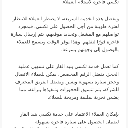
تكسي فاخرة لاستلام العملاء.
وبفضل هذه الخدمة السريعة، لا يضطر العملاء للانتظار
لفترة طويلة من أجل الحصول على تكسي. فبمجرد
تواصلهم مع المشغل وتحديد موقعهم، يتم إرسال سيارة
فاخرة فورًا لنقلهم. وهذا يوفر الوقت ويسمح للعملاء
بالوصول إلى وجهتهم بسرعة.
كما تعمل خدمة تكسي بنيد القار على تسهيل عملية
الحجز. بفضل الرقم المخصص، يمكن للعملاء الاتصال
وحجز سيارة بسهولة ويسر. وبفضل الفريق المحترف
للشركة، يتم تنسيق الحجوزات وتنفيذها ببراعة، مما
يضمن تجربة سلسة ومريحة للعملاء.
بإمكان العملاء الاعتماد على خدمة تكسي بنيد القار
لضمان الحصول على سيارة فاخرة بسهولة