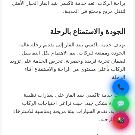
براحة الركاب، تعد خدمة تاكسي بنيد القار الخيار الأمثل
لتنقل مريح وممتع في المدينة.
الجودة والاستمتاع بالرحلة
تهدف خدمة تاكسي بنيد القار إلى تقديم رحلة عالية
الجودة وممتعة للركاب. يتم الاهتمام بكل التفاصيل
لضمان تجربة فريدة وحصرية. تحرص الخدمة على تزويد
الركاب بأعلى مستوى من الراحة والاستمتاع أثناء
الرحلة.
تعتمد خدمة تاكسي بنيد القار على سيارات نظيفة
ومجهزة بشكل جيد، حيث تراعي احتياجات الركاب
الفردية. تقدم السيارات بيئة مريحة ومناسبة للاسترخاء
خلال الرحلة.