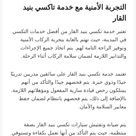
التجربة الأمنية مع خدمة تاكسي بنيد
القار
تعتبر خدمة تكسي بنيد القار من أفضل خدمات التكسي
في المدينة، حيث تهتم بالغاية بتجربة الركاب الأمنية
وتوفير الراحة التامة لهم. يتم اتخاذ جميع الإجراءات
والتدابير اللازمة لضمان سلامة الركاب أثناء الرحلة.
تعتمد خدمة تكسي بنيد القار على سائقين مدربين تدريبًا
جيدًا وذوي خبرة. يتم فحصهم جيدًا والتأكد من أنهم
يمتلكون رخص قيادة سارية المفعول ومؤهلاتهم اللازمة.
بالإضافة إلى ذلك، يتم فحصهم بانتظام لضمان حفظ
معايير السلامة والأمان.
يتم صيانة وتفتيش سيارات تكسي بنيد القار بصفة
منتظمة، حيث يتم التأكد من أنها تعمل بكفاءة وتستوفي