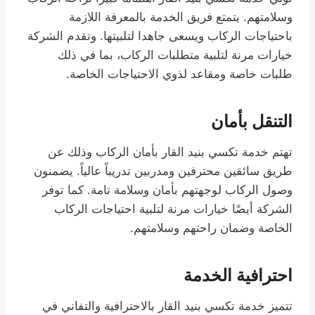
وسلامتهم. يتمتع فريق الخدمة بالمعرفة اللازمة
باحتياجات الركاب ويسعى جاهدا لتلبيتها. وتقدم الشركة
خيارات مرنة لتلبية متطلبات الركاب، بما في ذلك
طلبات خاصة ومقاعد لذوي الاحتياجات الخاصة.
التنقل بأمان
تهتم خدمة تكسي بنيد القار بأمان الركاب وذلك عن
طريق سائقين محترفين ومدربين تدريباً عالياً. يضمنون
وصول الركاب لوجهتهم بأمان وسلامة تامة. كما توفر
الشركة أيضًا خيارات مرنة لتلبية احتياجات الركاب
الخاصة وضمان راحتهم وسلامتهم.
احترافية الخدمة
تتميز خدمة تكسي بنيد القار بالاحترافية والتفاني في