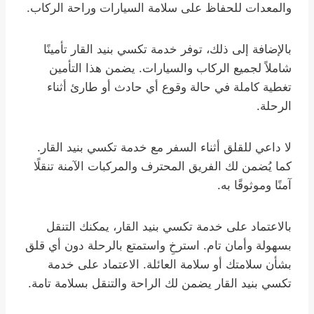
والمعدات للحفاظ على سلامة السيارات وراحة الركاب.
بالإضافة إلى ذلك، توفر خدمة تكسي بنيد القار تأمينًا
شاملاً لجميع الركاب والسيارات. يضمن هذا التأمين
تغطية كاملة في حالة وقوع أي حادث أو طارئ أثناء
الرحلة.
لا داعي للقلق أثناء السفر مع خدمة تكسي بنيد القار.
كما يُضمن لك الفريق المحترف والمركبات الآمنة تنقلًا
آمنًا وموثوقًا به.
بالاعتماد على خدمة تكسي بنيد القار، يمكنك التنقل
بسهولة وأمان تام. استرخِ واستمتع بالرحلة دون أي قلق
بشأن سلامتك أو سلامة العائلة. الاعتماد على خدمة
تكسي بنيد القار يضمن لك الراحة والتنقل بسلامة تامة.