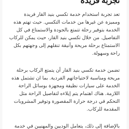
تجربة فريدة
تعد تجربة استخدام خدمة تكسي بنيد القار فريدة
ومميزة عن غيرها من خدمات التكسي. حيث تهتم هذه
الخدمة بتوفير رحلة تتمتع بالجودة والاستمتاع في كل
التفاصيل. من خلال تكسي بنيد القار، حيث يمكن للركاب
الاستمتاع برحلة مريحة وأنيقة تنقلهم إلى وجهتهم بكل
راحة وسهولة.
تضمن خدمة تكسي بنيد القار أن يتمتع الركاب برحلة
مريحة ومناسبة لاحتياجاتهم الفردية. بما ان تشتمل هذه
الخدمة على سيارات نظيفة ومجهزة بوسائل الراحة
اللازمة. هناك اهتمام يتم إيلاءه لتفاصيل الراحة مثل
التحكم في درجة حرارة المقصورة وتوفير المشروبات
المقدمة للركاب.
بالإضافة إلى ذلك، يتعامل الوديين والمهنيين في خدمة