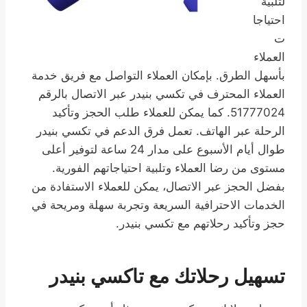
لتلبية
احتياجا
ت
العملاء
بأسهل الطرق. بإمكان العملاء التواصل مع فريق خدمة
العملاء المحترف في تكسي بنيدر عبر الاتصال بالرقم
51777024. كما يمكن للعملاء طلب الحجز وتأكيد
الرحلة عبر الهاتف. تعمل فرق الدعم في تكسي بنيدر
طوال أيام الأسبوع على مدار 24 ساعة لتوفير أعلى
مستوى من رضا العملاء وتلبية احتياجاتهم الفورية.
بفضل الحجز عبر الاتصال، يمكن للعملاء الاستفادة من
الخدمات الاحترافية السريعة وتجربة سهلة ومريحة في
حجز وتأكيد رحلاتهم مع تكسي بنيدر.
تسهيل رحلاتك مع تاكسي بنيدر