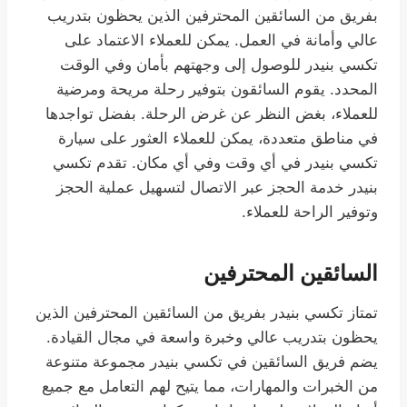
بفريق من السائقين المحترفين الذين يحظون بتدريب
عالي وأمانة في العمل. يمكن للعملاء الاعتماد على
تكسي بنيدر للوصول إلى وجهتهم بأمان وفي الوقت
المحدد. يقوم السائقون بتوفير رحلة مريحة ومرضية
للعملاء، بغض النظر عن غرض الرحلة. بفضل تواجدها
في مناطق متعددة، يمكن للعملاء العثور على سيارة
تكسي بنيدر في أي وقت وفي أي مكان. تقدم تكسي
بنيدر خدمة الحجز عبر الاتصال لتسهيل عملية الحجز
وتوفير الراحة للعملاء.
السائقين المحترفين
تمتاز تكسي بنيدر بفريق من السائقين المحترفين الذين
يحظون بتدريب عالي وخبرة واسعة في مجال القيادة.
يضم فريق السائقين في تكسي بنيدر مجموعة متنوعة
من الخبرات والمهارات، مما يتيح لهم التعامل مع جميع