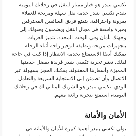
تكسي بنيدر هو خيار ممتاز للنقل في رحلاتك اليومية.
يقدم تكسي بنيدر خدمة نقل سهلة ومريحة للعملاء
بمرونة واحترافية. يتمتع فريق السائقين المحترفين
بخبرة واسعة في مجال النقل ويضمنون وصولك إلى
وجهتك بأمان وفي الوقت المحدد. تتميز العربات
بتجهيزات مريحة ونظيفة لتوفير راحة أثناء الرحلة.
يمكنك أيضًا الاستمتاع بخدمة الانتظار إذا كنت في حاجة
لذلك. تعتبر تجربة تكسي بنيدر فريدة بفضل خدمتها
المميزة وأسعارها المعقولة. يمكنك الحجز بسهولة عبر
الاتصال وأن تطمئن إلى الاستجابة السريعة والتعامل
الودي. تكسي بنيدر هو الشريك المثالي لك في رحلاتك
اليومية، استمتع بتجربة رائعة معهم.
الأمان والأمانة
يولي تكسي بنيدر أهمية كبيرة للأمان والأمانة في