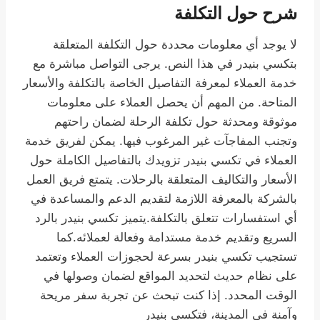
شرح حول التكلفة
لا يوجد أي معلومات محددة حول التكلفة المتعلقة
بتكسي بنيدر في هذا النص. يرجى التواصل مباشرة مع
خدمة العملاء لمعرفة التفاصيل الخاصة بالتكلفة والأسعار
المتاحة. من المهم أن يحصل العملاء على معلومات
موثوقة ومحدثة حول تكلفة الرحلة لضمان راحتهم
وتجنب المفاجآت غير المرغوب فيها. يمكن لفريق خدمة
العملاء في تكسي بنيدر تزويدك بالتفاصيل الكاملة حول
الأسعار والتكاليف المتعلقة بالرحلات. يتمتع فريق العمل
بالشركة بالمعرفة اللازمة لتقديم الدعم والمساعدة في
أي استفسارات تتعلق بالتكلفة.يتميز تكسي بنيدر بالرد
السريع وتقديم خدمة مستدامة وفعالة لعملائه.كما
تستجيب تكسي بنيدر بسرعة لحجوزات العملاء وتعتمد
على نظام حديث لتحديد المواقع لضمان وصولها في
الوقت المحدد. إذا كنت تبحث عن تجربة سفر مريحة
وآمنة في المدينة، فتكسي بنيدر