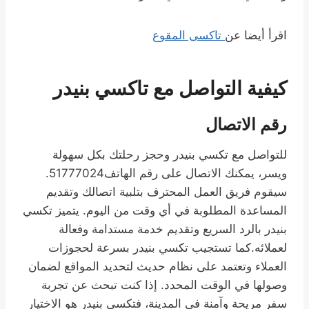
اقرأ أيضا عن
تاكسى المقوع
كيفية التواصل مع تاكسي بنيدر
رقم الاتصال
للتواصل مع تكسي بنيدر وحجز رحلتك بكل سهولة
ويسر، يمكنك الاتصال على رقم الهاتف51777024.
سيقوم فريق العمل المحترف بتلبية اتصالك وتقديم
المساعدة المطلوبة في أي وقت من اليوم. يتميز تكسي
بنيدر بالرد السريع وتقديم خدمة مستدامة وفعالة
لعملائه.كما تستجيب تكسي بنيدر بسرعة لحجوزات
العملاء وتعتمد على نظام حديث لتحديد المواقع لضمان
وصولها في الوقت المحدد. إذا كنت تبحث عن تجربة
سفر مريحة وآمنة في المدينة، فتكسي بنيدر هو الاختيار