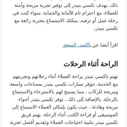
ذلك، يهدف تكسي بنيدر إلى توفير تجربة مريحة وآمنة
للعملاء، مع احترام تام للأمانة والحماية. سواء كنت في
رحلة عمل أو ترفيه، يمكنك الاستمتاع بتجربة رائعة مع
تكسي بنيدر.
اقرأ أيضا عن
تاكسى المنفق
الراحة أثناء الرحلات
تهتم تاكسي بنيدر براحة العملاء أثناء رحلاتهم وتجربتهم
مع الخدمة. تتوفر سيارات تكسي بنيدر بمساحات واسعة
ومريحة للركاب ، مما يسمح لهم بالاسترخاء والاستمتاع
بالرحلة. بالإضافة إلى ذلك ، توفر تكسي بنيدر أجواء
مريحة وهادئة ، حيث يكون بإمكان العملاء الاستماع إلى
الموسيقى أو قراءة الكتب أثناء الرحلة. يهتم فريق
تكسي بنيدر بتلبية احتياجات العملاء وتقديم أفضل تجربة