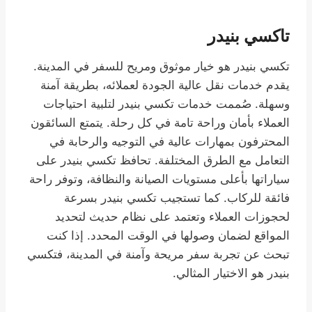
تاكسي بنيدر
تكسي بنيدر هو خيار موثوق ومريح للسفر في المدينة.
يقدم خدمات نقل عالية الجودة لعملائه، بطريقة آمنة
وسهلة. صُممت خدمات تكسي بنيدر لتلبية احتياجات
العملاء بأمان وراحة تامة في كل رحلة. يتمتع السائقون
المحترفون بمهارات عالية في التوجيه والرحابة في
التعامل مع الطرق المختلفة. تحافظ تكسي بنيدر على
سياراتها بأعلى مستويات الصيانة والنظافة، وتوفر راحة
فائقة للركاب. كما تستجيب تكسي بنيدر بسرعة
لحجوزات العملاء وتعتمد على نظام حديث لتحديد
المواقع لضمان وصولها في الوقت المحدد. إذا كنت
تبحث عن تجربة سفر مريحة وآمنة في المدينة، فتكسي
بنيدر هو الاختيار المثالي.