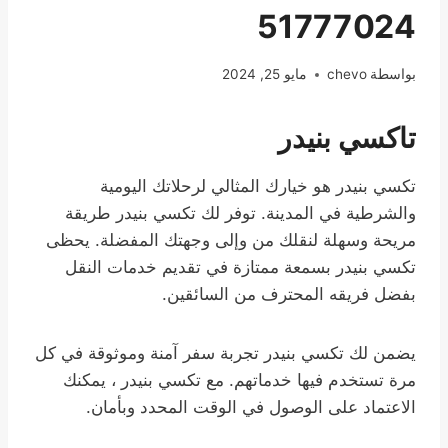
51777024
بواسطة
chevo
مايو 25, 2024
تاكسي بنيدر
تكسي بنيدر هو خيارك المثالي لرحلاتك اليومية
والشرطية في المدينة. توفر لك تكسي بنيدر طريقة
مريحة وسهلة لنقلك من وإلى وجهتك المفضلة. يحظى
تكسي بنيدر بسمعة ممتازة في تقديم خدمات النقل
بفضل فريقه المحترف من السائقين.
يضمن لك تكسي بنيدر تجربة سفر آمنة وموثوقة في كل
مرة تستخدم فيها خدماتهم. مع تكسي بنيدر ، يمكنك
الاعتماد على الوصول في الوقت المحدد وبأمان.