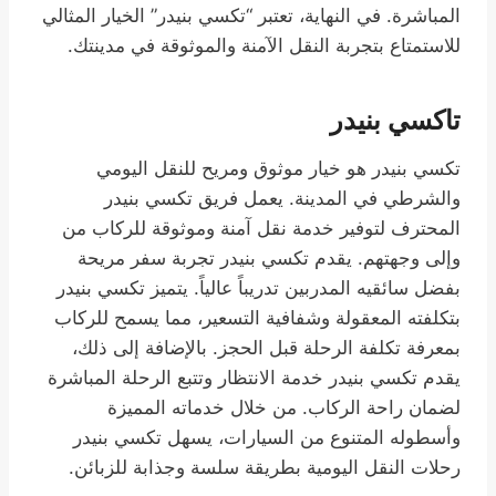
المباشرة. في النهاية، تعتبر “تكسي بنيدر” الخيار المثالي
للاستمتاع بتجربة النقل الآمنة والموثوقة في مدينتك.
تاكسي بنيدر
تكسي بنيدر هو خيار موثوق ومريح للنقل اليومي
والشرطي في المدينة. يعمل فريق تكسي بنيدر
المحترف لتوفير خدمة نقل آمنة وموثوقة للركاب من
وإلى وجهتهم. يقدم تكسي بنيدر تجربة سفر مريحة
بفضل سائقيه المدربين تدريباً عالياً. يتميز تكسي بنيدر
بتكلفته المعقولة وشفافية التسعير، مما يسمح للركاب
بمعرفة تكلفة الرحلة قبل الحجز. بالإضافة إلى ذلك،
يقدم تكسي بنيدر خدمة الانتظار وتتبع الرحلة المباشرة
لضمان راحة الركاب. من خلال خدماته المميزة
وأسطوله المتنوع من السيارات، يسهل تكسي بنيدر
رحلات النقل اليومية بطريقة سلسة وجذابة للزبائن.