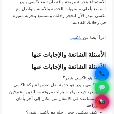
الاستمتاع بتجربة مريحة واقتصادية مع تكسي بنيدر.
استمتع بأعلى مستويات الخدمة والأمانة وتواصل مع
تكسي بنيدر الآن لتحجز رحلتك وتستمتع بتجربة مميزة
في رحلاتك القادمة.
اقرأ أيضا عن
تاكسى
الأسئلة الشائعة والإجابات عنها
الأسئلة الشائعة والإجابات عنها
ما هو تاكسي بنيدر؟
تاكسي بنيدر هو خدمة نقل تقدمها شركة تاكسي
بنيدر، حيث توفر سيارات مريحة وسائقين محترفين
للمساعدة في الانتقال من مكان إلى آخر بأمان
وراحة.
كيف يمكنني حجز رحلة مع تاكسي بنيدر؟