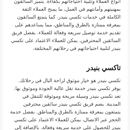
أنواع العملاء وتلبية احتياجاتهم بكفاءة. يتميز السائقون
بمهنيتهم وأمانتهم في العمل، ما يمنح العملاء الثقة
الكاملة في خدمات تكسي بنيدر. كما يتمتع السائقون
بمعرفة ممتازة بالطرق والمناطق، مما يساعدهم على
تقديم خدمة توصيل سريعة وفعالة للعملاء. بفضل فريق
السائقين المحترفين، يمكن للعملاء الاعتماد على تكسي
بنيدر لتلبية احتياجاتهم في رحلاتهم المختلفة.
تاكسي بنيدر
تكسي بنيدر هو خيار موثوق لراحة البال في رحلاتك.
يوفر تكسي بنيدر خدمة نقل عالية الجودة وموثوق بها.
تعد تكسي بنيدر وسيلة مريحة وموثوقة للتنقل في
المدينة. يضم فريق تكسي بنيدر سائقين محترفين
يتمتعون بمعرفة ممتازة بالطرق والمناطق. بفضل خدمة
الحجز عبر الاتصال، يمكن للعملاء الاعتماد على تكسي
بنيدر للحصول على خدمة سريعة وفعالة. بالإضافة إلى