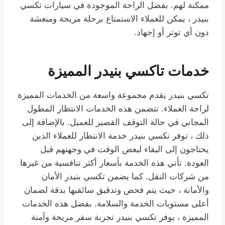
ممكنة لهم. بفضل الراحة الموجودة في سيارات تكسي
بنيدر ، يمكن للعملاء الاستمتاع برحلة مريحة ومنعشة
دون أي توتر أو إجهاد.
خدمات تاكسي بنيدر المميزة
تكسي بنيدر يقدم مجموعة واسعة من الخدمات المميزة
لراحة العملاء. تتضمن هذه الخدمات الانتظار المطول
المجاني في حالة التوقف القصير للعميل. بالإضافة إلى
ذلك ، توفر تكسي بنيدر خدمة الانتظار للعملاء الذين
يحتاجون إلى البقاء لبعض الوقت في وجهتهم قبل
العودة. تأتي هذه الخدمة بأسعار أكثر تنافسية من غيرها
من شركات النقل. كما يضمن تكسي بنيدر الأمان
والأمانة ، حيث يتم فحص وتدقيق سائقيها بدقة لضمان
أعلى مستويات الخدمة والسلامة. بفضل هذه الخدمات
المميزة ، يوفر تكسي بنيدر تجربة سفر مريحة وآمنة