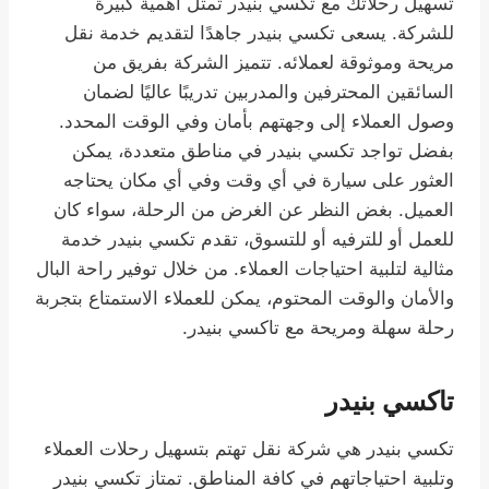
تسهيل رحلاتك مع تكسي بنيدر تمثل أهمية كبيرة
للشركة. يسعى تكسي بنيدر جاهدًا لتقديم خدمة نقل
مريحة وموثوقة لعملائه. تتميز الشركة بفريق من
السائقين المحترفين والمدربين تدريبًا عاليًا لضمان
وصول العملاء إلى وجهتهم بأمان وفي الوقت المحدد.
بفضل تواجد تكسي بنيدر في مناطق متعددة، يمكن
العثور على سيارة في أي وقت وفي أي مكان يحتاجه
العميل. بغض النظر عن الغرض من الرحلة، سواء كان
للعمل أو للترفيه أو للتسوق، تقدم تكسي بنيدر خدمة
مثالية لتلبية احتياجات العملاء. من خلال توفير راحة البال
والأمان والوقت المحتوم، يمكن للعملاء الاستمتاع بتجربة
رحلة سهلة ومريحة مع تاكسي بنيدر.
تاكسي بنيدر
تكسي بنيدر هي شركة نقل تهتم بتسهيل رحلات العملاء
وتلبية احتياجاتهم في كافة المناطق. تمتاز تكسي بنيدر