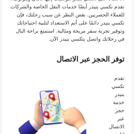
تقدم تكسي بنيدر أيضًا خدمات النقل الخاصة والشركات
للعملاء الحصريين. بغض النظر عن سبب رحلتك، فإن
تكسي بنيدر دائمًا على أتم الاستعداد لتلبية احتياجاتك
وتوفير تجربة سفر مريحة ومثالية. استمتع براحة البال
في رحلاتك واتصل بتكسي بنيدر الآن.
توفر الحجز عبر الاتصال
تقدم
تكسي
بنيدر
خدمة
حجز
عبر
الاتصال