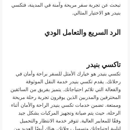
تبحث عن تجربة سفر مريحة وآمنة في المدينة، فتكسي
بنيدر هو الاختيار المثالي.
الرد السريع والتعامل الودي
تاكسي بنيدر
تكسي بنيدر هو خيارك الأمثل للسفر براحة وأمان في
رحلاتك. يقدم تكسي بنيدر خدمة النقل الموثوقة
والفعالة التي تلائم احتياجاتك. يتميز بفريق من السائقين
المحترفين والمدربين الذين يوفرون تجربة رحلة مريحة
وممتعة. تضمن خدمات تكسي بنيدر الراحة والأمان أثناء
الرحلة، حيث يتم صيانة وتجهيز المركبات بشكل جيد
وفقًا للمعايير العالية. تتوفر خدمة الانتظار والتحميل
لتلبية احتياجاتك وتسهيل رحلاتك. هناك أيضًا العديد من