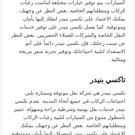
السيارات، يتم توفير خيارات مختلفة لتناسب رغبات
الركاب ومتطلباتهم الخاصة. بغض النظر عن وجهتك،
يمكنك الاعتماد على تكسي بنيدر لنقلك إليها بأمان
وموثوقية. كما يعمل تكسي بنيدر على توفير خدمات
النقل الخاصة والشركات للعملاء الحصريين. بغض النظر
عن سبب رحلتك، فإن تكسي بنيدر دائماً على أتم
الاستعداد لتلبية احتياجاتك وتوفير تجربة سفر مريحة
ومثالية.
تاكسي بنيدر
تكسي بنيدر هي شركة نقل موثوقة وممتازة تلبي
احتياجات الركاب في جميع أنحاء المدينة. تقدم تكسي
بنيدر خدمات نقل يومية وشرطية براحة وسهولة. تتميز
بأسطول متنوع من السيارات لتلبية رغبات الركاب
ومتطلباتهم الخاصة. بغض النظر عن وجهتك، يمكنك
الاعتماد على تكسي بنيدر لتوصيلك إليها بأمان وموثوقية.