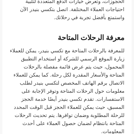
الحجوزات، وتعرض خيارات الدفع المتعددة لتلبية
احتياجات العملاء المختلفة. اتصل بتكسي بنيدر الآن
واستمتع بأفضل تجربة في رحلاتك.
معرفة الرحلات المتاحة
للمعرفة بالرحلات المتاحة مع تكسي بنيدر، يمكن للعملاء
زيارة الموقع الرسمي للشركة أو استخدام التطبيق
المحمول، حيث يتم عرض قائمة مفصلة بالرحلات
المتاحة والأسعار المقدرة لكل رحلة. كما يمكن للعملاء
الاتصال برقم الهاتف المخصص لتكسي بنيدر لطلب
معلومات حول الرحلات المتاحة وتوفر الإجابة على
الاستفسارات. تقدم تكسي بنيدر أيضًا خدمة الحجز
المسبق، حيث يمكن للعملاء الحجز قبل الوقت المحدد
للرحلة المطلوبة وضمان توافرها. يتم تحديث الرحلات
المتاحة بانتظام لضمان حصول العملاء على أحدث
المعلومات.