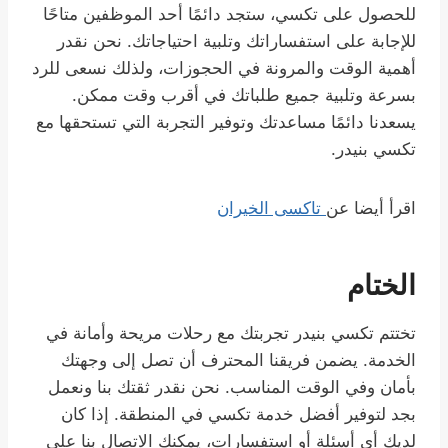
للحصول على تكسي، ستجد دائمًا أحد الموظفين متاحًا
للإجابة على استفساراتك وتلبية احتياجاتك. نحن نقدر
أهمية الوقت والمرونة في الحجوزات، ولذلك نسعى للرد
بسرعة وتلبية جميع طلباتك في أقرب وقت ممكن.
يسعدنا دائمًا مساعدتك وتوفير التجربة التي تستحقها مع
تكسي بنيدر.
اقرأ أيضا عن
تاكسى الخيران
الختام
تختتم تكسي بنيدر تجربتك مع رحلات مريحة وأمانة في
الخدمة. يضمن فريقنا المحترف أن تصل إلى وجهتك
بأمان وفي الوقت المناسب. نحن نقدر ثقتك بنا ونعمل
بجد لتوفير أفضل خدمة تكسي في المنطقة. إذا كان
لديك أي أسئلة أو استفسارات، يمكنك الاتصال بنا على