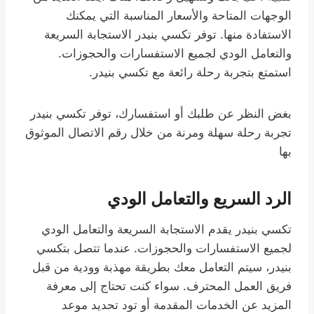
الوجهات المتاحة والأسعار المناسبة التي يمكنك
الاستفادة منها. توفر تكسي بنيدر الاستجابة السريعة
والتعامل الودي لجميع الاستفسارات والحجوزات.
استمتع بتجربة رحلة رائعة مع تكسي بنيدر.
بغض النظر عن طلبك أو استفسارك، توفر تكسي بنيدر
تجربة رحلة سهلة ومرنة من خلال رقم الاتصال الموثوق
بها
الرد السريع والتعامل الودي
تكسي بنيدر يقدم الاستجابة السريعة والتعامل الودي
لجميع الاستفسارات والحجوزات. عندما تتصل بتكسي
بنيدر، سيتم التعامل معك بطريقة مهذبة وودية من قبل
فريق العمل المحترف. سواء كنت تحتاج إلى معرفة
المزيد عن الخدمات المقدمة أو تود تحديد موعد