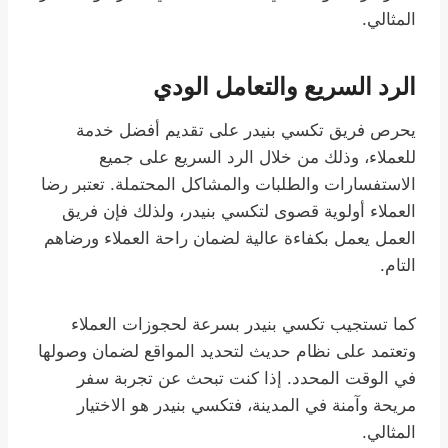
المثالي.
الرد السريع والتعامل الودي
يحرص فريق تكسي بنيدر على تقديم أفضل خدمة
للعملاء، وذلك من خلال الرد السريع على جميع
الاستفسارات والطلبات والمشاكل المحتملة. تعتبر رضا
العملاء أولوية قصوى لتكسي بنيدر، ولذلك فإن فريق
العمل يعمل بكفاءة عالية لضمان راحة العملاء ورضاهم
التام.
كما تستجيب تكسي بنيدر بسرعة لحجوزات العملاء
وتعتمد على نظام حديث لتحديد المواقع لضمان وصولها
في الوقت المحدد. إذا كنت تبحث عن تجربة سفر
مريحة وآمنة في المدينة، فتكسي بنيدر هو الاختيار
المثالي.