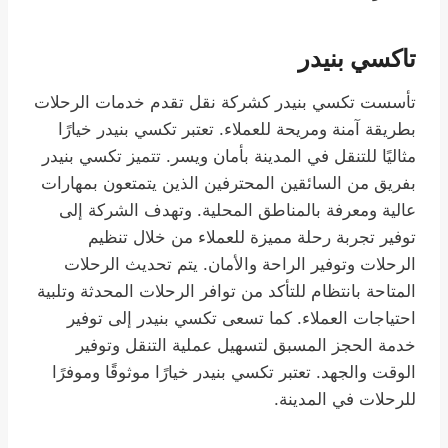
تاكسي بنيدر
تأسست تكسي بنيدر كشركة نقل تقدم خدمات الرحلات
بطريقة آمنة ومريحة للعملاء. تعتبر تكسي بنيدر خيارًا
مثاليًا للتنقل في المدينة بأمان ويسر. تتميز تكسي بنيدر
بفريق من السائقين المحترفين الذين يتمتعون بمهارات
عالية ومعرفة بالمناطق المحلية. وتهدف الشركة إلى
توفير تجربة رحلة مميزة للعملاء من خلال تنظيم
الرحلات وتوفير الراحة والأمان. يتم تحديث الرحلات
المتاحة بانتظام للتأكد من توافر الرحلات المحدثة وتلبية
احتياجات العملاء. كما تسعى تكسي بنيدر إلى توفير
خدمة الحجز المسبق لتسهيل عملية التنقل وتوفير
الوقت والجهد. تعتبر تكسي بنيدر خيارًا موثوقًا وموفرًا
للرحلات في المدينة.