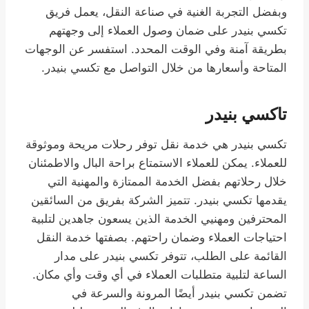
وبفضل التجربة الغنية في صناعة النقل، يعمل فريق
تكسي بنيدر على ضمان وصول العملاء إلى وجهتهم
بطريقة آمنة وفي الوقت المحدد. استفسر عن الوجهات
المتاحة وأسعارها من خلال التواصل مع تكسي بنيدر.
تاكسي بنيدر
تكسي بنيدر هي خدمة نقل توفر رحلات مريحة وموثوقة
للعملاء. يمكن للعملاء الاستمتاع براحة البال والاطمئنان
خلال رحلاتهم بفضل الخدمة الممتازة والمهنية التي
يقدمها تكسي بنيدر. تتميز الشركة بفريق من السائقين
المحترفين ومهنيي الخدمة الذين يسعون جاهدين لتلبية
احتياجات العملاء وضمان راحتهم. بصفتها خدمة النقل
القائمة على الطلب، تتوفر تكسي بنيدر على مدار
الساعة لتلبية متطلبات العملاء في أي وقت وأي مكان.
تضمن تكسي بنيدر أيضًا المرونة والسرعة في