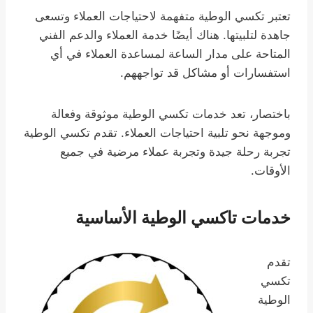
تعتبر تكسي الوطية متفهمة لاحتياجات العملاء وتسعى
جاهدة لتلبيتها. هناك أيضًا خدمة العملاء والدعم الفني
المتاحة على مدار الساعة لمساعدة العملاء في أي
استفسارات أو مشاكل قد تواجههم.
باختصار، تعد خدمات تكسي الوطية موثوقة وفعالة
وموجهة نحو تلبية احتياجات العملاء. تقدم تكسي الوطية
تجربة رحلة جيدة وتجربة عملاء مرضية في جميع
الأوقات.
خدمات تاكسي الوطية الأساسية
تقدم
تكسي
الوطية