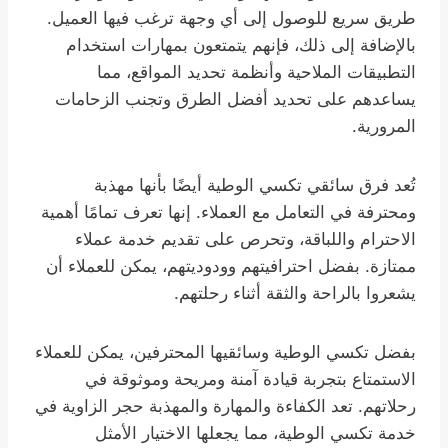
طريق سريع للوصول إلى أي وجهة ترغب فيها العميل.
بالإضافة إلى ذلك، فإنهم يتمتعون بمهارات استخدام
التطبيقات الملاحية وأنظمة تحديد المواقع، مما
يساعدهم على تحديد أفضل الطرق وتجنب الزحامات
المرورية.
تُعد فرق سائقي تكسي الوطية أيضًا بأنها مهذبة
ومحترفة في التعامل مع العملاء. إنها تعرف تمامًا أهمية
الاحترام واللباقة، وتحرص على تقديم خدمة عملاء
ممتازة. بفضل احترافيتهم وودوديتهم، يمكن للعملاء أن
يشعروا بالراحة والثقة أثناء رحلتهم.
بفضل تكسي الوطية وسائقيها المحترفين، يمكن للعملاء
الاستمتاع بتجربة قيادة آمنة ومريحة وموثوقة في
رحلاتهم. تعد الكفاءة والمهارة والمهذبة حجر الزاوية في
خدمة تكسي الوطية، مما يجعلها الاختيار الأمثل