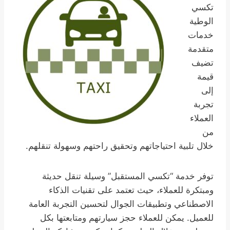
تكسي
الوطية
خدمات
متقدمة
تضيف
قيمة
إلى
تجربة
العملاء
من
خلال تلبية احتياجاتهم وتحقيق راحتهم وسهولة تنقلهم.
توفر خدمة “تكسي المستقبل” وسيلة تنقل حديثة
ومبتكرة للعملاء، حيث تعتمد على تقنيات الذكاء
الاصطناعي وتطبيقات الجوال لتحسين التجربة العامة
للعميل. يمكن للعملاء حجز سيارتهم ومتابعتها بكل