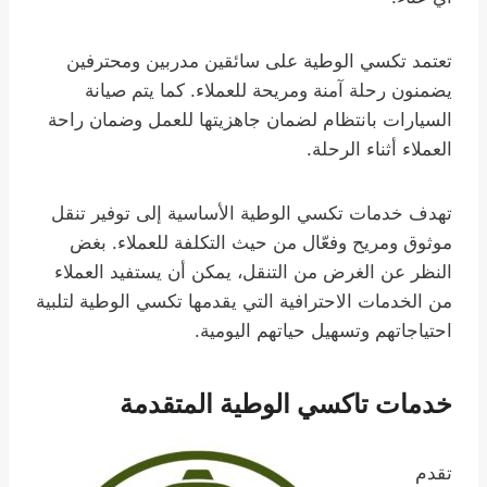
تعتمد تكسي الوطية على سائقين مدربين ومحترفين
يضمنون رحلة آمنة ومريحة للعملاء. كما يتم صيانة
السيارات بانتظام لضمان جاهزيتها للعمل وضمان راحة
العملاء أثناء الرحلة.
تهدف خدمات تكسي الوطية الأساسية إلى توفير تنقل
موثوق ومريح وفعّال من حيث التكلفة للعملاء. بغض
النظر عن الغرض من التنقل، يمكن أن يستفيد العملاء
من الخدمات الاحترافية التي يقدمها تكسي الوطية لتلبية
احتياجاتهم وتسهيل حياتهم اليومية.
خدمات تاكسي الوطية المتقدمة
تقدم