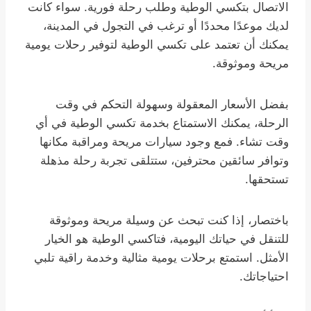
الاتصال بتكسي الوطية وطلب رحلة فورية. سواء كانت
لديك موعدًا محددًا أو ترغب في التجول في المدينة،
يمكنك أن تعتمد على تكسي الوطية لتوفير رحلات يومية
مريحة وموثوقة.
بفضل الأسعار المعقولة وسهولة التحكم في وقت
الرحلة، يمكنك الاستمتاع بخدمة تكسي الوطية في أي
وقت تشاء. فمع وجود سيارات مريحة ومراقبة مكانها
وتوافر سائقين محترفين، ستتلقى تجربة رحلة مذهلة
تستحقها.
باختصار، إذا كنت تبحث عن وسيلة مريحة وموثوقة
للتنقل في حياتك اليومية، فتاكسي الوطية هو الخيار
الأمثل. استمتع برحلات يومية مثالية وخدمة راقية تلبي
احتياجاتك.