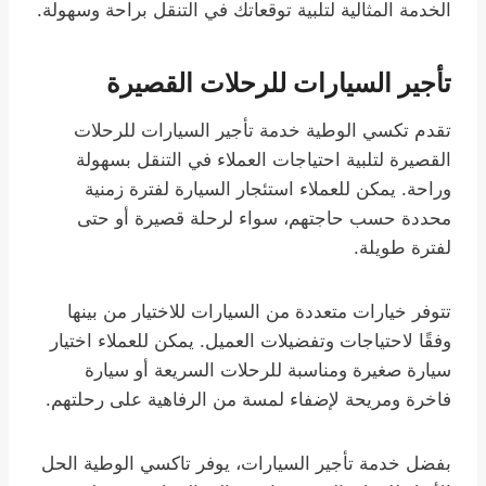
الخدمة المثالية لتلبية توقعاتك في التنقل براحة وسهولة.
تأجير السيارات للرحلات القصيرة
تقدم تكسي الوطية خدمة تأجير السيارات للرحلات
القصيرة لتلبية احتياجات العملاء في التنقل بسهولة
وراحة. يمكن للعملاء استئجار السيارة لفترة زمنية
محددة حسب حاجتهم، سواء لرحلة قصيرة أو حتى
لفترة طويلة.
تتوفر خيارات متعددة من السيارات للاختيار من بينها
وفقًا لاحتياجات وتفضيلات العميل. يمكن للعملاء اختيار
سيارة صغيرة ومناسبة للرحلات السريعة أو سيارة
فاخرة ومريحة لإضفاء لمسة من الرفاهية على رحلتهم.
بفضل خدمة تأجير السيارات، يوفر تاكسي الوطية الحل