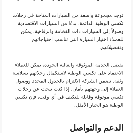
توجد مجموعة واسعة من السيارات المتاحة في رحلات
تكسي الوطية الدائمة، بدءًا من السيارات الاقتصادية
وصولاً إلى السيارات ذات الفخامة والرفاهية. يمكن
للعملاء اختيار السيارة التي تناسب احتياجاتهم
وتفضيلاتهم.
بفضل الخدمة الموثوقة والعالية الجودة، يمكن للعملاء
الاعتماد على تكسي الوطية لاستكمال رحلاتهم بسلاسة
وثقة. تضمن الشركة الالتزام بالجدول المحدد ووصول
العملاء إلى وجهتهم بأمان. إذا كنت تبحث عن رحلات
تكسي موثوقة وقابلة للتكيف في أي وقت، فإن تكسي
الوطية هو الخيار الأمثل.
الدعم والتواصل