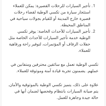
تأجير السيارات للرحلات القصيرة: يمكن للعملاء
استئجار سيارة من تكسي الوطية لقضاء رحلات
قصيرة خارج المدينة أو للقيام بجولات سياحية في
المناطق المحيطة.
تأجير السيارات للأحداث الخاصة: يوفر تكسي
الوطية خدمة تأجير السيارات للأحداث الخاصة مثل
حفلات الزفاف أو المؤتمرات، لتوفير راحة ورفاهية
للعملاء.
تكسي الوطية تعمل مع سائقين محترفين ومتفانين في
عملهم. يضمنون تجربة قيادة آمنة وموثوقة للعملاء.
علاوة على ذلك، يتميز تكسي الوطية بالموثوقية والأمان.
يتم صيانة السيارات بانتظام وفحصها لضمان أنها في
حالة جيدة وجاهزة للعمل.