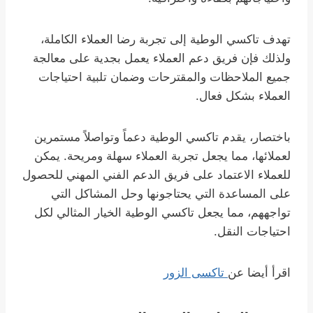
تهدف تاكسي الوطية إلى تجربة رضا العملاء الكاملة،
ولذلك فإن فريق دعم العملاء يعمل بجدية على معالجة
جميع الملاحظات والمقترحات وضمان تلبية احتياجات
العملاء بشكل فعال.
باختصار، يقدم تاكسي الوطية دعماً وتواصلاً مستمرين
لعملائها، مما يجعل تجربة العملاء سهلة ومريحة. يمكن
للعملاء الاعتماد على فريق الدعم الفني المهني للحصول
على المساعدة التي يحتاجونها وحل المشاكل التي
تواجههم، مما يجعل تاكسي الوطية الخيار المثالي لكل
احتياجات النقل.
اقرأ أيضا عن
تاكسى الزور