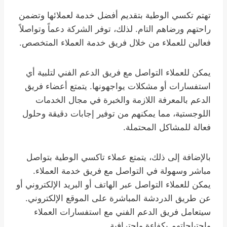
تهتم تكسي الوطية بتقديم أفضل خدمة لعملائها وتضمن
راحتهم ورضاهم التام. لذلك، توفر الشركة دعماً وتواصلاً
فعالين للعملاء من خلال فريق خدمة العملاء المتخصص.
يمكن للعملاء التواصل مع فريق الدعم الفني لتلبية أي
استفسارات أو مشكلات يواجهونها. يتمتع أعضاء فريق
الدعم بالمعرفة اللازمة والخبرة في مجال الخدمات
اللوجستية، مما يمكنهم من توفير إجابات دقيقة وحلول
فعالة للمشاكل المحتملة.
بالإضافة إلى ذلك، يتمتع عملاء تاكسي الوطية بتواصل
مباشر وسهولة في التواصل مع فريق خدمة العملاء.
يمكن للعملاء التواصل عبر الهاتف أو البريد الإلكتروني أو
عن طريق الدردشة المباشرة على الموقع الإلكتروني.
سيتعامل فريق الدعم الفني مع استفسارات العملاء
واحتياجاتهم بكفاءة واحترافية.