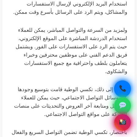
استخدام البريد الإلكتروني لإرسال الاستفسارات
والمشاكل، ويتم الرد على الرسائل بأسرع وقت ممكن.
ولمزيد من السرعة والتواصل المباشر، يمكن للعملاء
استخدام الدردشة المباشرة على الموقع الإلكتروني،
حيث يتم الرد على الاستفسارات على الفور. ويشتمل
فريق الدعم الفني على موظفين محترفين وخبراء
يتعاملون بلطف واحترافية مع جميع الاستفسارات
والشكاوى.
إضافة إلى ذلك، تكسي الوطية قامت بتوسيع وجودها
عبر وسائل التواصل الاجتماعي، حيث يمكن للعملاء
التواصل ومتابعة آخر العروض والتحديثات على منصات
الشركة على مواقع التواصل الاجتماعي.
باختصار، تكسي الوطية تضمن التواصل السريع والفعال