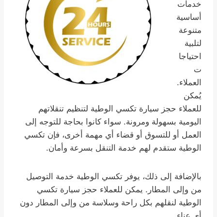
خدمات
أساسية
متنوعة
لتلبية
احتياجا
ت
العملاء.
يُمكن
للعملاء حجز سيارة تكسي الوطية لتنظيم تنقلاتهم
اليومية بسهولة ومرونة. سواء كانوا بحاجة للتوجه إلى
العمل أو للتسوق أو قضاء أي مهمة أخرى، فإن تكسي
الوطية ستقدم لهم خدمة التنقل بسرعة وأمان.
بالإضافة إلى ذلك، يوفر تكسي الوطية خدمة التوصيل
من وإلى المطار. يمكن للعملاء حجز سيارة تكسي
الوطية لنقلهم بكل راحة وسلاسة من وإلى المطار دون
أي عناء.