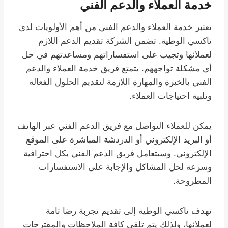
خدمة العملاء والدعم الفني
تعتبر خدمة العملاء والدعم الفني من أهم الأولويات لدى
تاكسي الوطية. تضمن الشركة تقديم الدعم اللازم
لعملائها وتجيب على استفساراتهم ومساعدتهم في حل
أي مشكلة تواجههم. يتمتع فريق خدمة العملاء والدعم
الفني بالخبرة والمهارة اللازمة لتقديم الحلول الفعالة
وتلبية احتياجات العملاء.
يمكن للعملاء التواصل مع فريق الدعم الفني عبر الهاتف
أو البريد الإلكتروني أو الدردشة المباشرة على الموقع
الإلكتروني. وسيتعامل فريق الدعم الفني بكل احترافية
وسرعة لحل المشاكل والإجابة على الاستفسارات
المطروحة.
تهدف تاكسي الوطية إلى تقديم تجربة رضا تامة
لعملائها، ولذلك يتم تلقي كافة الملاحظات والمقترحات