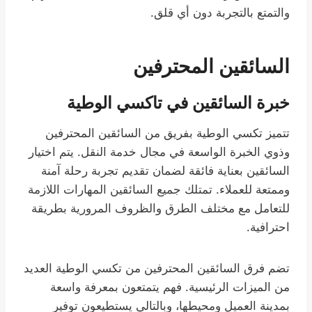
والتمتع بالتجربة دون أي قلق.
السائقين المحترفين
خبرة السائقين في تاكسي الوطية
تتميز تكسي الوطية بفريق من السائقين المحترفين
وذوي الخبرة الواسعة في مجال خدمة النقل. يتم اختيار
السائقين بعناية فائقة لضمان تقديم تجربة رحلة آمنة
وممتعة للعملاء. تمتلك جميع السائقين المهارات اللازمة
للتعامل مع مختلف الطرق والظروف المرورية بطريقة
احترافية.
تضم فرق السائقين المحترفين من تكسي الوطية العديد
من الميزات الرئيسية. فهم يتمتعون بمعرفة واسعة
بمدينة العميل ومحيطها، وبالتالي يستطيعون توفير