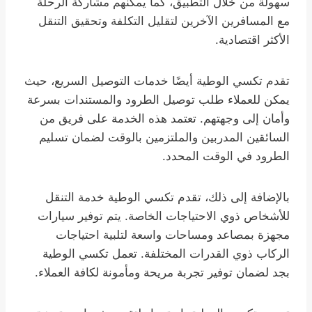
سهولة من خلال التطبيق، كما يمكنهم مشاركة الرحلة
مع المسافرين الآخرين لتقليل التكلفة وتحقيق التنقل
الأكثر اقتصادية.
تقدم تكسي الوطية أيضًا خدمات التوصيل السريع، حيث
يمكن للعملاء طلب توصيل الطرود والمستندات بسرعة
وأمان إلى وجهتهم. تعتمد هذه الخدمة على فريق من
السائقين المدربين والملتزمين بالوقت لضمان تسليم
الطرود في الوقت المحدد.
بالإضافة إلى ذلك، تقدم تكسي الوطية خدمة التنقل
للأشخاص ذوي الاحتياجات الخاصة. يتم توفير سيارات
مجهزة بمصاعد ومساحات واسعة لتلبية احتياجات
الركاب ذوي القدرات المختلفة. تعمل تكسي الوطية
بجد لضمان توفير تجربة مريحة ومأمونة لكافة العملاء.