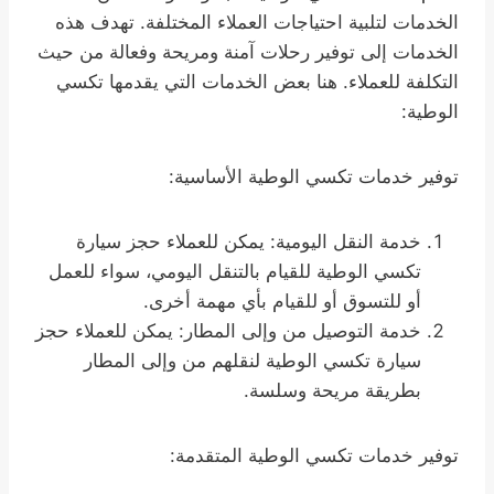
الخدمات لتلبية احتياجات العملاء المختلفة. تهدف هذه
الخدمات إلى توفير رحلات آمنة ومريحة وفعالة من حيث
التكلفة للعملاء. هنا بعض الخدمات التي يقدمها تكسي
الوطية:
توفير خدمات تكسي الوطية الأساسية:
خدمة النقل اليومية: يمكن للعملاء حجز سيارة
تكسي الوطية للقيام بالتنقل اليومي، سواء للعمل
أو للتسوق أو للقيام بأي مهمة أخرى.
خدمة التوصيل من وإلى المطار: يمكن للعملاء حجز
سيارة تكسي الوطية لنقلهم من وإلى المطار
بطريقة مريحة وسلسة.
توفير خدمات تكسي الوطية المتقدمة: