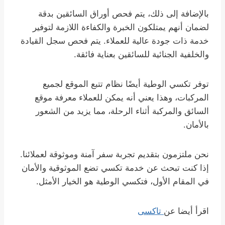
بالإضافة إلى ذلك، يتم فحص أوراق السائقين بدقة
لضمان أنهم يمتلكون الخبرة والكفاءة اللازمة لتوفير
خدمة ذات جودة عالية للعملاء. يتم فحص سجل القيادة
والخلفية الجنائية للسائقين بعناية فائقة.
توفر تكسي الوطية أيضًا نظام تتبع الموقع لجميع
المركبات، وهذا يعني أنه يمكن للعملاء معرفة موقع
السائق والمركبة أثناء الرحلة، مما يزيد من الشعور
بالأمان.
نحن ملتزمون بتقديم تجربة سفر آمنة وموثوقة لعملائنا.
إذا كنت تبحث عن خدمة تكسي تضع الموثوقية والأمان
في المقام الأول، فتكسي الوطية هو الخيار الأمثل.
اقرأ أيضا عن
تاكسى