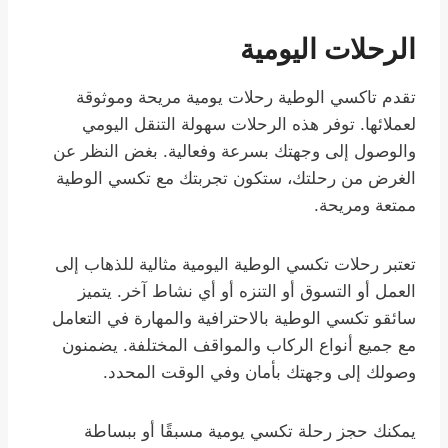
الرحلات اليومية
تقدم تاكسي الوطية رحلات يومية مريحة وموثوقة
لعملائها. توفر هذه الرحلات سهولة التنقل اليومي
والوصول إلى وجهتك بسرعة وفعالية. بغض النظر عن
الغرض من رحلتك، ستكون تجربتك مع تكسي الوطية
ممتعة ومريحة.
تعتبر رحلات تكسي الوطية اليومية مثالية للذهاب إلى
العمل أو التسوق أو التنزه أو أي نشاط آخر. يتميز
سائقو تكسي الوطية بالاحترافية والمهارة في التعامل
مع جميع أنواع الركاب والمواقف المختلفة. يضمنون
وصولك إلى وجهتك بأمان وفي الوقت المحدد.
يمكنك حجز رحلة تكسي يومية مسبقًا أو ببساطة