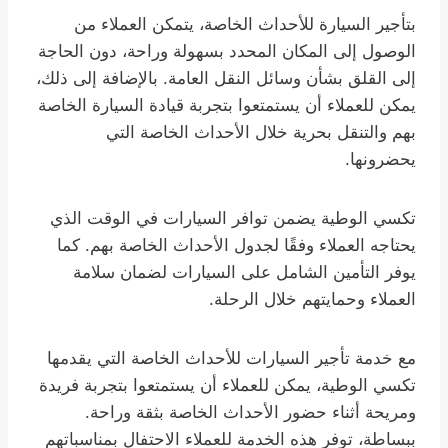
بتأجير السيارة للأحداث الخاصة، يتمكن العملاء من
الوصول إلى المكان المحدد بسهولة وراحة، دون الحاجة
إلى القلق بشأن وسائل النقل العامة. بالإضافة إلى ذلك،
يمكن للعملاء أن يستمتعوا بتجربة قيادة السيارة الخاصة
بهم والتنقل بحرية خلال الأحداث الخاصة التي
يحضرونها.
تكسي الوطية يضمن توافر السيارات في الوقت الذي
يحتاجه العملاء وفقًا لجدول الأحداث الخاصة بهم. كما
يوفر التأمين الشامل على السيارات لضمان سلامة
العملاء وحمايتهم خلال الرحلة.
مع خدمة تأجير السيارات للأحداث الخاصة التي يقدمها
تكسي الوطية، يمكن للعملاء أن يستمتعوا بتجربة فريدة
ومريحة أثناء حضور الأحداث الخاصة بثقة وراحة.
ببساطة، توفر هذه الخدمة للعملاء الاحتفال بمناسباتهم