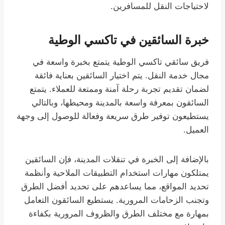
لاحتياجات النقل للمسافرين.
خبرة السائقين في تاكسي الوطية
فريق سائقي تاكسي الوطية يتمتع بخبرة واسعة في
مجال خدمة النقل. يتم اختيار السائقين بعناية فائقة
لضمان تقديم تجربة رحلة آمنة وممتعة للعملاء. يتمتع
السائقون بمعرفة واسعة بالمدينة ومحيطها، وبالتالي
يستطيعون توفير طرق سريعة وفعالة للوصول إلى وجهة
العميل.
بالإضافة إلى الخبرة في تنقلات المدينة، فإن السائقين
يمتلكون مهارات استخدام التطبيقات الملاحية وأنظمة
تحديد المواقع، مما يساعدهم على تحديد أفضل الطرق
وتجنب الزحامات المرورية. يستطيع السائقون التعامل
بمهارة مع مختلف الطرق والظروف المرورية بكفاءة