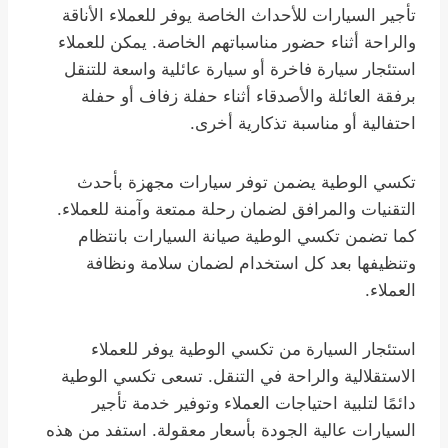
تأجير السيارات للأحداث الخاصة يوفر للعملاء الأناقة
والراحة أثناء حضور مناسباتهم الخاصة. يمكن للعملاء
استئجار سيارة فاخرة أو سيارة عائلية واسعة للتنقل
برفقة العائلة والأصدقاء أثناء حفلة زفاف أو حفلة
احتفالية أو مناسبة تذكارية أخرى.
تكسي الوطية يضمن توفر سيارات مجهزة بأحدث
التقنيات والمرافق لضمان رحلة ممتعة وآمنة للعملاء.
كما تضمن تكسي الوطية صيانة السيارات بانتظام
وتنظيفها بعد كل استخدام لضمان سلامة ونظافة
العملاء.
استئجار السيارة من تكسي الوطية يوفر للعملاء
الاستقلالية والراحة في التنقل. تسعى تكسي الوطية
دائمًا لتلبية احتياجات العملاء وتوفير خدمة تأجير
السيارات عالية الجودة بأسعار معقولة. استفد من هذه