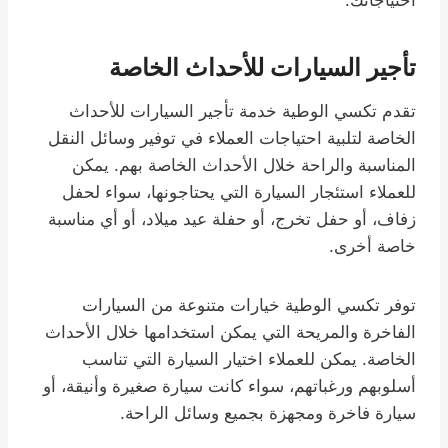
تأجير السيارات للأحداث الخاصة
تقدم تكسي الوطية خدمة تأجير السيارات للأحداث
الخاصة لتلبية احتياجات العملاء في توفير وسائل النقل
المناسبة والراحة خلال الأحداث الخاصة بهم. يمكن
للعملاء استئجار السيارة التي يحتاجونها، سواء لحفل
زفاف، أو حفل تخرج، أو حفلة عيد ميلاد، أو أي مناسبة
خاصة أخرى.
توفر تكسي الوطية خيارات متنوعة من السيارات
الفاخرة والمريحة التي يمكن استخدامها خلال الأحداث
الخاصة. يمكن للعملاء اختيار السيارة التي تناسب
أسلوبهم ورغباتهم، سواء كانت سيارة صغيرة وأنيقة، أو
سيارة فاخرة ومجهزة بجميع وسائل الراحة.