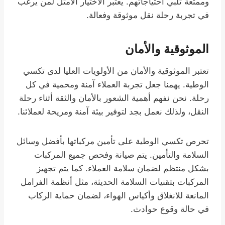
وممتعة تلبي احتياجاتهم. يعتبر الاختيار الأمثل لمن يرغب
في تجربة رحلة نقل موثوقة وفعالة.
الموثوقية والأمان
تعتبر الموثوقية والأمان من الأولويات العليا لدى تكسي
الوطية. يهمنا جعل تجربة العملاء آمنة ومحمية في كل
رحلة. نحن نفهم أهمية الشعور بالأمان والثقة أثناء رحلة
النقل، ولذلك نعمل بجد لتوفير بيئة آمنة ومريحة لعملائنا.
تحرص تكسي الوطية على تأمين مركباتها بأفضل وسائل
السلامة والتأمين. يتم صيانة وفحص جميع المركبات
بشكل منتظم لضمان سلامة العملاء. كما يتم تجهيز
المركبات بتقنيات السلامة الحديثة، مثل أنظمة الفرامل
المانعة للانغلاق وأكياس الهواء، لضمان حماية الركاب
في حالة وقوع حوادث.