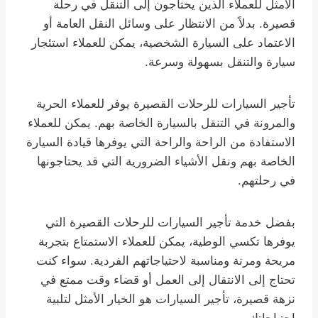
الأمثل للعملاء الذين يحتاجون إلى التنقل في رحلة
قصيرة. بدلاً من الانتظار على وسائل النقل العامة أو
الاعتماد على السيارة الشخصية، يمكن للعملاء استئجار
سيارة والتنقل بسهولة وسرعة.
تأجير السيارات للرحلات القصيرة يوفر للعملاء الحرية
والمرونة في التنقل بالسيارة الخاصة بهم. يمكن للعملاء
الاستفادة من الراحة والراحة التي يوفرها قيادة السيارة
الخاصة بهم ونقل الأشياء الضرورية التي قد يحتاجونها
في رحلتهم.
بفضل خدمة تأجير السيارات للرحلات القصيرة التي
يوفرها تكسي الوطية، يمكن للعملاء الاستمتاع بتجربة
مريحة ومرنة ومناسبة لاحتياجاتهم الفردية. سواء كنت
تحتاج إلى الانتقال إلى العمل أو قضاء وقت ممتع في
نزهة قصيرة، تأجير السيارات هو الخيار الأمثل لتلبية
احتياجاتك.