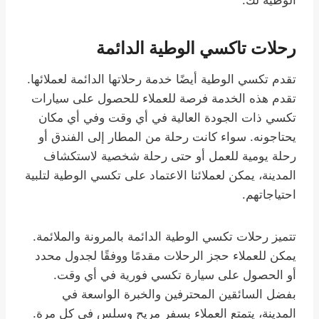
رحلات تاكسي الوطية الدائمة
تقدم تكسي الوطية أيضًا خدمة رحلاتها الدائمة لعملائها.
تقدم هذه الخدمة فرصة للعملاء للحصول على سيارات
تكسي ذات الجودة العالية في أي وقت وفي أي مكان
يحتاجونه. سواء كانت رحلة من المطار إلى الفندق أو
رحلة يومية للعمل أو حتى رحلة شخصية لاستكشاف
المدينة، يمكن لعملائنا الاعتماد على تكسي الوطية لتلبية
احتياجاتهم.
تتميز رحلات تكسي الوطية الدائمة بالمرونة والملائمة.
يمكن للعملاء حجز الرحلات مقدمًا ووفقًا لجدول محدد
أو الحصول على سيارة تكسي فورية في أي وقت.
بفضل السائقين المحترفين والخبرة الواسعة في
المدينة، يتمتع العملاء بسفر مريح وسلس في كل مرة.