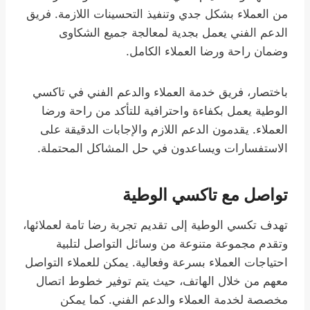
من العملاء بشكل جدي وتنفيذ التحسينات اللازمة. فريق
الدعم الفني يعمل بجدية لمعالجة جميع الشكاوى
وضمان راحة ورضا العملاء الكامل.
باختصار، فريق خدمة العملاء والدعم الفني في تاكسي
الوطية يعمل بكفاءة واحترافية للتأكد من راحة ورضا
العملاء. يقدمون الدعم اللازم والإجابات الدقيقة على
الاستفسارات ويساعدون في حل المشاكل المحتملة.
تواصل مع تاكسي الوطية
تهدف تكسي الوطية إلى تقديم تجربة رضا تامة لعملائها،
وتقدم مجموعة متنوعة من وسائل التواصل لتلبية
احتياجات العملاء بسرعة وفعالية. يمكن للعملاء التواصل
معهم من خلال الهاتف، حيث يتم توفير خطوط اتصال
مخصصة لخدمة العملاء والدعم الفني. كما يمكن