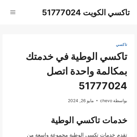
لتجاوز
تاكسي الكويت 51777024
لى
لمحتوى
تاكسي
تاكسي الوطية في خدمتك
بمكالمة واحدة اتصل
51777024
بواسطة
chevo
مايو 26, 2024
خدمات تاكسي الوطية
تقدم خدمات تكسي الوطية مجموعة واسعة من