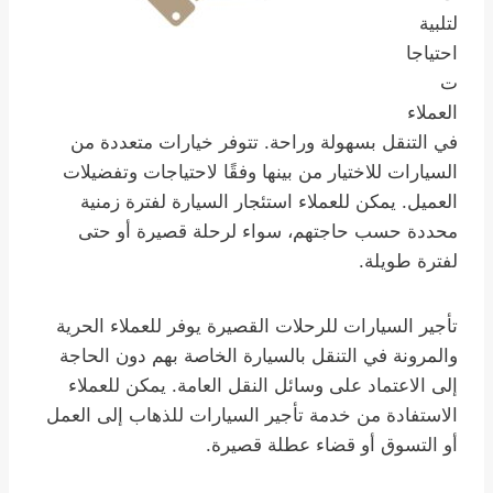
لتلبية
احتياجا
ت
العملاء
في التنقل بسهولة وراحة. تتوفر خيارات متعددة من
السيارات للاختيار من بينها وفقًا لاحتياجات وتفضيلات
العميل. يمكن للعملاء استئجار السيارة لفترة زمنية
محددة حسب حاجتهم، سواء لرحلة قصيرة أو حتى
لفترة طويلة.
تأجير السيارات للرحلات القصيرة يوفر للعملاء الحرية
والمرونة في التنقل بالسيارة الخاصة بهم دون الحاجة
إلى الاعتماد على وسائل النقل العامة. يمكن للعملاء
الاستفادة من خدمة تأجير السيارات للذهاب إلى العمل
أو التسوق أو قضاء عطلة قصيرة.