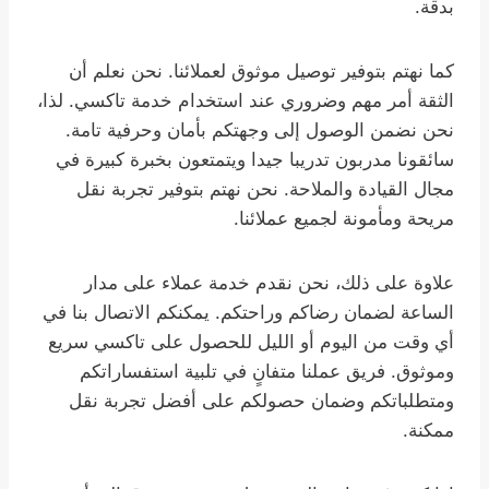
بدقة.
كما نهتم بتوفير توصيل موثوق لعملائنا. نحن نعلم أن
الثقة أمر مهم وضروري عند استخدام خدمة تاكسي. لذا،
نحن نضمن الوصول إلى وجهتكم بأمان وحرفية تامة.
سائقونا مدربون تدريبا جيدا ويتمتعون بخبرة كبيرة في
مجال القيادة والملاحة. نحن نهتم بتوفير تجربة نقل
مريحة ومأمونة لجميع عملائنا.
علاوة على ذلك، نحن نقدم خدمة عملاء على مدار
الساعة لضمان رضاكم وراحتكم. يمكنكم الاتصال بنا في
أي وقت من اليوم أو الليل للحصول على تاكسي سريع
وموثوق. فريق عملنا متفانٍ في تلبية استفساراتكم
ومتطلباتكم وضمان حصولكم على أفضل تجربة نقل
ممكنة.