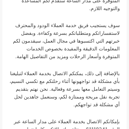
المتوفرة على مدار الساعة ستقدم لكم المساعدة
والتوجيه اللازم.
سوف يستجيب فريق خدمة العملاء الودود والمحترف
لاستفساراتكم ومتطلباتكم بسرعة وكفاءة. وبفضل
خبرتهم التي اكتسبوها في مجال العمل، سيقدمون لكم
المعلومات الدقيقة والمفيدة بخصوص الخدمات
المتوفرة وأسعار الرحلات ومزيد من التفاصيل الهامة.
بالإضافة إلى ذلك، يمكنكم الاتصال بخدمة العملاء لتبليغنا
بأي مشكلة قد تواجهونها أثناء رحلتكم مع تكسي النسيم،
وسيتم التعامل معها بسرعة وفعالية. نحن نهتم بتقديم
تجربة نقل مريحة وممتازة لكم، وسنعمل جاهدين لحل
أي مشكلة قد تواجهكم.
بإمكانكم الاتصال بخدمة العملاء على مدار الساعة عبر