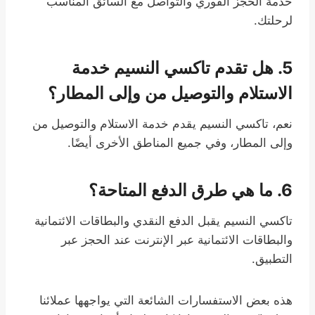
خدمة الحجز الفوري والتواصل مع السائق المناسب
لرحلتك.
5. هل تقدم تاكسي النسيم خدمة
الاستلام والتوصيل من وإلى المطار؟
نعم، تاكسي النسيم يقدم خدمة الاستلام والتوصيل من
وإلى المطار، وفي جميع المناطق الأخرى أيضًا.
6. ما هي طرق الدفع المتاحة؟
تاكسي النسيم يقبل الدفع النقدي والبطاقات الائتمانية
والبطاقات الائتمانية عبر الإنترنت عند الحجز عبر
التطبيق.
هذه بعض الاستفسارات الشائعة التي يواجهها عملائنا