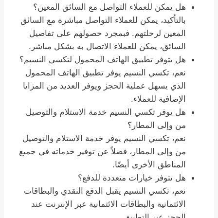
هل يمكن للعملاء التواصل مع السائق المعين؟
بالتأكيد، يمكن للعملاء التواصل مباشرة مع السائق
المعين لرحلتهم. فبمجرد حصولهم على تفاصيل
السائق، يمكن للعملاء الاتصال به بشكل مباشر.
هل يتوفر تطبيق الهاتف المحمول لتكسي النسيم؟
نعم، تكسي النسيم يوفر تطبيق الهاتف المحمول
الذي يسهل عملية الحجز ويوفر العديد من المزايا
الإضافية للعملاء.
هل يوفر تكسي النسيم خدمة الاستلام والتوصيل
من وإلى المطار؟
نعم، تكسي النسيم يوفر خدمة الاستلام والتوصيل
من وإلى المطار، فضلاً عن توفير خدماته في جميع
المناطق الأخرى أيضًا.
هل تتوفر خيارات متعددة للدفع؟
نعم، تكسي النسيم يقبل الدفع النقدي والبطاقات
الائتمانية والبطاقات الائتمانية عبر الإنترنت عند
الحجز عبر التطبيق.