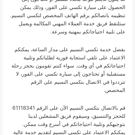
الحصول على سيارة تكسي على الفور، وذلك يمكن
تنظيمه باتصالكم برقم الهاتف المخصص لتكسي النسيم.
ستلتقط فريق خدمة العملاء المهني المكالمة ويعمل
على تلبية احتياجاتكم بمهنية وسرعة.
بفضل خدمة تكسي النسيم على مدار الساعة، يمكنكم
الاعتماد على تلقي استجابة فورية لطلباتكم وتلبية
احتياجاتكم في أي وقت. سواء كنتم تقومون بحجز رحلة
مستقبلية أو تحتاجون إلى سيارة تكسي على الفور، لا
تترددوا في الاتصال بتكسي النسيم على الرقم
المخصص.
قم بالاتصال بتكسي النسيم الآن على الرقم 61118341
للحجز والتنسيق، وسيقوم فريق المشغلين لدينا
بتوجيهكم وتلبية احتياجاتكم في أسرع وقت ممكن.
يمكنكم الاعتماد على تكسي النسيم لتقديم خدمة عالية