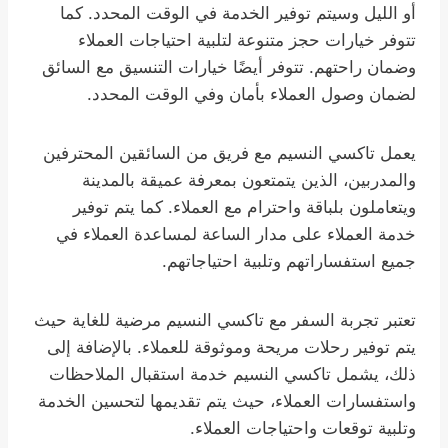
أو الليل وسيتم توفير الخدمة في الوقت المحدد. كما
تتوفر خيارات حجز متنوعة لتلبية احتياجات العملاء
وضمان راحتهم. تتوفر أيضًا خيارات التنسيق مع السائق
لضمان وصول العملاء بأمان وفي الوقت المحدد.
يعمل تاكسي النسيم مع فريق من السائقين المحترفين
والمدربين، الذين يتمتعون بمعرفة عميقة بالمدينة
ويتعاملون بلباقة واحترام مع العملاء. كما يتم توفير
خدمة العملاء على مدار الساعة لمساعدة العملاء في
جميع استفساراتهم وتلبية احتياجاتهم.
تعتبر تجربة السفر مع تاكسي النسيم مرضية للغاية حيث
يتم توفير رحلات مريحة وموثوقة للعملاء. بالإضافة إلى
ذلك، يشمل تاكسي النسيم خدمة استقبال الملاحظات
واستفسارات العملاء، حيث يتم تقديمها لتحسين الخدمة
وتلبية توقعات واحتياجات العملاء.