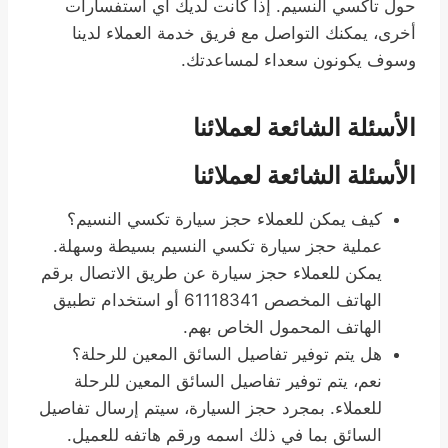
حول تاكسي النسيم. إذا كانت لديك أي استفسارات
أخرى، يمكنك التواصل مع فريق خدمة العملاء لدينا
وسوف يكونون سعداء لمساعدتك.
الأسئلة الشائعة لعملائنا
الأسئلة الشائعة لعملائنا
كيف يمكن للعملاء حجز سيارة تكسي النسيم؟
عملية حجز سيارة تكسي النسيم بسيطة وسهلة.
يمكن للعملاء حجز سيارة عن طريق الاتصال برقم
الهاتف المخصص 61118341 أو استخدام تطبيق
الهاتف المحمول الخاص بهم.
هل يتم توفير تفاصيل السائق المعين للرحلة؟
نعم، يتم توفير تفاصيل السائق المعين للرحلة
للعملاء. بمجرد حجز السيارة، سيتم إرسال تفاصيل
السائق بما في ذلك اسمه ورقم هاتفه للعميل.