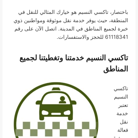
باختصار، تاكسي النسيم هو خيارك المثالي للنقل في
المنطقة، حيث يوفر خدمة نقل موثوقة ومواطنين ذوي
خبرة لجميع المناطق في المدينة. اتصل الآن على رقم
61118341 للحجز والاستفسارات.
تاكسي النسيم خدمتنا وتغطيتنا لجميع
المناطق
تاكسي
النسيم
تعتبر
خدمة
نقل
فعالة