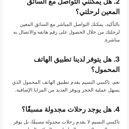
2. هل يمكنني التواصل مع السائق
المعين لرحلتي؟
بالتأكيد، يمكنك التواصل المباشر مع السائق المعين
لرحلتك من خلال الحصول على رقم هاتفه والاتصال به
مباشرة.
3. هل يتوفر لدينا تطبيق الهاتف
المحمول؟
نعم، تاكسي النسيم يقدم تطبيق الهاتف المحمول الذي
يسهل عملية الحجز ويوفر العديد من المزايا الإضافية.
4. هل يوجد رحلات مجدولة مسبقًا؟
تاكسي النسيم لا يقدم رحلات مجدولة مسبقًا، بل يوفر