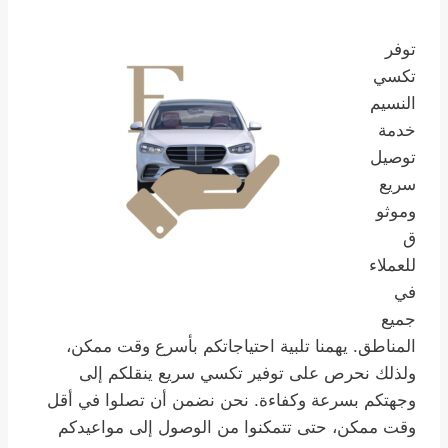
توفر
تكسي
النسيم
خدمة
توصيل
سريع
وموثو
ق
للعملاء
في
جميع
المناطق. يهمنا تلبية احتياجاتكم بأسرع وقت ممكن،
ولذلك نحرص على توفير تكسي سريع ينقلكم إلى
وجهتكم بسرعة وكفاءة. نحن نضمن أن تصلوا في أقل
وقت ممكن، حتى تتمكنوا من الوصول إلى مواعيدكم