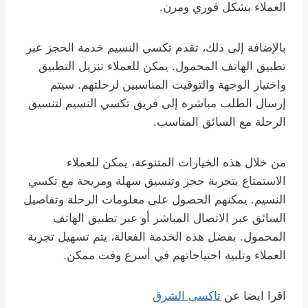
العملاء بشكل فوري ومرن.
بالإضافة إلى ذلك، تقدم تكسي النسيم خدمة الحجز عبر
تطبيق الهاتف المحمول. يمكن للعملاء تنزيل التطبيق
واختيار الوجهة والتوقيت المناسبين لرحلتهم. سيتم
إرسال الطلب مباشرة إلى فريق تكسي النسيم لتنسيق
الرحلة مع السائق المناسب.
من خلال هذه الخيارات المتنوعة، يمكن للعملاء
الاستمتاع بتجربة حجز وتنسيق سهلة ومريحة مع تكسي
النسيم. يمكنهم الحصول على معلومات الرحلة وتفاصيل
السائق عبر الاتصال المباشر أو عبر تطبيق الهاتف
المحمول. بفضل هذه الخدمة الفعالة، يتم تسهيل تجربة
العملاء وتلبية احتياجاتهم في أسرع وقت ممكن.
اقرا ايضا عن
تاكسى الشرق