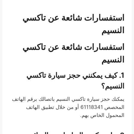
استفسارات شائعة عن تاكسي
النسيم
استفسارات شائعة عن تاكسي
النسيم
1. كيف يمكنني حجز سيارة تاكسي
النسيم؟
يمكنك حجز سيارة تاكسي النسيم باتصالك برقم الهاتف
المخصص 61118341 أو من خلال تطبيق الهاتف
المحمول الخاص بهم.