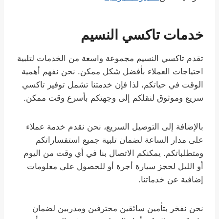
خدمات تاكسي النسيم
تقدم تاكسي النسيم مجموعة واسعة من الخدمات لتلبية
احتياجات العملاء بأفضل شكل ممكن. نحن نفهم أهمية
الوقت في حياتكم، لذا فإن خدمتنا تشمل توفير تاكسي
سريع وموثوق لنقلكم إلى وجهتكم بأسرع وقت ممكن.
بالإضافة إلى التوصيل السريع، نحن نقدم خدمة عملاء
على مدار الساعة لضمان تلبية جميع استفساراتكم
ومتطلباتكم. يمكنكم الاتصال بنا في أي وقت من اليوم
أو الليل لحجز سيارة أجرة أو للحصول على معلومات
إضافية عن خدماتنا.
نحن نفخر بتأمين سائقين محترفين ومدربين لضمان