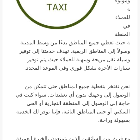
وموثوق
ة
للعملاء
في
المنطق
ة حيث تغطي جميع المناطق بدءًا من وسط المدينة
وصولاً إلى المناطق الريفية. تهدف خدمتنا إلى توفير
وسيلة نقل مريحة وسهلة للعملاء حيث يتم توفير
سيارات الأجرة بشكل فوري وفي الموعد المحدد.
نحن نفتخر بتغطية جميع المناطق حتى تتمكن من
الوصول إلى وجهتك بدون أي تعقيدات. سواء كنت في
حاجة إلى الوصول إلى المنطقة التجارية أو الحي
السكني أو حتى المناطق النائية، فإننا نوفر لك الخدمة
بسهولة وراحة.
مع فريق من السائقين الذين يتمتعون بالخبرة العميقة