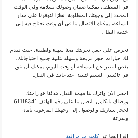
في المنطقة، يمكننا ضمان وصولك بسلامة وفي الوقت
المحدد إلى وجهتك المطلوبة. نظرًا لتوفرنا على مدار
الساعة، يمكنك الاتصال بنا في أي وقت تحتاج فيه إلى
خدمة النقل.
نحرص على جعل تجربتك معنا سهلة ولطيفة، حيث نقدم
لك خيارات حجز مريحة وسهلة لتلبية جميع احتياجاتك.
بغض النظر عن المسافة أو وقت اليوم، يمكنك أن تثق
في تاكسي النسيم لتلبية احتياجاتك في النقل.
احجز الآن واترك لنا مهمة النقل، هدفنا هو راحتك
ورضاك بالكامل. اتصل بنا على رقم الهاتف 61118341
لحجز سيارتك والوصول إلى وجهتك المرغوبة بأمان
وسرعة.
اقرا ايضا عن
كاميرات مراقبة