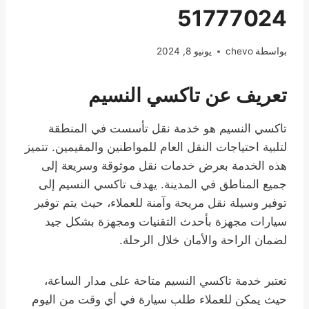
51777024
بواسطة
chevo
يونيو 8, 2024
تعريف عن تاكسي النسيم
تاكسي النسيم هو خدمة نقل تأسست في المنطقة
لتلبية احتياجات النقل العام للمواطنين والمقيمين. تتميز
هذه الخدمة بعرض خدمات نقل موثوقة وسريعة إلى
جميع المناطق في المدينة. يهدف تاكسي النسيم إلى
توفير وسيلة نقل مريحة وآمنة للعملاء، حيث يتم توفير
سيارات مجهزة بأحدث التقنيات ومجهزة بشكل جيد
لضمان الراحة والأمان خلال الرحلة.
تعتبر خدمة تاكسي النسيم متاحة على مدار الساعة،
حيث يمكن للعملاء طلب سيارة في أي وقت من اليوم