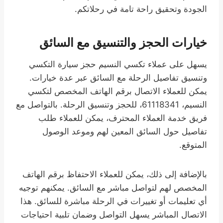
الجودة وتحقيق راحة تامة في رحلاتكم.
خيارات الحجز والتنسيق مع السائق
يسهل على عملاء تكسي النسيم حجز سيارة التكسي
وتنسيق تفاصيل الرحلة مع السائق عبر عدة خيارات.
يمكن للعملاء الاتصال برقم الهاتف المخصص لتكسي
النسيم، 61118341، للحجز وتنسيق الرحلة. بالتواصل مع
فريق خدمة العملاء المحترف، يمكن للعملاء طلب
تفاصيل حول السائق المعين لهم وموعد الوصول
المتوقع.
بالإضافة إلى ذلك، يمكن للعملاء الاحتفاظ برقم الهاتف
المخصص لهم لتواصل مباشر مع السائق. يمكنهم توجيه
أي تعليمات أو تغييرات في الرحلة مباشرة للسائق. هذا
الاتصال المباشر يسهل التواصل وضمان تلبية احتياجات