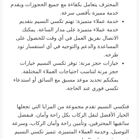
المحترف يتعامل بكفاءة مع جميع الحجوزات ويقدم
خدمة مميزة بأقصى سرعة.
خدمة عملاء متميزة: تهتم تكسي النسيم بتقديم
خدمة عملاء متميزة على مدار الساعة. يمكنك
الاتصال بفريق العمل في أي وقت للحصول على
المساعدة والدعم والتوجيه في أي استفسار تود
طرحه.
خيارات حجز مرنة: توفر تكسي النسيم خيارات
حجز مرنة لتناسب احتياجات العملاء المختلفة.
يمكنكم تحديد موعد مسبق مع السائق أو استدعاء
تكسي فوري عند الحاجة.
فتكسي النسيم تقدم مجموعة من المزايا التي تجعلها
الخيار الأفضل لنقل الركاب بكل راحة وأمان. فبفضل
سائقيها المحترفين، وتأمين راحة وأمان الركاب، وسرعة
التوصيل، وخدمة العملاء المتميزة، تتميز تكسي النسيم