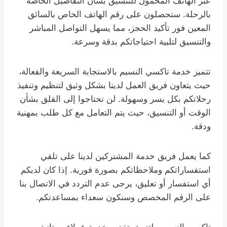
عبر الهاتف المحمول للتنسيق بشأن التفاصيل الخاصة
بالرحلة. ستحصلون على رقم الهاتف الخاص بالسائق
المعين فور تأكيد الحجز، مما يسهل التواصل المباشر
والتنسيق لتلبية احتياجاتكم بدقة وسرعة.
تتميز خدمة تاكسي النسيم بالاستجابة السريعة والفعالة،
حيث يتعاون فريق العمل لدينا بشكل وثيق لتنظيم وتنفيذ
رحلاتكم بكل يسر وسهولة. لن تحتاجوا إلى القلق بشأن
الوقت أو التنسيق، حيث يتم التعامل مع كل طلب بمهنية
ودقة.
كما يعمل فريق خدمة المشتركين لدينا على تلقي
استفساراتكم وملاحظاتكم بصورة فورية. إذا كان لديكم
أي استفسار أو تعليق، يرجى عدم التردد في الاتصال بنا
على الرقم المخصص وسنكون سعداء بمساعدتكم.