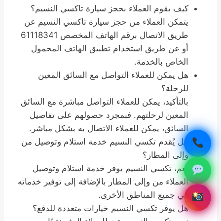
كيف يقوم العملاء بحجز سيارة تاكسي النسيم؟
يتمكن العملاء من حجز سيارة تاكسي النسيم عن
طريق الاتصال برقم الهاتف المخصص 61118341
أو عن طريق استخدام تطبيق الهاتف المحمول
الخاص بالخدمة.
هل يمكن للعملاء التواصل مع السائق المعين
للرحلة؟
بالتأكيد، يمكن للعملاء التواصل مباشرة مع السائق
المعين لرحلتهم. فبمجرد حصولهم على تفاصيل
السائق، يمكن للعملاء الاتصال به بشكل مباشر.
هل يُقدم تكسي النسيم خدمة استلام وتوصيل من
وإلى المطار؟
نعم، تكسي النسيم يوفر خدمة استلام وتوصيل
العملاء من وإلى المطار بالإضافة إلى توفير خدماته
في جميع المناطق الأخرى.
هل يوفر تكسي النسيم خيارات متعددة للدفع؟