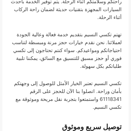
راحتكم وسلامتكم أثناء الرحلة. يتم توفير الخدمة بأحدث
السيارات المجهزة بتقنيات حديثة لضمان راحة الركاب
أثناء الرحلة.
تهتم تكسي النسيم بتقديم خدمة فعالة وعالية الجودة
لعملائنا. نحن نقدم خيارات حجز مرنة ومبسطة لتناسب
احتياجاتكم ومواعيدكم. سواء كنتم تحتاجون إلى تكسي
فوري أو حجز مسبق للتنسيق مع السائق، يمكننا تلبية
طلباتكم بكل سهولة.
تكسي النسيم تعتبر الخيار الأمثل للوصول إلى وجهتكم
بأمان وراحة. اتصلوا بنا الآن للحجز على الرقم
61118341 واستمتعوا بتجربة نقل مريحة وموثوقة مع
تكسي النسيم.
توصيل سريع وموثوق