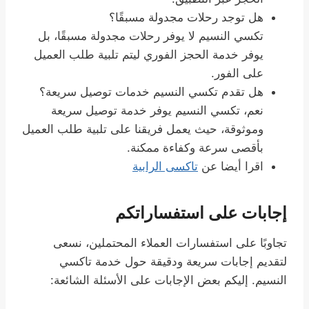
هل توجد رحلات مجدولة مسبقًا؟
تكسي النسيم لا يوفر رحلات مجدولة مسبقًا، بل
يوفر خدمة الحجز الفوري ليتم تلبية طلب العميل
على الفور.
هل تقدم تكسي النسيم خدمات توصيل سريعة؟
نعم، تكسي النسيم يوفر خدمة توصيل سريعة
وموثوقة، حيث يعمل فريقنا على تلبية طلب العميل
بأقصى سرعة وكفاءة ممكنة.
اقرا أيضا عن
تاكسى الرابية
إجابات على استفساراتكم
تجاوبًا على استفسارات العملاء المحتملين، نسعى
لتقديم إجابات سريعة ودقيقة حول خدمة تاكسي
النسيم. إليكم بعض الإجابات على الأسئلة الشائعة: