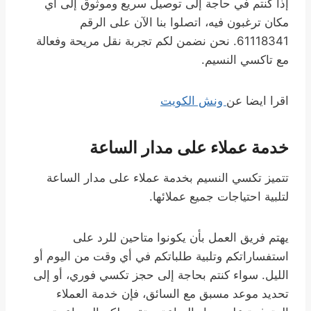
إذا كنتم في حاجة إلى توصيل سريع وموثوق إلى أي
مكان ترغبون فيه، اتصلوا بنا الآن على الرقم
61118341. نحن نضمن لكم تجربة نقل مريحة وفعالة
مع تاكسي النسيم.
اقرا ايضا عن
ونش الكويت
خدمة عملاء على مدار الساعة
تتميز تكسي النسيم بخدمة عملاء على مدار الساعة
لتلبية احتياجات جميع عملائها.
يهتم فريق العمل بأن يكونوا متاحين للرد على
استفساراتكم وتلبية طلباتكم في أي وقت من اليوم أو
الليل. سواء كنتم بحاجة إلى حجز تكسي فوري، أو إلى
تحديد موعد مسبق مع السائق، فإن خدمة العملاء