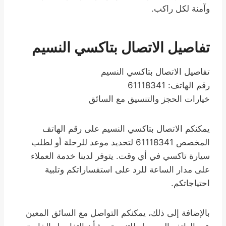
وآمنة لكل راكب.
تفاصيل الاتصال بتاكسي النسيم
تفاصيل الاتصال بتاكسي النسيم
رقم الهاتف: 61118341
خيارات الحجز والتنسيق مع السائق
يمكنكم الاتصال بتاكسي النسيم على رقم الهاتف
المخصص 61118341 لتحديد موعد للرحلة أو لطلب
سيارة تاكسي في أي وقت. يتوفر لدينا خدمة العملاء
على مدار الساعة للرد على استفساراتكم وتلبية
احتياجاتكم.
بالإضافة إلى ذلك، يمكنكم التواصل مع السائق المعين