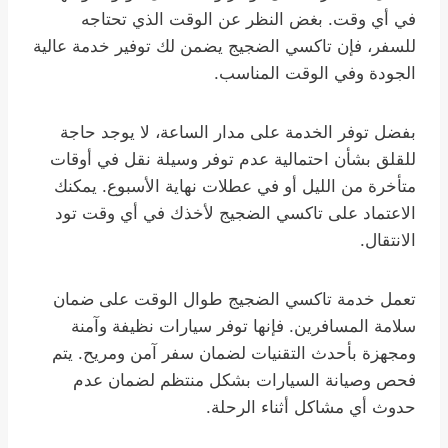
في أي وقت. بغض النظر عن الوقت الذي تحتاجه
للسفر، فإن تاكسي الضجيج يضمن لك توفير خدمة عالية
الجودة وفي الوقت المناسب.
بفضل توفر الخدمة على مدار الساعة، لا يوجد حاجة
للقلق بشأن احتمالية عدم توفر وسيلة نقل في أوقات
متأخرة من الليل أو في عطلات نهاية الأسبوع. يمكنك
الاعتماد على تاكسي الضجيج لأخذك في أي وقت تود
الانتقال.
تعمل خدمة تاكسي الضجيج طوال الوقت على ضمان
سلامة المسافرين. فإنها توفر سيارات نظيفة وآمنة
ومجهزة بأحدث التقنيات لضمان سفر آمن ومريح. يتم
فحص وصيانة السيارات بشكل منتظم لضمان عدم
حدوث أي مشاكل أثناء الرحلة.