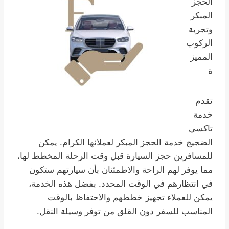
الحجز
المبكر
وتجربة
الركوب
المميز
ة
تقدم
خدمة
تاكسي
الضجيج خدمة الحجز المبكر لعملائها الكرام. يمكن
للمسافرين حجز السيارة قبل وقت الرحلة المخطط لها،
مما يوفر لهم الراحة والاطمئنان بأن سيارتهم ستكون
في انتظارهم في الوقت المحدد. بفضل هذه الخدمة،
يمكن للعملاء تجهيز خططهم والاحتفاظ بالوقت
المناسب للسفر دون القلق من توفر وسيلة النقل.