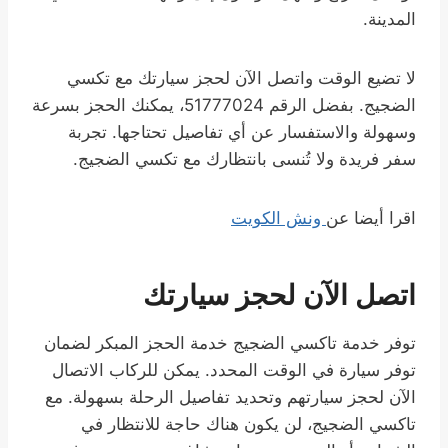
المدينة.
لا تضيع الوقت واتصل الآن لحجز سيارتك مع تكسي
الضجيج. بفضل الرقم 51777024، يمكنك الحجز بسرعة
وسهولة والاستفسار عن أي تفاصيل تحتاجها. تجربة
سفر فريدة ولا تُنسى بانتظارك مع تكسي الضجيج.
اقرا أيضا عن
ونش الكويت
اتصل الآن لحجز سيارتك
توفر خدمة تاكسي الضجيج خدمة الحجز المبكر لضمان
توفر سيارة في الوقت المحدد. يمكن للركاب الاتصال
الآن لحجز سيارتهم وتحديد تفاصيل الرحلة بسهولة. مع
تاكسي الضجيج، لن يكون هناك حاجة للانتظار في