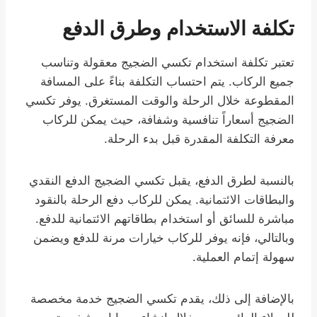
تكلفة الاستخدام وطرق الدفع
تعتبر تكلفة استخدام تكسي الضجيج معقولة وتناسب
جميع الركاب. يتم احتساب التكلفة بناءً على المسافة
المقطوعة خلال الرحلة والوقت المستغرق. يوفر تكسي
الضجيج أسعاراً تنافسية وشفافة، حيث يمكن للركاب
معرفة التكلفة المقدرة قبل بدء الرحلة.
بالنسبة لطرق الدفع، يقبل تكسي الضجيج الدفع النقدي
والبطاقات الائتمانية. يمكن للركاب دفع الرحلة بالنقود
مباشرة للسائق أو استخدام بطاقاتهم الائتمانية للدفع.
وبالتالي، فإنه يوفر للركاب خيارات مرنة للدفع ويضمن
سهولة إتمام العملية.
بالإضافة إلى ذلك، يقدم تكسي الضجيج خدمة مخصصة