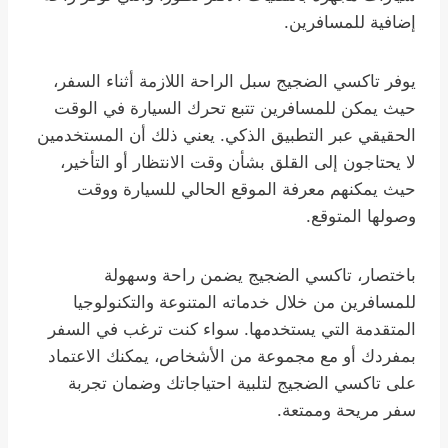
إضافية للمسافرين.
يوفر تاكسي الضجيج سبل الراحة اللازمة أثناء السفر،
حيث يمكن للمسافرين تتبع تحرك السيارة في الوقت
الحقيقي عبر التطبيق الذكي. يعني ذلك أن المستخدمين
لا يحتاجون إلى القلق بشأن وقت الانتظار أو التأخير،
حيث يمكنهم معرفة الموقع الحالي للسيارة ووقت
وصولها المتوقع.
باختصار، تاكسي الضجيج يضمن راحة وسهولة
للمسافرين من خلال خدماته المتنوعة والتكنولوجيا
المتقدمة التي يستخدمها. سواء كنت ترغب في السفر
بمفردك أو مع مجموعة من الأشخاص، يمكنك الاعتماد
على تاكسي الضجيج لتلبية احتياجاتك وضمان تجربة
سفر مريحة وممتعة.