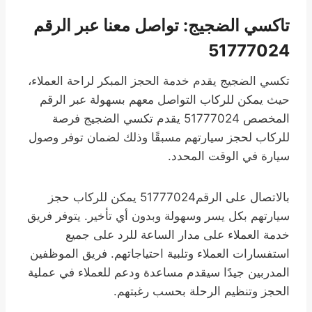
تاكسي الضجيج: تواصل معنا عبر الرقم
51777024
تكسي الضجيج يقدم خدمة الحجز المبكر لراحة العملاء،
حيث يمكن للركاب التواصل معهم بسهولة عبر الرقم
المخصص 51777024 يقدم تكسي الضجيج فرصة
للركاب لحجز سيارتهم مسبقًا وذلك لضمان توفر وصول
سيارة في الوقت المحدد.
بالاتصال على الرقم51777024 يمكن للركاب حجز
سيارتهم بكل يسر وسهولة وبدون أي تأخير. يتوفر فريق
خدمة العملاء على مدار الساعة للرد على جميع
استفسارات العملاء وتلبية احتياجاتهم. فريق الموظفين
المدربين جيدًا سيقدم مساعدة ودعم للعملاء في عملية
الحجز وتنظيم الرحلة بحسب رغبتهم.