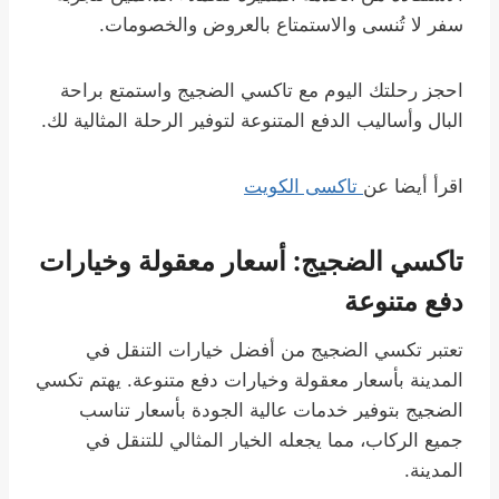
سفر لا تُنسى والاستمتاع بالعروض والخصومات.
احجز رحلتك اليوم مع تاكسي الضجيج واستمتع براحة
البال وأساليب الدفع المتنوعة لتوفير الرحلة المثالية لك.
اقرأ أيضا عن
تاكسى الكويت
تاكسي الضجيج: أسعار معقولة وخيارات
دفع متنوعة
تعتبر تكسي الضجيج من أفضل خيارات التنقل في
المدينة بأسعار معقولة وخيارات دفع متنوعة. يهتم تكسي
الضجيج بتوفير خدمات عالية الجودة بأسعار تناسب
جميع الركاب، مما يجعله الخيار المثالي للتنقل في
المدينة.