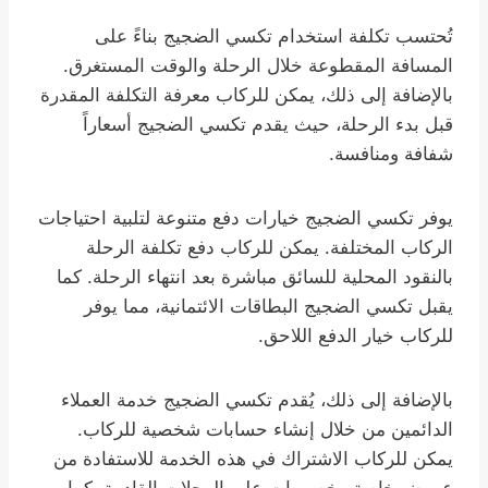
تُحتسب تكلفة استخدام تكسي الضجيج بناءً على
المسافة المقطوعة خلال الرحلة والوقت المستغرق.
بالإضافة إلى ذلك، يمكن للركاب معرفة التكلفة المقدرة
قبل بدء الرحلة، حيث يقدم تكسي الضجيج أسعاراً
شفافة ومنافسة.
يوفر تكسي الضجيج خيارات دفع متنوعة لتلبية احتياجات
الركاب المختلفة. يمكن للركاب دفع تكلفة الرحلة
بالنقود المحلية للسائق مباشرة بعد انتهاء الرحلة. كما
يقبل تكسي الضجيج البطاقات الائتمانية، مما يوفر
للركاب خيار الدفع اللاحق.
بالإضافة إلى ذلك، يُقدم تكسي الضجيج خدمة العملاء
الدائمين من خلال إنشاء حسابات شخصية للركاب.
يمكن للركاب الاشتراك في هذه الخدمة للاستفادة من