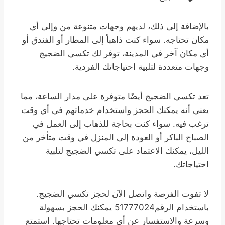
بالإضافة إلى ذلك، لديهم وجهات متنوعة من وإلى أي
مكان تحتاجه. سواء كنت ذاهباً إلى المطار أو الفندق أو
أي مكان آخر في المدينة، توفر لك تكسي الضجيج
وجهات متعددة لتلبية احتياجاتك الفردية.
تعد تكسي الضجيج أيضًا متوفرة على مدار الساعة، مما
يعني أنه يمكنك الحجز واستخدام خدماتهم في أي وقت
ترغب فيه. سواء كنت بحاجة للذهاب إلى العمل في
الصباح الباكر أو العودة إلى المنزل في وقت متأخر من
الليل، يمكنك الاعتماد على تكسي الضجيج لتلبية
احتياجاتك.
لا تفوت الفرصة واتصل الآن لحجز تكسي الضجيج.
باستخدام الرقم51777024 يمكنك الحجز بسهولة
وسرعة والاستفسار عن أي معلومات تحتاجها. استمتع