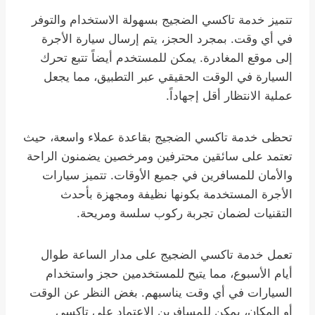
تتميز خدمة تاكسي الضجيج بسهولة الاستخدام والتوفر
في أي وقت. بمجرد الحجز، يتم إرسال سيارة الأجرة
إلى موقع المغادرة. يمكن للمستخدم أيضاً تتبع تحرك
السيارة في الوقت الحقيقي عبر التطبيق، مما يجعل
عملية الانتظار أقل إجهاداً.
تحظى خدمة تاكسي الضجيج بقاعدة عملاء واسعة، حيث
تعتمد على سائقين محترفين ومرخصين يضمنون الراحة
والأمان للمسافرين في جميع الأوقات. تتميز سيارات
الأجرة المستخدمة بكونها نظيفة ومجهزة بأحدث
التقنيات لضمان تجربة ركوب سلسة ومريحة.
تعمل خدمة تاكسي الضجيج على مدار الساعة طوال
أيام الأسبوع، مما يتيح للمستخدمين حجز واستخدام
السيارات في أي وقت يناسبهم. بغض النظر عن الوقت
أو المكان، يمكن للمسافرين الاعتماد على تاكسي