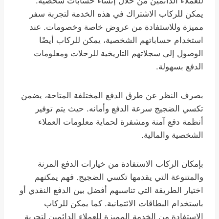
للعملاء الدائمين من خلال إنشاء حسابات شخصية.
يمكن للركاب الاشتراك في هذه الخدمة لتجربة سفر
مميزة وللاستفادة من عروض خاصة وخصومات. عند
استخدام حساباتهم الشخصية، يمكن للركاب أيضًا
الوصول إلى سجلاتهم التاريخية للرحلات ومعلومات
الدفع بسهولة.
بصرف النظر عن طرق الدفع المختلفة المتاحة، يضمن
تكسي الضجيج سرعة الدفع وأمانه. حيث يتم توفير
أنظمة دفع آمنة ومشفرة لحماية معلومات العملاء
الشخصية والمالية.
بإمكان الركاب الاستفادة من خيارات الدفع المرنة
والمتنوعة التي يقدمها تكسي الضجيج. فهم يمكنهم
اختيار الطريقة التي تناسبهم أفضل بين الدفع النقدي أو
باستخدام البطاقات الائتمانية. كما يمكن للركاب
الاستفادة من الخدمة المميزة للعملاء الدائمين لتجربة