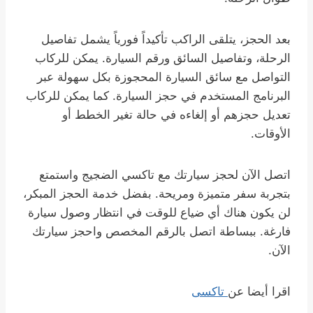
بعد الحجز، يتلقى الراكب تأكيداً فورياً يشمل تفاصيل
الرحلة، وتفاصيل السائق ورقم السيارة. يمكن للركاب
التواصل مع سائق السيارة المحجوزة بكل سهولة عبر
البرنامج المستخدم في حجز السيارة. كما يمكن للركاب
تعديل حجزهم أو إلغاءه في حالة تغير الخطط أو
الأوقات.
اتصل الآن لحجز سيارتك مع تاكسي الضجيج واستمتع
بتجربة سفر متميزة ومريحة. بفضل خدمة الحجز المبكر،
لن يكون هناك أي ضياع للوقت في انتظار وصول سيارة
فارغة. ببساطة اتصل بالرقم المخصص واحجز سيارتك
الآن.
اقرا أيضا عن
تاكسى