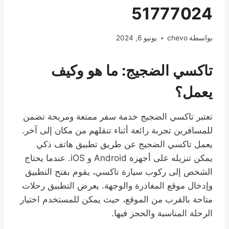
51777024
بواسطة
chevo
يونيو 6, 2024
تاكسي الضجيج: ما هو وكيف
يعمل؟
تعتبر تاكسي الضجيج خدمة سفر ممتعة ومريحة تضمن
للمسافرين تجربة رائعة أثناء تنقلهم من مكان إلى آخر.
يعمل تاكسي الضجيج عن طريق تطبيق هاتف ذكي
يمكن تنزيله على أجهزة Android و iOS. عندما يحتاج
الشخص إلى ركوب سيارة تاكسي، يقوم بفتح التطبيق
وإدخال موقع المغادرة والوجهة. يعرض التطبيق رحلات
متاحة بالقرب من الموقع، حيث يمكن للمستخدم اختيار
الرحلة المناسبة والحجز فيها.