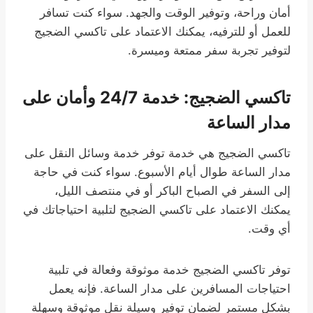
أمان وراحة، وتوفير الوقت والجهد. سواء كنت تسافر
للعمل أو للترفيه، يمكنك الاعتماد على تاكسي الضجيج
لتوفير تجربة سفر ممتعة وميسرة.
تاكسي الضجيج: خدمة 24/7 وأمان على
مدار الساعة
تاكسي الضجيج هي خدمة توفر خدمة وسائل النقل على
مدار الساعة طوال أيام الأسبوع. سواء كنت في حاجة
إلى السفر في الصباح الباكر أو في منتصف الليل،
يمكنك الاعتماد على تاكسي الضجيج لتلبية احتياجاتك في
أي وقت.
توفر تاكسي الضجيج خدمة موثوقة وفعالة في تلبية
احتياجات المسافرين على مدار الساعة. فإنه يعمل
بشكل مستمر لضمان توفير وسيلة نقل موثوقة وسهلة