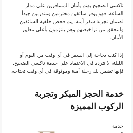
تاكسي الضجيج يهتم بأمان المسافرين على مدار
الساعة. فهو يوفر سائقين محترفين ومتدربين جيداً
لضمان تجربة سفر آمنة. يتم فحص خلفية السائقين
والتحقق من تراخيصهم وهم يلتزمون بأعلى معايير
الأمان.
إذا كنت بحاجة إلى السفر في أي وقت من اليوم أو
الليلة، لا تتردد في الاعتماد على خدمة تاكسي الضجيج.
فإنها تضمن لك رحلة آمنة وموثوقة في أي وقت تحتاجه.
خدمة الحجز المبكر وتجربة
الركوب المميزة
خدمة