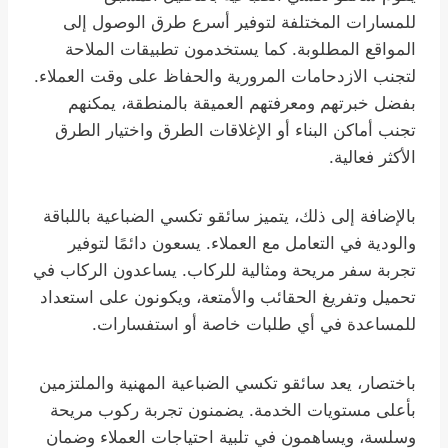
للمسارات المختلفة لتوفير أسرع طرق الوصول إلى
المواقع المطلوبة. كما يستخدمون تطبيقات الملاحة
لتجنب الازدحامات المرورية والحفاظ على وقت العملاء.
بفضل خبرتهم ومعرفتهم العميقة بالمنطقة، يمكنهم
تجنب أماكن البناء أو الإغلاقات الطرق واختيار الطرق
الأكثر فعالية.
بالإضافة إلى ذلك، يتميز سائقو تكسي الضباعية باللباقة
والودية في التعامل مع العملاء. يسعون دائمًا لتوفير
تجربة سفر مريحة ومثالية للركاب. يساعدون الركاب في
تحميل وتفريغ الحقائب والأمتعة، ويكونون على استعداد
للمساعدة في أي طلبات خاصة أو استفسارات.
باختصار، يعد سائقو تكسي الضباعية المهنية والملتزمين
بأعلى مستويات الخدمة. يضمنون تجربة ركوب مريحة
وسلسة، ويساهمون في تلبية احتياجات العملاء وضمان