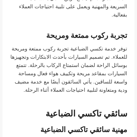
السريعة والمهنية ويعمل على تلبية احتياجات العملاء
بفعالية.
تجربة ركوب ممتعة ومريحة
توفر خدمة تكسي الضباعية تجربة ركوب ممتعة ومريحة
للعملاء. تم تصميم السيارات بأحدث الابتكارات وتجهيزها
بوسائل الراحة لضمان استمتاع الركاب بالرحلة. تتمتع
السيارات بمقاعد مريحة وتكييف هواء فعال ومساحة
واسعة للساقين. يأتي السائقون أيضًا مع خدمة مضيف
ودية ومتعاونة لتلبية احتياجات العملاء أثناء الرحلة.
سائقي تاكسي الضباعية
مهنية سائقي تاكسي الضباعية