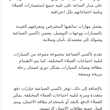
على مدار الساعة على تلبية جميع استفسارات العملاء
وتلبية احتياجاتهم بكل احترافية.
بفضل مهارات سائقيها المحترفين ومعرفتهم الجيدة
بالمسارات ووجهات التوصيل، يضمن تاكسي الضباعية
وصولك إلى مقصدتك بأمان وسلامة.
تقدم تاكسي الضباعية مجموعة متنوعة من السيارات
لتلبية احتياجات العملاء المختلفة. كما يتم الاهتمام
بنظافة وصيانة السيارات بشكل دوري لضمان رحلة
مريحة وممتعة.
بالإضافة إلى ذلك، توفر تاكسي الضباعية خيارات دفع
متعددة ومرنة لتلبية احتياجات العملاء المختلفة. يمكن
للعملاء الدفع بالنقد أو باستخدام بطاقة الائتمان، ويتم
قبول جميع بطاقات الائتمان الرئيسية.