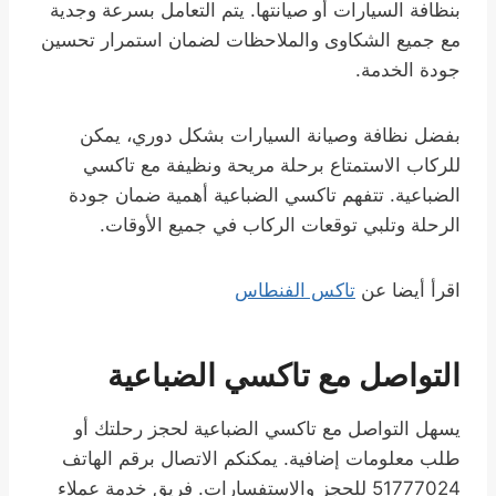
بنظافة السيارات أو صيانتها. يتم التعامل بسرعة وجدية
مع جميع الشكاوى والملاحظات لضمان استمرار تحسين
جودة الخدمة.
بفضل نظافة وصيانة السيارات بشكل دوري، يمكن
للركاب الاستمتاع برحلة مريحة ونظيفة مع تاكسي
الضباعية. تتفهم تاكسي الضباعية أهمية ضمان جودة
الرحلة وتلبي توقعات الركاب في جميع الأوقات.
اقرأ أيضا عن
تاكس الفنطاس
التواصل مع تاكسي الضباعية
يسهل التواصل مع تاكسي الضباعية لحجز رحلتك أو
طلب معلومات إضافية. يمكنكم الاتصال برقم الهاتف
51777024 للحجز والاستفسارات. فريق خدمة عملاء