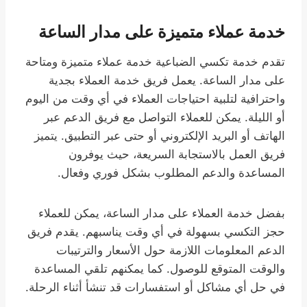
خدمة عملاء متميزة على مدار الساعة
تقدم خدمة تكسي الضباعية خدمة عملاء متميزة ومتاحة
على مدار الساعة. يعمل فريق خدمة العملاء بجدية
واحترافية لتلبية احتياجات العملاء في أي وقت من اليوم
أو الليلة. يمكن للعملاء التواصل مع فريق الدعم عبر
الهاتف أو البريد الإلكتروني أو حتى عبر التطبيق. يتميز
فريق العمل بالاستجابة السريعة، حيث يوفرون
المساعدة والدعم المطلوب بشكل فوري وفعال.
بفضل خدمة العملاء على مدار الساعة، يمكن للعملاء
حجز التكسي بسهولة في أي وقت يناسبهم. يقدم فريق
الدعم المعلومات اللازمة حول الأسعار والترتيبات
والوقت المتوقع للوصول. كما يمكنهم تلقي المساعدة
في حل أي مشاكل أو استفسارات قد تنشأ أثناء الرحلة.