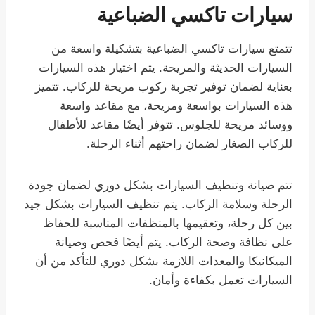
سيارات تاكسي الضباعية
تتمتع سيارات تاكسي الضباعية بتشكيلة واسعة من
السيارات الحديثة والمريحة. يتم اختيار هذه السيارات
بعناية لضمان توفير تجربة ركوب مريحة للركاب. تتميز
هذه السيارات بواسعة ومريحة، مع مقاعد واسعة
ووسائد مريحة للجلوس. تتوفر أيضًا مقاعد للأطفال
للركاب الصغار لضمان راحتهم أثناء الرحلة.
تتم صيانة وتنظيف السيارات بشكل دوري لضمان جودة
الرحلة وسلامة الركاب. يتم تنظيف السيارات بشكل جيد
بين كل رحلة، وتعقيمها بالمنظفات المناسبة للحفاظ
على نظافة وصحة الركاب. يتم أيضًا فحص وصيانة
الميكانيكا والمعدات اللازمة بشكل دوري للتأكد من أن
السيارات تعمل بكفاءة وأمان.