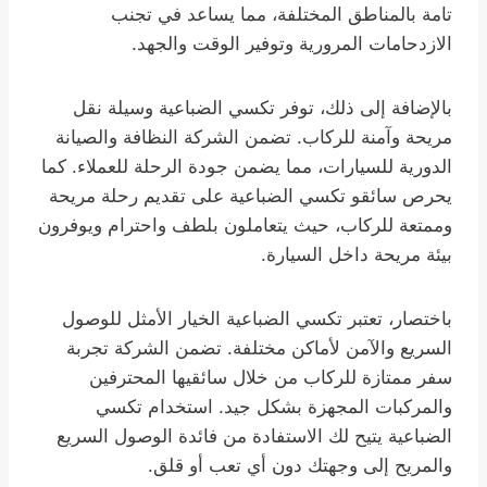
تامة بالمناطق المختلفة، مما يساعد في تجنب
الازدحامات المرورية وتوفير الوقت والجهد.
بالإضافة إلى ذلك، توفر تكسي الضباعية وسيلة نقل
مريحة وآمنة للركاب. تضمن الشركة النظافة والصيانة
الدورية للسيارات، مما يضمن جودة الرحلة للعملاء. كما
يحرص سائقو تكسي الضباعية على تقديم رحلة مريحة
وممتعة للركاب، حيث يتعاملون بلطف واحترام ويوفرون
بيئة مريحة داخل السيارة.
باختصار، تعتبر تكسي الضباعية الخيار الأمثل للوصول
السريع والآمن لأماكن مختلفة. تضمن الشركة تجربة
سفر ممتازة للركاب من خلال سائقيها المحترفين
والمركبات المجهزة بشكل جيد. استخدام تكسي
الضباعية يتيح لك الاستفادة من فائدة الوصول السريع
والمريح إلى وجهتك دون أي تعب أو قلق.