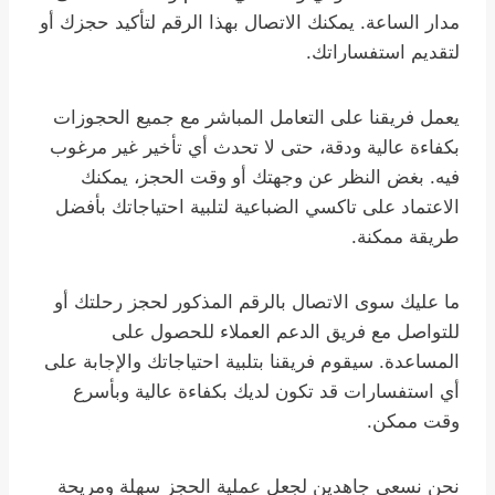
مدار الساعة. يمكنك الاتصال بهذا الرقم لتأكيد حجزك أو
لتقديم استفساراتك.
يعمل فريقنا على التعامل المباشر مع جميع الحجوزات
بكفاءة عالية ودقة، حتى لا تحدث أي تأخير غير مرغوب
فيه. بغض النظر عن وجهتك أو وقت الحجز، يمكنك
الاعتماد على تاكسي الضباعية لتلبية احتياجاتك بأفضل
طريقة ممكنة.
ما عليك سوى الاتصال بالرقم المذكور لحجز رحلتك أو
للتواصل مع فريق الدعم العملاء للحصول على
المساعدة. سيقوم فريقنا بتلبية احتياجاتك والإجابة على
أي استفسارات قد تكون لديك بكفاءة عالية وبأسرع
وقت ممكن.
نحن نسعى جاهدين لجعل عملية الحجز سهلة ومريحة