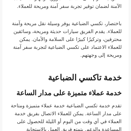
الآمنة لضمان توفير تجربة سفر آمنة ومريحة للعملاء.
باختصار، تكسي الضباعية يوفر وسيلة نقل مريحة وآمنة
للعملاء. يقدم الفريق سيارات حديثة ومريحة، وسائقين
محترفين، وتركيزًا كبيرًا على السلامة والأمان. يمكن
للعملاء الاعتماد على تكسي الضباعية لتجربة سفر آمنة
ومريحة إلى وجهتهم.
خدمة تاكسي الضباعية
خدمة عملاء متميزة على مدار الساعة
تقدم خدمة تكسي الضباعية خدمة عملاء متميزة ومتاحة
على مدار الساعة. يمكن للعملاء الاتصال بفريق خدمة
العملاء في أي وقت من اليوم أو الليلة للحصول على
المساعدة والدعم. يتمتع فريق العمل بالاستجابة