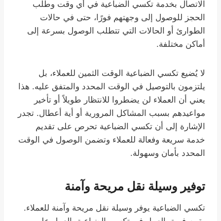
الاتصال بخدمة تكسي الضباعية في أي وقت وطلب
الحجز للوصول إلى وجهتهم فورًا، حتى في حالات
الطوارئ أو الحالات التي تتطلب الوصول بسرعة إلى
أماكن مختلفة.
لا يُضيع تكسي الضباعية الوقت الثمين للعملاء، بل
يلتزمون بالتوصيل في الوقت المحدد والمتفق عليه. هذا
يعني أن العملاء لن يضطروا للانتظار طويلاً أو تأخير
مواعيدهم بسبب المشاكل المرورية أو أية أعطال. تجدر
الإشارة إلى أن تكسي الضباعية تحرص على تقديم
خدمة سريعة وفعالة للعملاء وتضمن الوصول في الوقت
المحدد بأمان وسهولة.
توفير وسيلة نقل مريحة وآمنة
تكسي الضباعية يوفر وسيلة نقل مريحة وآمنة للعملاء.