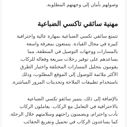
وصولهم بأمان إلى وجهتهم المطلوبة.
مهنية سائقي تاكسي الضباعية
تتمتع سائقي تكسي الضباعية بمهارة عالية واحترافية
كبيرة في مجال القيادة. يتمتعون بمعرفة واسعة
بالمسارات ووجهات التوصيل في المنطقة، مما
يساعدهم على توفير رحلات سريعة وفعالة للركاب.
يقومون بتحليل المسارات المختلفة واختيار الطرق
الأكثر ملائمة للوصول إلى الموقع المطلوب، وذلك
باستخدام تطبيقات الملاحة وتحديثات المرور المباشرة.
بالإضافة إلى ذلك، يتميز سائقو تكسي الضباعية
بالاحترافية في التعامل مع الركاب. يعاملون الركاب
بأدب واحترام، ويضمنون راحتهم وسلامتهم خلال الرحلة.
كما يساعدون الركاب في تحميل وتفريغ الحقائب