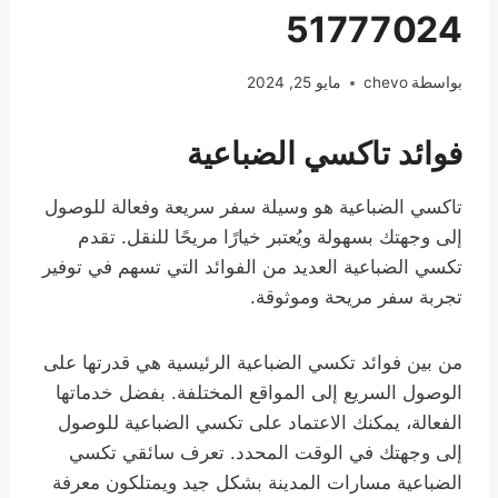
51777024
بواسطة
chevo
مايو 25, 2024
فوائد تاكسي الضباعية
تاكسي الضباعية هو وسيلة سفر سريعة وفعالة للوصول
إلى وجهتك بسهولة ويُعتبر خيارًا مريحًا للنقل. تقدم
تكسي الضباعية العديد من الفوائد التي تسهم في توفير
تجربة سفر مريحة وموثوقة.
من بين فوائد تكسي الضباعية الرئيسية هي قدرتها على
الوصول السريع إلى المواقع المختلفة. بفضل خدماتها
الفعالة، يمكنك الاعتماد على تكسي الضباعية للوصول
إلى وجهتك في الوقت المحدد. تعرف سائقي تكسي
الضباعية مسارات المدينة بشكل جيد ويمتلكون معرفة