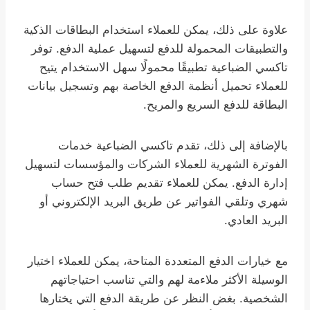
علاوة على ذلك، يمكن للعملاء استخدام البطاقات الذكية
والتطبيقات المحمولة للدفع لتسهيل عملية الدفع. توفر
تاكسي الضباعية تطبيقًا محمولًا سهل الاستخدام يتيح
للعملاء تحميل أنظمة الدفع الخاصة بهم وتسجيل بيانات
البطاقة للدفع السريع والمريح.
بالإضافة إلى ذلك، تقدم تاكسي الضباعية خدمات
الفوترة الشهرية للعملاء الشركات والمؤسسات لتسهيل
إدارة الدفع. يمكن للعملاء تقديم طلب فتح حساب
شهري وتلقي الفواتير عن طريق البريد الإلكتروني أو
البريد العادي.
مع خيارات الدفع المتعددة المتاحة، يمكن للعملاء اختيار
الوسيلة الأكثر ملاءمة لهم والتي تناسب احتياجاتهم
الشخصية. بغض النظر عن طريقة الدفع التي يختارها