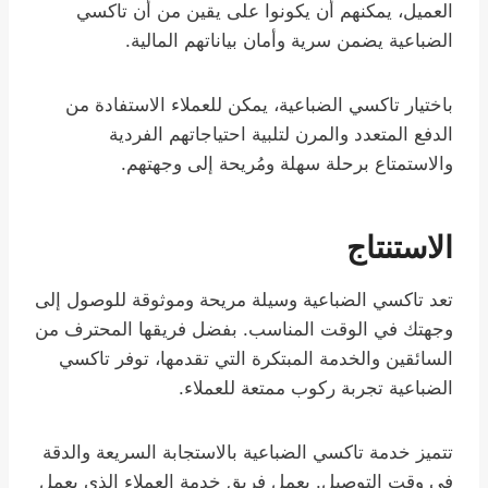
العميل، يمكنهم أن يكونوا على يقين من أن تاكسي
الضباعية يضمن سرية وأمان بياناتهم المالية.
باختيار تاكسي الضباعية، يمكن للعملاء الاستفادة من
الدفع المتعدد والمرن لتلبية احتياجاتهم الفردية
والاستمتاع برحلة سهلة ومُريحة إلى وجهتهم.
الاستنتاج
تعد تاكسي الضباعية وسيلة مريحة وموثوقة للوصول إلى
وجهتك في الوقت المناسب. بفضل فريقها المحترف من
السائقين والخدمة المبتكرة التي تقدمها، توفر تاكسي
الضباعية تجربة ركوب ممتعة للعملاء.
تتميز خدمة تاكسي الضباعية بالاستجابة السريعة والدقة
في وقت التوصيل. يعمل فريق خدمة العملاء الذي يعمل