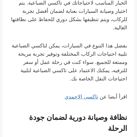
الخيار المناسب لاحتياجاتك في تاكسي الضباعية. يتم
اختيار وصيانة السيارات بعناية لضمان أفضل تجربة
للركاب، ويتم تنظيفها بشكل دوري للحفاظ على نظافتها
العالية.
بفضل هذا التنوع في السيارات، يمكن لتاكسي الضباعية
تلبية احتياجات الركاب المختلفة وتوفير تجربة مريحة
وممتعة للجميع. سواء كنت في رحلة عمل أو سفر
للترفيه، يمكنك الاعتماد على تاكسي الضباعية لتلبية
احتياجات النقل الخاصة بك.
اقرأ أيضا عن
تاكسى الاحمدي
نظافة وصيانة دورية لضمان جودة
الرحلة