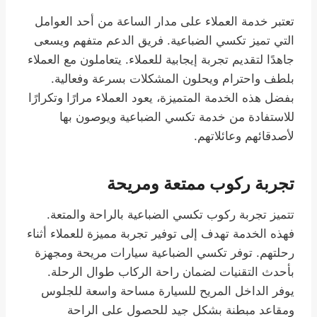
تعتبر خدمة العملاء على مدار الساعة من أحد العوامل
التي تميز تكسي الضباعية. فريق الدعم متفهم ويسعى
جاهدًا لتقديم تجربة إيجابية للعملاء. يتعاملون مع العملاء
بلطف واحترام ويحلون المشكلات بسرعة وفعالية.
بفضل هذه الخدمة المتميزة، يعود العملاء مرارًا وتكرارًا
للاستفادة من خدمة تكسي الضباعية ويوصون بها
لأصدقائهم وعائلاتهم.
تجربة ركوب ممتعة ومريحة
تتميز تجربة ركوب تكسي الضباعية بالراحة والمتعة.
فهذه الخدمة تهدف إلى توفير تجربة مميزة للعملاء أثناء
رحلتهم. توفر تكسي الضباعية سيارات مريحة ومجهزة
بأحدث التقنيات لضمان راحة الركاب طوال الرحلة.
يوفر الداخل المريح للسيارة مساحة واسعة للجلوس
ومقاعد مبطنة بشكل جيد للحصول على الراحة