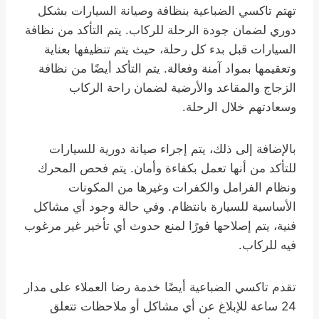
تهتم تاكسي الضباعية بنظافة وصيانة السيارات بشكل
دوري لضمان جودة الرحلة للركاب. يتم التأكد من نظافة
السيارات قبل بدء كل رحلة، حيث يتم تنظيفها بعناية
وتعقيمها بمواد آمنة وفعالة. يتم التأكد أيضًا من نظافة
الزجاج والمقاعد والأرضية لضمان راحة الركاب
وسعادتهم خلال الرحلة.
بالإضافة إلى ذلك، يتم إجراء صيانة دورية للسيارات
للتأكد من أنها تعمل بكفاءة وأمان. يتم فحص المحرك
ونظام الفرامل والكفرات وغيرها من المكونات
الأساسية للسيارة بانتظام. وفي حالة وجود أي مشاكل
فنية، يتم إصلاحها فورًا لمنع حدوث أي تأخير غير مرغوب
فيه للركاب.
تقدم تاكسي الضباعية أيضًا خدمة رضا العملاء على مدار
24 ساعة للإبلاغ عن أي مشاكل أو ملاحظات تتعلق