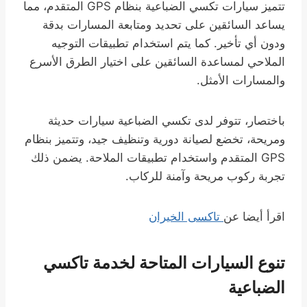
تتميز سيارات تكسي الضباعية بنظام GPS المتقدم، مما
يساعد السائقين على تحديد ومتابعة المسارات بدقة
ودون أي تأخير. كما يتم استخدام تطبيقات التوجيه
الملاحي لمساعدة السائقين على اختيار الطرق الأسرع
والمسارات الأمثل.
باختصار، تتوفر لدى تكسي الضباعية سيارات حديثة
ومريحة، تخضع لصيانة دورية وتنظيف جيد، وتتميز بنظام
GPS المتقدم واستخدام تطبيقات الملاحة. يضمن ذلك
تجربة ركوب مريحة وآمنة للركاب.
اقرأ أيضا عن
تاكسى الخيران
تنوع السيارات المتاحة لخدمة تاكسي
الضباعية