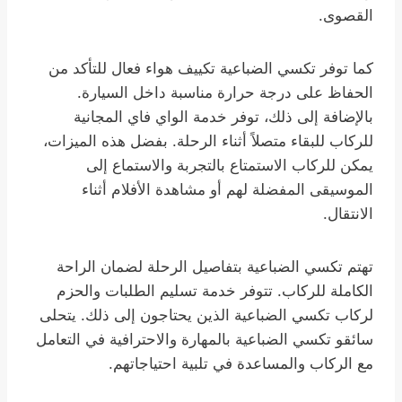
القصوى.
كما توفر تكسي الضباعية تكييف هواء فعال للتأكد من
الحفاظ على درجة حرارة مناسبة داخل السيارة.
بالإضافة إلى ذلك، توفر خدمة الواي فاي المجانية
للركاب للبقاء متصلاً أثناء الرحلة. بفضل هذه الميزات،
يمكن للركاب الاستمتاع بالتجربة والاستماع إلى
الموسيقى المفضلة لهم أو مشاهدة الأفلام أثناء
الانتقال.
تهتم تكسي الضباعية بتفاصيل الرحلة لضمان الراحة
الكاملة للركاب. تتوفر خدمة تسليم الطلبات والحزم
لركاب تكسي الضباعية الذين يحتاجون إلى ذلك. يتحلى
سائقو تكسي الضباعية بالمهارة والاحترافية في التعامل
مع الركاب والمساعدة في تلبية احتياجاتهم.