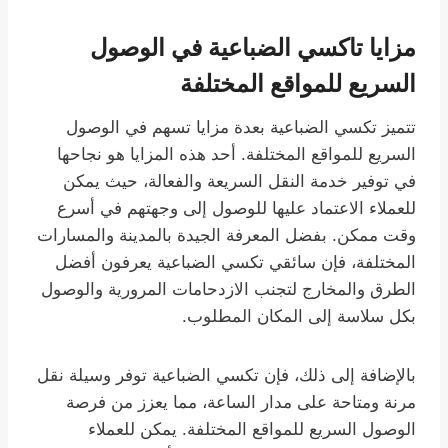
مزايا تاكسي الضباعية في الوصول
السريع للمواقع المختلفة
تتميز تكسي الضباعية بعدة مزايا تسهم في الوصول
السريع للمواقع المختلفة. أحد هذه المزايا هو نجاحها
في توفير خدمة النقل السريعة والفعالة، حيث يمكن
للعملاء الاعتماد عليها للوصول إلى وجهتهم في أسرع
وقت ممكن. بفضل المعرفة الجيدة بالمدينة والمسارات
المختلفة، فإن سائقي تكسي الضباعية يعرفون أفضل
الطرق والمخارج لتجنب الازدحامات المرورية والوصول
بكل سلاسة إلى المكان المطلوب.
بالإضافة إلى ذلك، فإن تكسي الضباعية توفر وسيلة نقل
مرنة ومتاحة على مدار الساعة، مما يعزز من فرصة
الوصول السريع للمواقع المختلفة. يمكن للعملاء