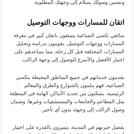
وتضمن وصولك بسلام إلى وجهتك المطلوبة.
اتقان للمسارات ووجهات التوصيل
سائقي تكسي الضباعية يتمتعون باتقان كبير في معرفة
المسارات ووجهات التوصيل. يقومون بدراسة وتحليل
المسارات المختلفة قبل كل رحلة، مما يساعدهم على
اختيار الأفضل والأسرع للوصول إلى وجهة الراكب.
يقدمون خدماتهم في جميع المناطق المحيطة بتكسي
الضباعية، فهم ملمون بالشوارع والطرق والمعالم
الرئيسية. يتمكنون من تحديد الأماكن الهامة في المنطقة
مثل المطاعم والجامعات والمستشفيات وغيرها، وضمان
وصول الراكب إلى وجهته بدون أي تأخير.
بفضل خبرتهم في المدينة، يتميزون بالقدرة على اختيار