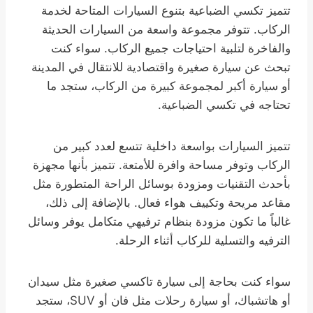
تتميز تكسي الضباعية بتنوع السيارات المتاحة لخدمة
الركاب. تتوفر مجموعة واسعة من السيارات الحديثة
والفاخرة لتلبية احتياجات جميع الركاب. سواء كنت
تبحث عن سيارة صغيرة واقتصادية للانتقال في المدينة
أو سيارة أكبر لمجموعة كبيرة من الركاب، ستجد ما
تحتاجه في تكسي الضباعية.
تتميز السيارات بواسعة داخلية تتسع لعدد كبير من
الركاب وتوفر مساحة وافرة للأمتعة. تتميز بأنها مجهزة
بأحدث التقنيات ومزودة بوسائل الراحة المتطورة مثل
مقاعد مريحة وتكييف هواء فعال. بالإضافة إلى ذلك،
غالباً ما تكون مزودة بنظام ترفيهي متكامل يوفر وسائل
الترفيه والتسلية للركاب أثناء الرحلة.
سواء كنت بحاجة إلى سيارة تاكسي صغيرة مثل سيدان
أو هاتشباك، أو سيارة رحلات مثل فان أو SUV، ستجد