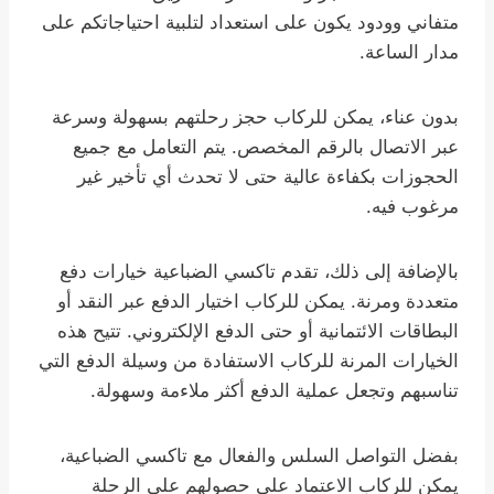
متفاني وودود يكون على استعداد لتلبية احتياجاتكم على
مدار الساعة.
بدون عناء، يمكن للركاب حجز رحلتهم بسهولة وسرعة
عبر الاتصال بالرقم المخصص. يتم التعامل مع جميع
الحجوزات بكفاءة عالية حتى لا تحدث أي تأخير غير
مرغوب فيه.
بالإضافة إلى ذلك، تقدم تاكسي الضباعية خيارات دفع
متعددة ومرنة. يمكن للركاب اختيار الدفع عبر النقد أو
البطاقات الائتمانية أو حتى الدفع الإلكتروني. تتيح هذه
الخيارات المرنة للركاب الاستفادة من وسيلة الدفع التي
تناسبهم وتجعل عملية الدفع أكثر ملاءمة وسهولة.
بفضل التواصل السلس والفعال مع تاكسي الضباعية،
يمكن للركاب الاعتماد على حصولهم على الرحلة