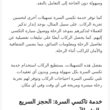
وسهولة دون الحاجة إلى التعامل بالنقد.
كما توفر خدمة تكسي السرة تسهيلات أخرى لتحسين
تجربة الركاب. على سبيل المثال، يوجد إنذار تذكير
للعملاء لتذكيرهم بموعد الرحلة ووصول سيارة التكسي
إليهم. كما يحصل الركاب أيضًا على تبليغات تفصيلية عن
تفاصيل الرحلة ومعلومات السائق، مما يضمن الشفافية
والأمان للراكب أثناء الرحلة.
بفضل هذه التسهيلات، يستطيع الركاب استخدام خدمة
تكسي السرة بكل سهولة ويسر وبدون أي تعقيدات.
تلبي تكسي السرة احتياجات الركاب وتوفر لهم تجربة
رحلة ميسرة ومريحة في أي وقت وفي أي مكان.
خدمة تاكسي السرة: الحجز السريع