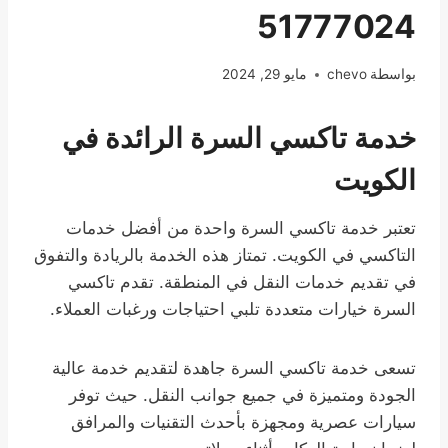
51777024
بواسطة
chevo
مايو 29, 2024
خدمة تاكسي السرة الرائدة في
الكويت
تعتبر خدمة تاكسي السرة واحدة من أفضل خدمات
التاكسي في الكويت. تمتاز هذه الخدمة بالريادة والتفوق
في تقديم خدمات النقل في المنطقة. تقدم تاكسي
السرة خيارات متعددة تلبي احتياجات ورغبات العملاء.
تسعى خدمة تاكسي السرة جاهدة لتقديم خدمة عالية
الجودة ومتميزة في جميع جوانب النقل. حيث توفر
سيارات عصرية ومجهزة بأحدث التقنيات والمرافق