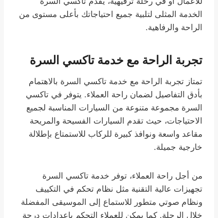
للأعمال أو في رحلة ترفيهية، يقدم تاكسي السرة
الخدمة المثلى لتلبية جميع احتياجاتك بأعلى مستوى من
الراحة والرفاهية.
تجربة الراحة مع خدمة تاكسي السرة
تمتاز تجربة الراحة مع خدمة تاكسي السرة بالاهتمام
بأدق التفاصيل لضمان راحة العملاء. يتوفر في تاكسي
السرة مجموعة متنوعة من السيارات المناسبة لجميع
الاحتياجات، حيث تقدم السيارات الفسيحة والمريحة
مقاعد واسعة ونوافذ كبيرة للركاب للاستمتاع بإطلالة
خارجية جميلة.
من أجل راحة العملاء، توفر خدمة تاكسي السرة
تجهيزات عالية التقنية مثل نظام تحكم في التكييف
ونظام صوتي متطور للاستماع إلى الموسيقى المفضلة
خلال الرحلة. كما يمكن للعملاء التحكم بإعدادات درجة