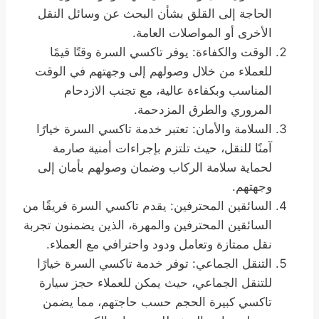
الحاجة إلى القلق بشأن البحث عن وسائل النقل
الأخرى أو المواصلات العامة.
الوقت والكفاءة: يوفر تاكسي السرة وقتًا قيمًا
للعملاء من خلال وصولهم إلى وجهتهم في الوقت
المناسب وبكفاءة عالية، مع تجنب الازدحام
المروري والطرق المزدحمة.
السلامة والأمان: تعتبر خدمة تاكسي السرة خيارًا
آمنًا للنقل، حيث تلتزم بإجراءات أمنية صارمة
لحماية سلامة الركاب وضمان وصولهم بأمان إلى
وجهتهم.
السائقين المحترفين: يقدم تاكسي السرة فريقًا من
السائقين المحترفين والمهرة، الذين يضمنون تجربة
نقل ممتازة وتعامل ودود واحترافي مع العملاء.
التنقل الجماعي: توفر خدمة تاكسي السرة خيارًا
للتنقل الجماعي، حيث يمكن للعملاء حجز سيارة
تاكسي كبيرة الحجم حسب حاجتهم، مما يضمن