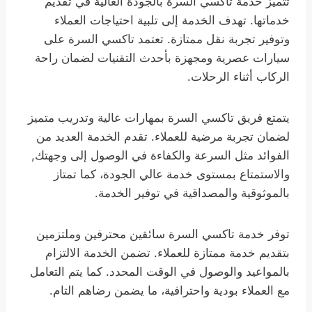
تتميز خدمة تاكسي السرة بالجودة العالية في تقديم
خدماتها. تهدف الخدمة إلى تلبية احتياجات العملاء
وتوفير تجربة نقل ممتازة. تعتمد تاكسي السرة على
سيارات عصرية ومجهزة بأحدث التقنيات لضمان راحة
الركاب أثناء الرحلات.
يتمتع فريق تاكسي السرة بمهارات عالية وتدريب متميز
لضمان تجربة مرضية للعملاء. تقدم الخدمة العديد من
الفوائد مثل السرعة والكفاءة في الوصول إلى وجهتك,
والاستمتاع بمستوى خدمة عالي الجودة، كما تمتاز
بالموثوقية والمصداقية في توفير الخدمة.
توفر خدمة تاكسي السرة سائقين محترفين وملتزمين
بتقديم خدمة ممتازة للعملاء. تضمن الخدمة الالتزام
بالمواعيد والوصول في الوقت المحدد. كما يتم التعامل
مع العملاء بودية واحترافية، ما يضمن رضاهم التام.