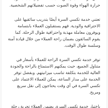
حرارة الهواء وقوة الصوت حسب تفضيلاتهم الشخصية.
تعتني خدمة تكسي السرة أيضًا بتدريب سائقيها على
الاحترافية والودية. فهم يستقبلون العملاء بابتسامة
ويوفرون معاملة مهذبة واحترافية طوال الرحلة. كما
يقوم السائقون بضمان راحة العملاء من خلال قيادة آمنة
وسلسة طوال الوقت.
توفر خدمة تكسي السرة الراحة للعملاء بأسعار في
متناول الجميع، حيث يمكنهم الاستمتاع بالراحة والجودة
العالية للخدمة بتكلفة تناسب ميزانيتهم. وبفضل توفر
الخدمة على مدار الساعة، يمكن للعملاء الاعتماد على
تكسي السرة في أي وقت يحتاجون إلى نقل سريع
ومريح.
باختيار خدمة تكسي السرة، يضمن العملاء تجربة رحلة