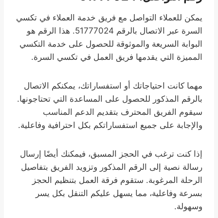
يمكن للعملاء التواصل مع فريق خدمة العملاء في تكسي
السرة عبر الاتصال بالرقم 51777024. هذا الرقم هو
البوابة السريعة والموثوقة للحصول على خدمة التكسي
المميزة التي يقدمها فريق العمل في تكسي السرة.
مهما كانت احتياجاتك أو استفساراتك، يمكنكم الاتصال
بالرقم المذكور للحصول على المساعدة التي تحتاجونها.
سيقوم الفريق المحترف بتقديم الدعم المناسب
والإجابة على جميع استفساراتكم بكل احترافية وفاعلية.
إذا كنت ترغب في الحجز المسبق، فيمكنك أيضًا إرسال
رسالة نصية إلى الرقم المذكور وتزويد الفريق بتفاصيل
الرحلة المرغوبة. ستقوم فرقة العمل بتنظيم الحجز
بسرعة وفاعلية، مما يسهل عليكم التنقل بكل يسر
وسهولة.