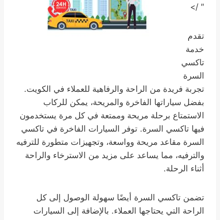
″ />
تقدم
خدمة
تاكسي
السرة
تجربة فريدة من الراحة والرفاهية للعملاء في الكويت.
بفضل سياراتها الفاخرة والمريحة، يمكن للركاب
الاستمتاع برحلة مريحة وممتعة في كل مرة يستخدمون
فيها تاكسي السرة. توفر السيارات الفاخرة في تاكسي
السرة مقاعد مريحة وواسعة، وتجهيزات متطورة للترفيه
والترفيه، مما يساعد على مزيد من الاسترخاء والراحة
أثناء الرحلة.
تضمن تاكسي السرة أيضًا سهولة الوصول إلى كل
الراحة التي يحتاجها العملاء. بالإضافة إلى السيارات