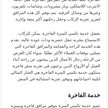
الانترنت اللاسلكي، وبار مشروبات، وشاشات تلفزيون،
وغيرها من وسائل الترفيه. يتم توفير كل هذه المرافق
لتعزيز تجربة الركاب وجعل رحلتهم أكثر متعة وإثارة.
بفضل خدمة تكسي السرة الفاخرة، يمكن للركاب
الاستمتاع بتجربة تنقل حصرية وذات جودة عالية. تقدم
هذه الخدمة الراحة والفخامة والمرافق الفاخرة التي
ستلبي توقعات العملاء الأكثر تطلبًا. سواء كان الغرض
من الرحلة رجال الأعمال الذين يبحثون عن راحة أثناء
العمل أو الأزواج الذين يرغبون في تجربة سفر فاخرة،
ستكون خدمة تكسي السرة الفاخرة هي الخيار المثالي
لتلبية احتياجاتهم وتوفير تجربة استثنائية في السفر.
خدمة الفاخرة
تتميز خدمة تكسي السرة بتوفير مرافق فاخرة ومميزة