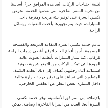
لتلبية احتياجات الركاب. تُعد هذه المرافق جزءًا أساسيًا
من تجربة السفر الفاخرة التي تقدمها الخدمة. تحرص
تكسي السرة على توفير بيئة مريحة ومترفة داخل
السيارات، حيث يتم تجهيزها بأحدث التقنيات ووسائل
الراحة.
تدعم خدمة تكسي السرة المقاعد المريحة والفسيحة
المصممة بأجود أنواع الجلد لتوفير أقصى درجات الراحة
للركاب. كما تمتاز السيارات بأنظمة الصوت عالية
الجودة التي تمكن الركاب من التمتع بتجربة صوتية
استثنائية أثناء رحلتهم. تُضاف إلى ذلك أنظمة التكييف
المتطورة التي تساعد على توفير درجة حرارة مثالية
داخل السيارة، بغض النظر عن الطقس الخارجي.
بالإضافة إلى المرافق الأساسية، توفر خدمة تكسي
السرة أيضًا العديد من المزايا الفاخرة الإضافية. يمكن