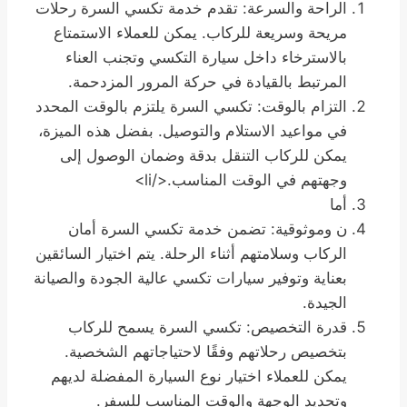
الراحة والسرعة: تقدم خدمة تكسي السرة رحلات
مريحة وسريعة للركاب. يمكن للعملاء الاستمتاع
بالاسترخاء داخل سيارة التكسي وتجنب العناء
المرتبط بالقيادة في حركة المرور المزدحمة.
التزام بالوقت: تكسي السرة يلتزم بالوقت المحدد
في مواعيد الاستلام والتوصيل. بفضل هذه الميزة،
يمكن للركاب التنقل بدقة وضمان الوصول إلى
وجهتهم في الوقت المناسب.</li>
أما
ن وموثوقية: تضمن خدمة تكسي السرة أمان
الركاب وسلامتهم أثناء الرحلة. يتم اختيار السائقين
بعناية وتوفير سيارات تكسي عالية الجودة والصيانة
الجيدة.
قدرة التخصيص: تكسي السرة يسمح للركاب
بتخصيص رحلاتهم وفقًا لاحتياجاتهم الشخصية.
يمكن للعملاء اختيار نوع السيارة المفضلة لديهم
وتحديد الوجهة والوقت المناسب للسفر.