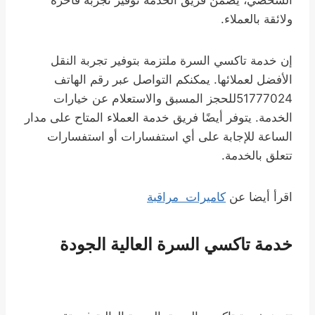
الشخصي، يضمن فريق الخدمة توفير تجربة فاخرة
ولائقة بالعملاء.
إن خدمة تاكسي السرة ملتزمة بتوفير تجربة النقل
الأفضل لعملائها. يمكنكم التواصل عبر رقم الهاتف
51777024للحجز المسبق والاستعلام عن خيارات
الخدمة. يتوفر أيضًا فريق خدمة العملاء المتاح على مدار
الساعة للإجابة على أي استفسارات أو استفسارات
تتعلق بالخدمة.
اقرأ أيضا عن
كاميرات مراقبة
خدمة تاكسي السرة العالية الجودة