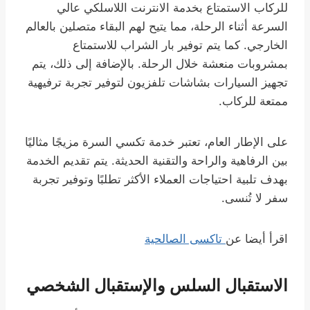
للركاب الاستمتاع بخدمة الانترنت اللاسلكي عالي
السرعة أثناء الرحلة، مما يتيح لهم البقاء متصلين بالعالم
الخارجي. كما يتم توفير بار الشراب للاستمتاع
بمشروبات منعشة خلال الرحلة. بالإضافة إلى ذلك، يتم
تجهيز السيارات بشاشات تلفزيون لتوفير تجربة ترفيهية
ممتعة للركاب.
على الإطار العام، تعتبر خدمة تكسي السرة مزيجًا مثاليًا
بين الرفاهية والراحة والتقنية الحديثة. يتم تقديم الخدمة
بهدف تلبية احتياجات العملاء الأكثر تطلبًا وتوفير تجربة
سفر لا تُنسى.
اقرأ أيضا عن
تاكسى الصالحية
الاستقبال السلس والإستقبال الشخصي