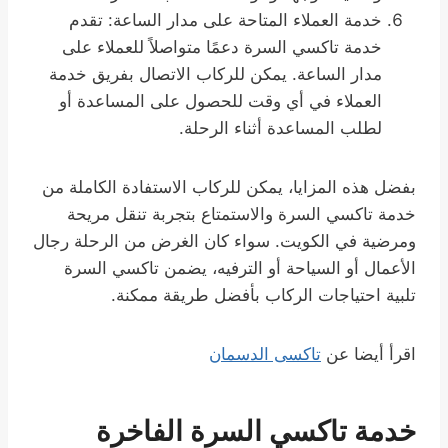
خدمة العملاء المتاحة على مدار الساعة: تقدم
خدمة تاكسي السرة دعمًا متواصلاً للعملاء على
مدار الساعة. يمكن للركاب الاتصال بفريق خدمة
العملاء في أي وقت للحصول على المساعدة أو
لطلب المساعدة أثناء الرحلة.
بفضل هذه المزايا، يمكن للركاب الاستفادة الكاملة من
خدمة تاكسي السرة والاستمتاع بتجربة تنقل مريحة
ومرضية في الكويت. سواء كان الغرض من الرحلة رجال
الأعمال أو السياحة أو الترفيه، يضمن تاكسي السرة
تلبية احتياجات الركاب بأفضل طريقة ممكنة.
اقرأ أيضا عن
تاكسى الدسمان
خدمة تاكسي السرة الفاخرة