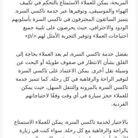
المريحة، يمكن للعملاء الاستمتاع بالتحكم في تكييف
الهواء والموسيقى، وتوفيرها عبر خدمة تاكسي السرة.
يتميز السائقون المحترفون في تاكسي السرة بأسلوبهم
الودود والاحترافي، حيث يحرصون على تلبية جميع
احتياجات العملاء وتوفير التجربة الأمثل لهم.</p>
بفضل خدمة تاكسي السرة، لم يعد العملاء بحاجة إلى
القلق بشأن الانتظار في صفوف طويلة أو البحث عن
وسيلة نقل أخرى. يمكن الاعتماد على تاكسي السرة
لتوفير الراحة والرفاهية في كل رحلة. كما تتميز خدمة
تاكسي السرة بالمرونة والتنقل السهل، حيث يمكن
للعملاء حجز سيارة في أي وقت وفقًا لاحتياجاتهم
الفردية.
بالاختيار لخدمة تاكسي السرة، يمكن للعملاء الاستمتاع
بالراحة والرفاهية مع كل رحلة. سواء كنت في زيارة