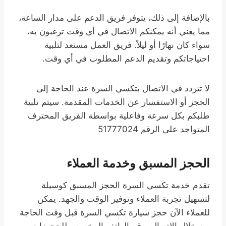
بالإضافة إلى ذلك، يتوفر فريق الدعم على مدار الساعة،
مما يعني أنه يمكنكم الاتصال في أي وقت ترغبون به،
سواء كان نهارًا أو ليلاً. فريق العمل مستعد لتلبية
احتياجاتكم وتقديم الدعم المطلوب في أي وقت.
لا تتردد في الاتصال بتكسي السرة عند الحاجة إلى
الحجز أو الاستفسار عن الخدمات المقدمة. سيتم تلبية
طلبكم بكل سرعة وفاعلية بواسطة الفريق المحترف
المتواجد على الرقم 51777024
الحجز المسبق وخدمة العملاء
تقدم خدمة تكسي السرة الحجز المسبق كوسيلة
لتسهيل تجربة العملاء وتوفير الوقت والجهد. يمكن
للعملاء الآن حجز سيارة تكسي السرة قبل وقت الحاجة