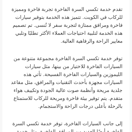
تقدم خدمة تكسي السرة الفاخرة تجربة فاخرة ومميزة
للركاب في الكويت. تتميز هذه الخدمة بتوفير سيارات
فاخرة ومرافق ممتازة لتجربة سفر لا تُنسى. تم تصميم
هذه الخدمة لتلبية احتياجات العملاء الأكثر تطلبًا وتلبي
معايير الراحة والرفاهية العالية.
توفر خدمة تكسي السرة الفاخرة مجموعة متنوعة من
السيارات الفاخرة للاختيار من بينها، مثل سيارات
الليموزين والسيارات الفاخرة الفسيحة. تأتي هذه
السيارات مجهزة بأحدث التقنيات والمرافق، مثل مقاعد
جلدية مريحة وأنظمة صوت عالية الجودة وتكييف هواء
متقدم. يتم توفير بيئة فاخرة ومريحة للركاب للاستمتاع
بالرحلة بأعلى درجات الراحة والاستجمام.
إلى جانب السيارات الفاخرة، توفر خدمة تكسي السرة
الفاخرة أيضًا العديد من المرافق الفاخرة، مثل خدمة