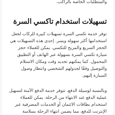
والمتطلبات الخاصة بالراكب.
تسهيلات استخدام تاكسي السرة
توفر خدمة تكسي السرة تسهيلات كبيرة للركاب لجعل
استخدامها أكثر سهولة ويسر. إحدى هذه التسهيلات هي
الحجز السريع والمريح للتكسي. يمكن للعملاء حجز
سيارة تكسي السرة بسهولة عبر الهاتف أو التطبيق
المحمول. كما يمكنهم تحديد وقت ومكان الاستلام
والتوصيل وفقًا لجدولهم الشخصي وانتظار وصول
السيارة إليهم.
وبالنسبة لوسيلة الدفع، تتوفر خدمة الدفع الآمنة لتسهيل
عملية الدفع عند الانتهاء من الرحلة. يمكن للعملاء
استخدام بطاقات الائتمان أو الخدمات المصرفية عبر
الإنترنت للدفع، مما يضمن انتهاء الرحلة بسلاسة