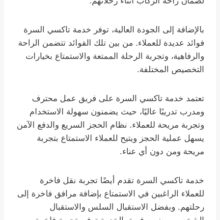
لضمان راحة الركاب أثناء رحلاتهم.
بالإضافة إلى الجودة العالية، توفر خدمة تاكسي السرة
فوائد عديدة للعملاء. من بين تلك الفوائد تتضمن الراحة
والرفاهية، وتجربة الرحلة الممتعة والاستمتاع بخيارات
التخصيص المختلفة.
تعتمد خدمة تاكسي السرة على فريق عمل محترف
ومدرب تدريبًا عاليًا، حيث يضمنون سهولة الاستخدام
وتجربة مريحة للعملاء. نظام الحجز السريع والدفع الآمن
يسهل عملية الحجز ويتيح للعملاء الاستمتاع بتجربة
مريحة ومن دون أي عناء.
خدمة تاكسي السرة تقدم أيضًا تجربة نقل فاخرة
للعملاء الراغبين في الاستمتاع بإضافة مرافق فاخرة إلى
رحلتهم. وبفضل الاستقبال السلس والاستقبال