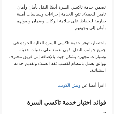
تضمن خدمة تاكسي السرة أيضًا النقل بأمان وأمان
تامين للعملاء. تتبع الخدمة إجراءات وسياسات أمنية
صارمة للحفاظ على سلامة الركاب وضمان وصولهم
بأمان إلى وجهتهم.
باختصار، توفر خدمة تاكسي السرة العالية الجودة في
جميع جوانب النقل. فهي تعتمد على تقنيات حديثة
وسيارات مجهزة بشكل جيد، بالإضافة إلى فريق محترف
وواثق يعمل بانتظام لكسب ثقة العملاء وتقديم خدمة
استثنائية.
ااقرأ أيضا عن
ونش الكويت
فوائد اختيار خدمة تاكسي السرة
“”