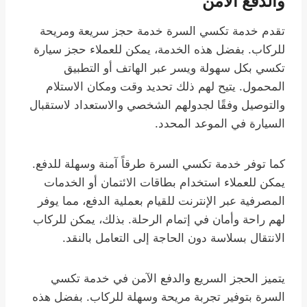
والدفع الآمن
تقدم خدمة تكسي السرة خدمة حجز سريعة ومريحة
للركاب. بفضل هذه الخدمة، يمكن للعملاء حجز سيارة
تكسي بكل سهولة ويسر عبر الهاتف أو التطبيق
المحمول. يتيح لهم ذلك تحديد وقت ومكان الاستلام
والتوصيل وفقًا لجدولهم الشخصي والاستعداد لاستقبال
السيارة في الموعد المحدد.
كما توفر خدمة تكسي السرة طرقاً آمنة وسهلة للدفع.
يمكن للعملاء استخدام بطاقات الائتمان أو الخدمات
المصرفية عبر الإنترنت للقيام بعملية الدفع، مما يوفر
لهم راحة وأمان في إتمام الرحلة. بذلك، يمكن للركاب
الانتقال بسلاسة دون الحاجة إلى التعامل بالنقد.
يتميز الحجز السريع والدفع الآمن في خدمة تكسي
السرة بتوفير تجربة مريحة وسهلة للركاب. بفضل هذه