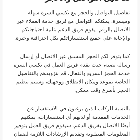
تفاصيل التواصل والحجز مع تكسي السرة سهلة
وميسرة. يمكنكم التواصل مع فريق خدمة العملاء عبر
الاتصال بالرقم يقوم فريق الدعم بتلبية احتياجاتكم
والإجابة على جميع استفساراتكم بكل احترافية وخبرة.
كما يتوفر لكم الحجز المسبق عبر الاتصال أو إرسال
رسالة نصية، حيث يقدم فريق العمل في تكسي السرة
خدمة الحجز السريع والفعال. قم بتزويدهم بالتفاصيل
الخاصة بموعد ومكان الانطلاق ووجهتك، وسيتم تنظيم
الحجز بأسرع وقت ممكن.
بالنسبة للركاب الذين يرغبون في الاستفسار عن
الخدمات المقدمة أو لديهم أي استفسارات، يمكنهم
أيضًا الاتصال بفريق الدعم. سيقوم فريق العمل بتوفير
المعلومات المطلوبة وتقديم الإرشادات اللازمة لضمان