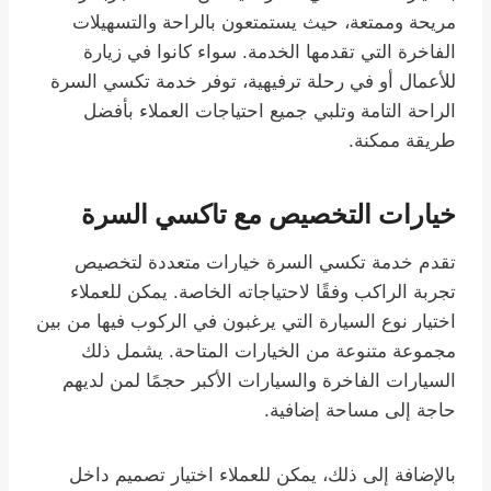
مريحة وممتعة، حيث يستمتعون بالراحة والتسهيلات
الفاخرة التي تقدمها الخدمة. سواء كانوا في زيارة
للأعمال أو في رحلة ترفيهية، توفر خدمة تكسي السرة
الراحة التامة وتلبي جميع احتياجات العملاء بأفضل
طريقة ممكنة.
خيارات التخصيص مع تاكسي السرة
تقدم خدمة تكسي السرة خيارات متعددة لتخصيص
تجربة الراكب وفقًا لاحتياجاته الخاصة. يمكن للعملاء
اختيار نوع السيارة التي يرغبون في الركوب فيها من بين
مجموعة متنوعة من الخيارات المتاحة. يشمل ذلك
السيارات الفاخرة والسيارات الأكبر حجمًا لمن لديهم
حاجة إلى مساحة إضافية.
بالإضافة إلى ذلك، يمكن للعملاء اختيار تصميم داخل