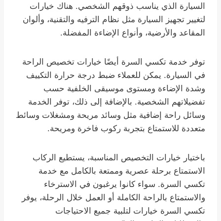
السيارة الذي يناسب ذوقهم الشخصي. هناك خيارات
لتغيير تجهيز السيارة مثل نظام الترفيه والتقنية، وألوان
المقاعد والأرضية، وأنواع الإضاءة المفضلة.
توفر خدمة تكسي السرة أيضًا خيارات تخصيص الراحة
في السيارة. يمكن للعملاء ضبط درجة حرارة التكييف
وشدة الإضاءة ومستوى موسيقى الخلفية حسب
تفضيلاتهم الشخصية. بالإضافة إلى ذلك، توفر الخدمة
وسائل راحة إضافية مثل وسائد مريحة ومشغلات وسائط
متعددة للاستمتاع بتجربة ركوب فاخرة ومريحة.
باختيار خيارات التخصيص المناسبة، يستطيع الركاب
الاستمتاع برحلة عصرية وممتعة بالكامل مع خدمة
تكسي السرة. سواء كانوا يرغبون في الاسترخاء
والاستمتاع بالراحة الكاملة أو العمل خلال الرحلة، يوفر
تكسي السرة خيارات لتلبية جميع الاحتياجات