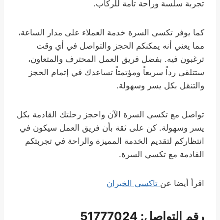
تجربة سلسة وراحة تامة للركاب.
كما يوفر تكسي السرة خدمة العملاء على مدار الساعة،
مما يعني أنه يمكنكم الحجز والتواصل في أي وقت
ترغبون فيه. بفضل فريق العمل المحترف والمتعاون،
ستتلقى رداً سريعاً ومؤتمتاً تساعدك في إتمام الحجز
والتنقل بكل يسر وسهولة.
تواصل مع تكسي السرة الآن واحجز رحلتك القادمة بكل
يسر وسهولة. كن على ثقة بأن فريق العمل سيكون في
انتظاركم لتقديم الخدمة المميزة والراحة في تجربتكم
القادمة مع تكسي السرة.
اقرأ أيضا عن
تاكسى الخيران
رقم التواصل: 51777024