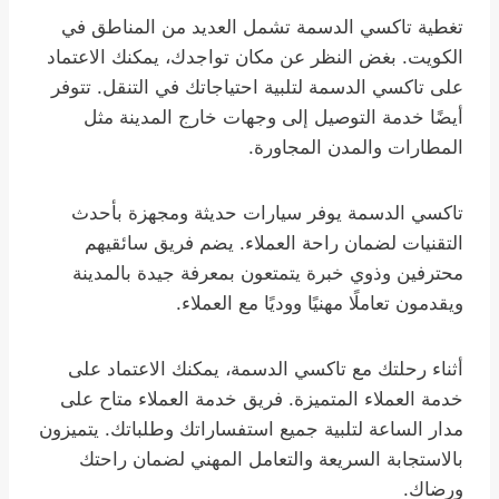
تغطية تاكسي الدسمة تشمل العديد من المناطق في
الكويت. بغض النظر عن مكان تواجدك، يمكنك الاعتماد
على تاكسي الدسمة لتلبية احتياجاتك في التنقل. تتوفر
أيضًا خدمة التوصيل إلى وجهات خارج المدينة مثل
المطارات والمدن المجاورة.
تاكسي الدسمة يوفر سيارات حديثة ومجهزة بأحدث
التقنيات لضمان راحة العملاء. يضم فريق سائقيهم
محترفين وذوي خبرة يتمتعون بمعرفة جيدة بالمدينة
ويقدمون تعاملًا مهنيًا ووديًا مع العملاء.
أثناء رحلتك مع تاكسي الدسمة، يمكنك الاعتماد على
خدمة العملاء المتميزة. فريق خدمة العملاء متاح على
مدار الساعة لتلبية جميع استفساراتك وطلباتك. يتميزون
بالاستجابة السريعة والتعامل المهني لضمان راحتك
ورضاك.