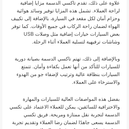
علاوة على ذلك، تقدم تاكسي الدسمة مزايا إضافية
لراحة العملاء. تشمل هذه المزايا توفير وسائد هوائية
وحزام أمان لكل مقعد في السيارة، بالإضافة إلى تكييف
الهواء لضمان راحة الركاب في جميع الأوقات. كما توفر
بعض السيارات خيارات إضافية مثل وصلات USB
وشاشات ترفيهية لتسلية العملاء أثناء الرحلة.
وبالإضافة إلى ذلك، تهتم تاكسي الدسمة بصيانة دورية
للسيارات للتأكد من أنها تعمل بكفاءة وأمان. تتمتع
السيارات بنظافة عالية وترتيب لإضفاء جو من الهدوء
والاسترخاء على العملاء.
بفضل هذه المواصفات العالية للسيارات والمهارة
والاحترافية للسائقين، يمكن للعملاء الاعتماد على تكسي
الدسمة لتجربة نقل ممتازة ومريحة. فريق تكسي
الدسمة يسعى جاهدًا لضمان رضا العملاء وتقديم تجربة