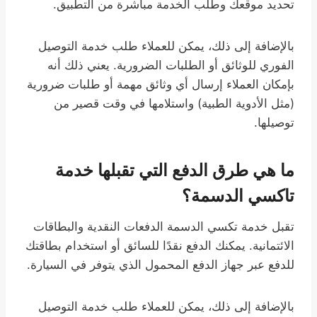
تحديد موقعك وطلب الخدمة مباشرة من التطبيق.
بالإضافة إلى ذلك، يمكن للعملاء طلب خدمة التوصيل
الفوري للوثائق أو الطلبات الضرورية. يعني ذلك أنه
بإمكان العملاء إرسال أي وثائق مهمة أو طلبات ضرورية
(مثل الأدوية الطبية) واستلامها في وقت قصير من
توصيلها.
ما هي طرق الدفع التي تقبلها خدمة
تاكسي الدسمة؟
تقبل خدمة تكسي الدسمة الدفعات النقدية والبطاقات
الائتمانية. يمكنك الدفع نقدًا للسائق أو استخدام بطاقتك
للدفع عبر جهاز الدفع المحمول الذي يتوفر في السيارة.
بالإضافة إلى ذلك، يمكن للعملاء طلب خدمة التوصيل