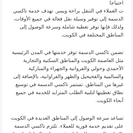
احتياجا
ت العملاء في التنقل براحة ويسر. تهدف خدمة تاكسي
الدسمة إلى توفير وسيلة نقل فعالة في جميع الأوقات،
ولذلك فإنها توفر تغطية شاملة وسرعة الوصول إلى
المناطق المختلفة في الكويت.
تضمن تاكسي الدسمة توفر خدمتها في المدن الرئيسية
مثل العاصمة الكويت والمناطق السكنية والتجارية
الأحمدي وحولي والفروانية والجهراء والمباركية
والسالمية والفحيحيل والظهر والفراوانية، بالإضافة إلى
غيرها من المناطق. تستمر تاكسي الدسمة في توسيع
نطاق تغطيتها لتلبية الطلب المتزايد للخدمة في جميع
أنحاء الكويت.
تساعد سرعة الوصول إلى المناطق العديدة في الكويت
على تقديم خدمة فورية للعملاء. تلتزم تاكسي الدسمة