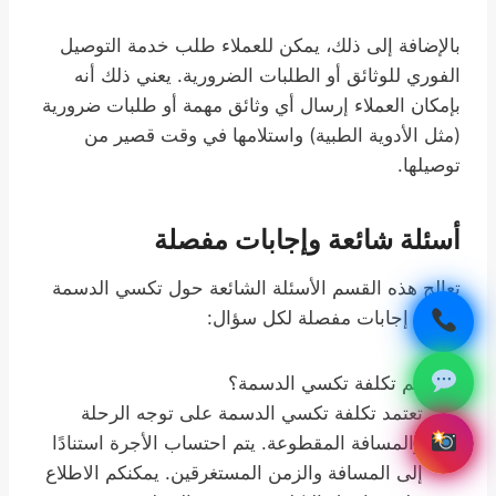
بالإضافة إلى ذلك، يمكن للعملاء طلب خدمة التوصيل
الفوري للوثائق أو الطلبات الضرورية. يعني ذلك أنه
بإمكان العملاء إرسال أي وثائق مهمة أو طلبات ضرورية
(مثل الأدوية الطبية) واستلامها في وقت قصير من
توصيلها.
أسئلة شائعة وإجابات مفصلة
تعالج هذه القسم الأسئلة الشائعة حول تكسي الدسمة
وتقدم إجابات مفصلة لكل سؤال:
كم تكلفة تكسي الدسمة؟
تعتمد تكلفة تكسي الدسمة على توجه الرحلة
والمسافة المقطوعة. يتم احتساب الأجرة استنادًا
إلى المسافة والزمن المستغرقين. يمكنكم الاطلاع