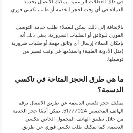
في ذلك العطلات الرسمية. يمكنك الاتصال بخدمة
العملاء في أي وقت لحجز الخدمة أو طلب تكسي فوري.
بالإضافة إلى ذلك، يمكن للعملاء طلب خدمة التوصيل
الفوري للوثائق أو الطلبات الضرورية. يعني ذلك أنه
بإمكان العملاء إرسال أي وثائق مهمة أو طلبات ضرورية
(مثل الأدوية الطبية) واستلامها في وقت قصير من
توصيلها.
ما هي طرق الحجز المتاحة في تاكسي
الدسمة؟
يمكنك حجز تكسي الدسمة عن طريق الاتصال برقم
الهاتف المخصص 51777024. يمكن أيضًا حجز الخدمة
من خلال تطبيق الهاتف المحمول الخاص بتكسي
الدسمة. كما يمكنك طلب تكسي فوري عن طريق