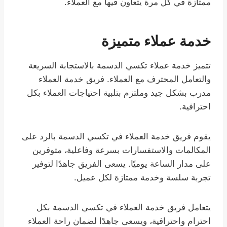
ممتازة في كل مرة يتعاون فيها مع العملاء.
خدمة عملاء متميزة
تتميز خدمة عملاء تكسي الدسمة بالاستجابة السريعة
والتعامل المحترف مع العملاء. فريق خدمة العملاء
مدرب بشكل جيد وملتزم بتلبية احتياجات العملاء بكل
احترافية.
يقوم فريق خدمة العملاء في تكسي الدسمة بالرد على
المكالمات والاستفسارات بسرعة وفاعلية، متوفرين
على مدار الساعة يوميًا. يسعى الفريق جاهدًا لتوفير
تجربة سلسة وخدمة ممتازة لكل عميل.
يتعامل فريق خدمة العملاء في تكسي الدسمة بكل
احترام واحترافية، ويسعى جاهدًا لضمان راحة العملاء