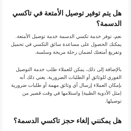
هل يتم توفير توصيل الأمتعة في تاكسي
الدسمة؟
نعم، توفر خدمة تكسي الدسمة خدمة توصيل الأمتعة.
يمكنك الحصول على مساعدة سائق التكسي في تحميل
وتفريغ أمتعتك لضمان رحلة مريحة وسلسة.
بالإضافة إلى ذلك، يمكن للعملاء طلب خدمة التوصيل
الفوري للوثائق أو الطلبات الضرورية. يعني ذلك أنه
بإمكان العملاء إرسال أي وثائق مهمة أو طلبات ضرورية
(مثل الأدوية الطبية) واستلامها في وقت قصير من
توصيلها.
هل يمكنني إلغاء حجز تاكسي الدسمة؟