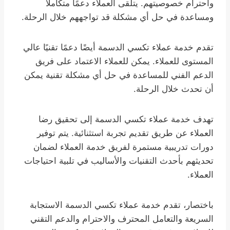
واحترام خصوصيتهم. يتلقى العملاء دعمًا متكاملًا
ومساعدة في حل أي مشكلة قد تواجههم خلال الرحلة.
تقدم خدمة عملاء تكسي الدسمة أيضًا دعمًا تقنيًا عالي
المستوى للعملاء. يمكن للعملاء الاعتماد على فريق
الدعم الفني للمساعدة في حل أي مشكلة تقنية يمكن
أن تحدث خلال الرحلة.
تهدف خدمة عملاء تكسي الدسمة إلى تحقيق رضا
العملاء عن طريق تقديم تجربة استثنائية. يتم توفير
دورات تدريبية مستمرة لفريق خدمة العملاء لضمان
تحديثهم بأحدث التقنيات والأساليب في تلبية احتياجات
العملاء.
باختصار، تقدم خدمة عملاء تكسي الدسمة الاستجابة
السريعة والتعامل المحترف والاحترام والدعم التقني