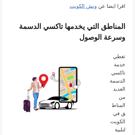
اقرا ايضا عن
ونش الكويت
المناطق التي يخدمها تاكسي الدسمة
وسرعة الوصول
تغطي
خدمة
تاكسي
الدسمة
العديد
من
المناط
ق في
الكويت
لتلبية