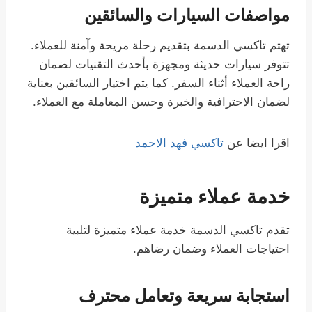
مواصفات السيارات والسائقين
تهتم تاكسي الدسمة بتقديم رحلة مريحة وآمنة للعملاء.
تتوفر سيارات حديثة ومجهزة بأحدث التقنيات لضمان
راحة العملاء أثناء السفر. كما يتم اختيار السائقين بعناية
لضمان الاحترافية والخبرة وحسن المعاملة مع العملاء.
اقرا ايضا عن
تاكسي فهد الاحمد
خدمة عملاء متميزة
تقدم تاكسي الدسمة خدمة عملاء متميزة لتلبية
احتياجات العملاء وضمان رضاهم.
استجابة سريعة وتعامل محترف