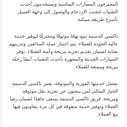
المحترفون المسارات المناسبة ويستخدمون أحدث
التقنيات لتجنب الازدحام والوصول إلى وجهة العميل
بأسرع طريقة ممكنة.
تاكسي الدسمة تتبع نهجًا موثوقًا ومحترفًا لتوفير خدمة
عالية الجودة للعملاء. يتم اختيار عملة السائقين وتدريبهم
بعناية لضمان تقديم تجربة مريحة وآمنة للعملاء. توفر
السيارات الحديثة والمجهزة بأحدث التقنيات أيضًا رحلة
مريحة وممتعة للعملاء.
بفضل خدمتها الفورية والموثوقة، يعتبر تاكسي الدسمة
الخيار المثالي لمن يبحثون عن تجربة نقل موثوقة
ومريحة. فريق تاكسي الدسمة يسعى جاهدًا لضمان رضا
العملاء وتوفير خدمة متفوقة في كل مرة يتعاونون فيها
مع العملاء.