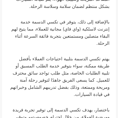
بشكل منتظم لضمان سلامة وسلاسة الرحلة.
بالإضافة إلى ذلك، يتوفر في تكسي الدسمة خدمة
إنترنت لاسلكية (واي فاي) مجانية للعملاء، مما يتيح لهم
البقاء متصلين ومستمتعين بتجربة فائقة السرعة أثناء
الرحلة.
يهتم تكسي الدسمة بتلبية احتياجات العملاء بأفضل
طريقة ممكنة، سواء بتوفير خدمة الطلب المسبق أو
تلبية الطلبات الخاصة، مثل طلب تواجد سائق محترف
للعميل. كما يسعى الفريق جاهدًا لتوفير رحلة آمنة
ومريحة وممتعة، وذلك بفضل تدريبهم الشامل وخبراتهم
في قيادة السيارات.
باختصار، يهدف تكسي الدسمة إلى توفير تجربة فريدة
ومرضية للعملاء، من خلال احترام خصوصيتهم وتوفير