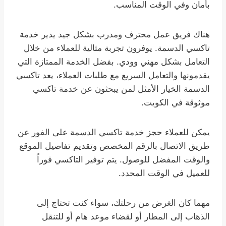
بأمان وفي الوقت المناسب.
هناك فريق عمل محترف ومدرب بشكل جيد يدير خدمة
تاكسي الدسمة. يوفرون تجربة مثالية للعملاء من خلال
التعامل بشكل مهني وودي. بفضل الخدمة الممتازة التي
يقدمونها والتعامل السريع مع طلبات العملاء، يعد تاكسي
الدسمة الخيار الأمثل لمن يبحثون عن خدمة تاكسي
موثوقة في الكويت.
يمكن للعملاء حجز خدمة تاكسي الدسمة على الفور عن
طريق الاتصال بالرقم المخصص وتقديم تفاصيل الموقع
والوقت المفضل للوصول. يتم توفير التاكسي فوراً
للعميل في الوقت المحدد.
مهما كان الغرض من رحلتك، سواء كنت تحتاج إلى
الذهاب إلى المطار أو لقضاء موعد هام أو للتنقل