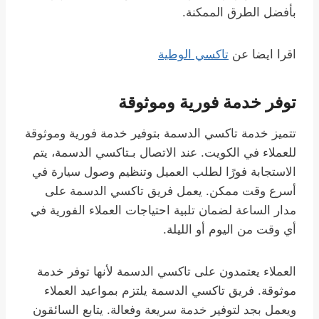
بأفضل الطرق الممكنة.
اقرا ايضا عن
تاكسي الوطية
توفر خدمة فورية وموثوقة
تتميز خدمة تاكسي الدسمة بتوفير خدمة فورية وموثوقة
للعملاء في الكويت. عند الاتصال بـتاكسي الدسمة، يتم
الاستجابة فورًا لطلب العميل وتنظيم وصول سيارة في
أسرع وقت ممكن. يعمل فريق تاكسي الدسمة على
مدار الساعة لضمان تلبية احتياجات العملاء الفورية في
أي وقت من اليوم أو الليلة.
العملاء يعتمدون على تاكسي الدسمة لأنها توفر خدمة
موثوقة. فريق تاكسي الدسمة يلتزم بمواعيد العملاء
ويعمل بجد لتوفير خدمة سريعة وفعالة. يتابع السائقون