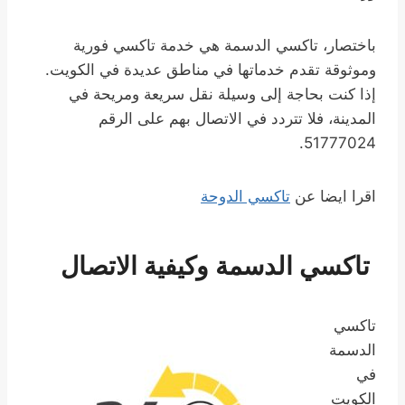
باختصار، تاكسي الدسمة هي خدمة تاكسي فورية
وموثوقة تقدم خدماتها في مناطق عديدة في الكويت.
إذا كنت بحاجة إلى وسيلة نقل سريعة ومريحة في
المدينة، فلا تتردد في الاتصال بهم على الرقم
51777024.
اقرا ايضا عن
تاكسي الدوحة
تاكسي الدسمة وكيفية الاتصال
تاكسي
الدسمة
في
الكويت