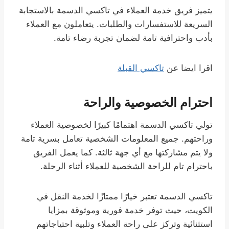
يتميز فريق خدمة العملاء في تاكسي الدسمة بالاستجابة
السريعة للاستفسارات والطلبات. يتعاملون مع العملاء
بأدب واحترافية تامة لضمان تجربة رضاء تامة.
اقرا ايضا عن
تاكسي القبلة
احترام الخصوصية والراحة
تولي تاكسي الدسمة اهتمامًا كبيرًا لخصوصية العملاء
وراحتهم. جميع المعلومات الشخصية تعامل بسرية تامة
ولا يتم مشاركتها مع أي جهة ثالثة. كما يعمل الفريق
باحترام تام للراحة الشخصية للعملاء أثناء الرحلة.
تاكسي الدسمة تعتبر خيارًا ممتازًا لخدمة النقل في
الكويت، حيث توفر خدمة فورية وموثوقة بمزايا
استثنائية وتركز على راحة العملاء وتلبية احتياجاتهم