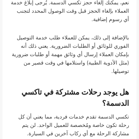
نعم، يمكنك إلغاء حجز تكسي الدسمة. يُرجى إبلاغ خدمة
العملاء بإلغاء الحجز قبل وقت الوصول المحدد لتجنب
أي رسوم إضافية.
بالإضافة إلى ذلك، يمكن للعملاء طلب خدمة التوصيل
الفوري للوثائق أو الطلبات الضرورية. يعني ذلك أنه
بإمكان العملاء إرسال أي وثائق مهمة أو طلبات ضرورية
(مثل الأدوية الطبية) واستلامها في وقت قصير من
توصيلها.
هل يوجد رحلات مشتركة في تاكسي
الدسمة؟
تكسي الدسمة تقدم خدمات فردية، مما يعني أن كل
رحلة تكون خاصة ومُخصصة للعميل الواحد. لن يتم
مشاركة الرحلة مع أي ركاب آخرين في السيارة.