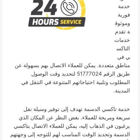
خدمة
فورية
وموثوق
ة تقدم
خدمات
التاكس
ي في
مناطق متعددة. يمكن للعملاء الاتصال بهم بسهولة عن
طريق الرقم 51777024 لتحديد وقت الوصول
المطلوب وتلبية احتياجاتهم المتنوعة في التنقل في
المدينة.
خدمة تاكسي الدسمة تهدف إلى توفير وسيلة نقل
سريعة ومريحة للعملاء. بغض النظر عن المكان الذي
يرغبون في الذهاب إليه، يمكن للعملاء الاتصال بتاكسي
الدسمة وتحديد الوقت المناسب لهم للتوجه إلى وجهتهم