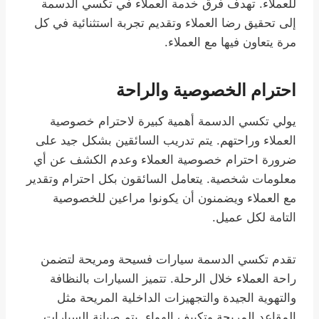
للعملاء. تهدف فرق خدمة العملاء في تكسي الدسمة
إلى تحقيق رضا العملاء وتقديم تجربة استثنائية في كل
مرة يتعاون فيها مع العملاء.
احترام الخصوصية والراحة
يولي تكسي الدسمة أهمية كبيرة لاحترام خصوصية
العملاء وراحتهم. يتم تدريب السائقين بشكل جيد على
ضرورة احترام خصوصية العملاء وعدم الكشف عن أي
معلومات شخصية. يتعامل السائقون بكل احترام وتقدير
مع العملاء ويضمنون أن يكونوا مراعين للخصوصية
التامة لكل عميل.
تقدم تكسي الدسمة سيارات فسيحة ومريحة لتضمن
راحة العملاء خلال الرحلة. تتميز السيارات بالنظافة
والتهوية الجيدة والتجهيزات الداخلية المريحة مثل
المقاعد المريحة وتكييف الهواء. يتم صيانة السيارات