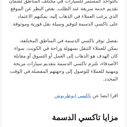
بالتواجد المستمر للسيارات في مختلف المناطق لضمان
تقديم خدمة سريعة عند الطلب. بغض النظر عن الموقع
الذي يرغب العملاء في الذهاب إليه، يمكنهم الاعتماد
على تاكسي الدسمة لتوفير وسيلة نقل فورية وموثوقة.
بفضل توفر تاكسي الدسمة في المناطق المختلفة،
يمكن للعملاء التنقل بسهولة وراحة في الكويت. سواء
كان الهدف هو الذهاب إلى العمل أو التسوق أو مقابلة
الأصدقاء، تلتزم تاكسي الدسمة بتقديم سيارات مريحة
ومهنية للعملاء للوصول إلى وجهتهم المفضلة في الوقت
المحدد.
اقرا ايضا عن
تاكسي ابوطربوش
مزايا تاكسي الدسمة