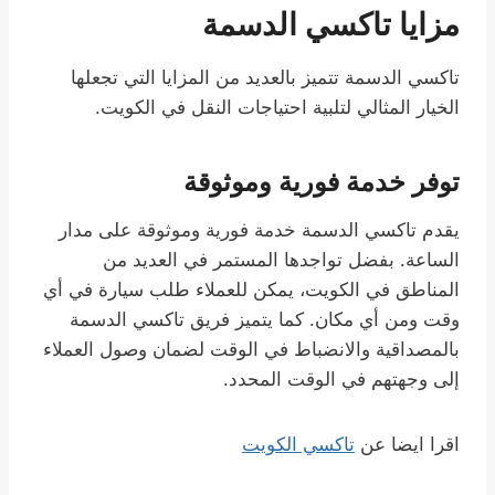
مزايا تاكسي الدسمة
تاكسي الدسمة تتميز بالعديد من المزايا التي تجعلها
الخيار المثالي لتلبية احتياجات النقل في الكويت.
توفر خدمة فورية وموثوقة
يقدم تاكسي الدسمة خدمة فورية وموثوقة على مدار
الساعة. بفضل تواجدها المستمر في العديد من
المناطق في الكويت، يمكن للعملاء طلب سيارة في أي
وقت ومن أي مكان. كما يتميز فريق تاكسي الدسمة
بالمصداقية والانضباط في الوقت لضمان وصول العملاء
إلى وجهتهم في الوقت المحدد.
اقرا ايضا عن
تاكسي الكويت