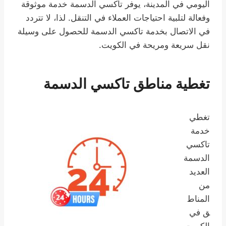
اليومي في المدينة، يوفر تاكسي الدسمة خدمة موثوقة
وفعالة لتلبية احتياجات العملاء في التنقل. لذا، لا تتردد
في الاتصال بخدمة تاكسي الدسمة للحصول على وسيلة
نقل سريعة ومريحة في الكويت.
تغطية مناطق تاكسي الدسمة
تغطي
خدمة
تاكسي
الدسمة
العديد
من
المناط
ق في