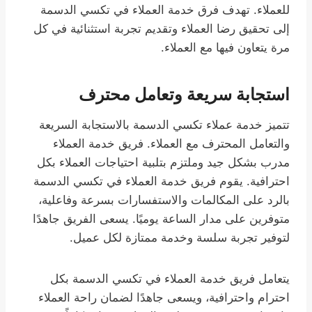
للعملاء. تهدف فرق خدمة العملاء في تكسي الدسمة
إلى تحقيق رضا العملاء وتقديم تجربة استثنائية في كل
مرة يتعاون فيها مع العملاء.
استجابة سريعة وتعامل محترف
تتميز خدمة عملاء تكسي الدسمة بالاستجابة السريعة
والتعامل المحترف مع العملاء. فريق خدمة العملاء
مدرب بشكل جيد وملتزم بتلبية احتياجات العملاء بكل
احترافية. يقوم فريق خدمة العملاء في تكسي الدسمة
بالرد على المكالمات والاستفسارات بسرعة وفاعلية،
متوفرين على مدار الساعة يوميًا. يسعى الفريق جاهدًا
لتوفير تجربة سلسة وخدمة ممتازة لكل عميل.
يتعامل فريق خدمة العملاء في تكسي الدسمة بكل
احترام واحترافية، ويسعى جاهدًا لضمان راحة العملاء