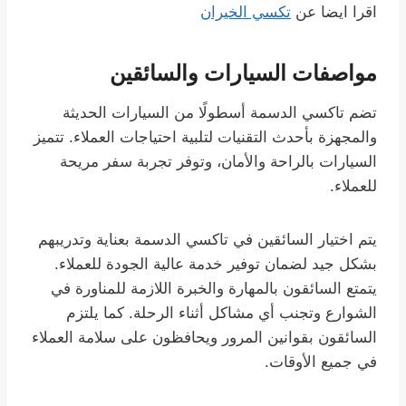
اقرا ايضا عن
تكسي الخيران
مواصفات السيارات والسائقين
تضم تاكسي الدسمة أسطولًا من السيارات الحديثة
والمجهزة بأحدث التقنيات لتلبية احتياجات العملاء. تتميز
السيارات بالراحة والأمان، وتوفر تجربة سفر مريحة
للعملاء.
يتم اختيار السائقين في تاكسي الدسمة بعناية وتدريبهم
بشكل جيد لضمان توفير خدمة عالية الجودة للعملاء.
يتمتع السائقون بالمهارة والخبرة اللازمة للمناورة في
الشوارع وتجنب أي مشاكل أثناء الرحلة. كما يلتزم
السائقون بقوانين المرور ويحافظون على سلامة العملاء
في جميع الأوقات.