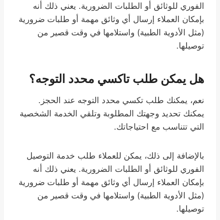
الفوري للوثائق أو الطلبات الضرورية. يعني ذلك أنه
بإمكان العملاء إرسال أي وثائق مهمة أو طلبات ضرورية
(مثل الأدوية الطبية) واستلامها في وقت قصير من
توصيلها.
هل يمكن طلب تاكسي محدد التوجه؟
نعم، يمكنك طلب تكسي محدد التوجه عند الحجز.
يمكنك تحديد وجهتك المطلوبة وتلقي الخدمة الشخصية
التي تتناسب مع احتياجاتك.
بالإضافة إلى ذلك، يمكن للعملاء طلب خدمة التوصيل
الفوري للوثائق أو الطلبات الضرورية. يعني ذلك أنه
بإمكان العملاء إرسال أي وثائق مهمة أو طلبات ضرورية
(مثل الأدوية الطبية) واستلامها في وقت قصير من
توصيلها.