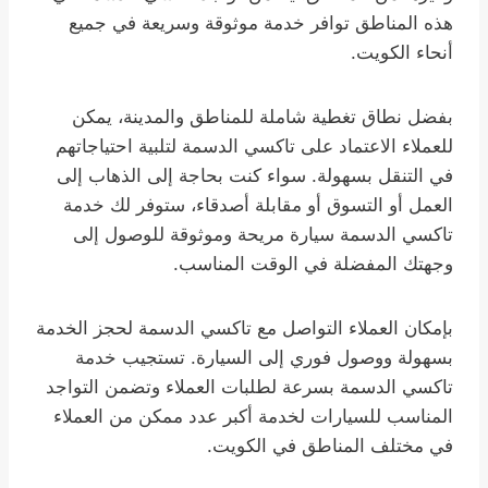
هذه المناطق توافر خدمة موثوقة وسريعة في جميع
أنحاء الكويت.
بفضل نطاق تغطية شاملة للمناطق والمدينة، يمكن
للعملاء الاعتماد على تاكسي الدسمة لتلبية احتياجاتهم
في التنقل بسهولة. سواء كنت بحاجة إلى الذهاب إلى
العمل أو التسوق أو مقابلة أصدقاء، ستوفر لك خدمة
تاكسي الدسمة سيارة مريحة وموثوقة للوصول إلى
وجهتك المفضلة في الوقت المناسب.
بإمكان العملاء التواصل مع تاكسي الدسمة لحجز الخدمة
بسهولة ووصول فوري إلى السيارة. تستجيب خدمة
تاكسي الدسمة بسرعة لطلبات العملاء وتضمن التواجد
المناسب للسيارات لخدمة أكبر عدد ممكن من العملاء
في مختلف المناطق في الكويت.