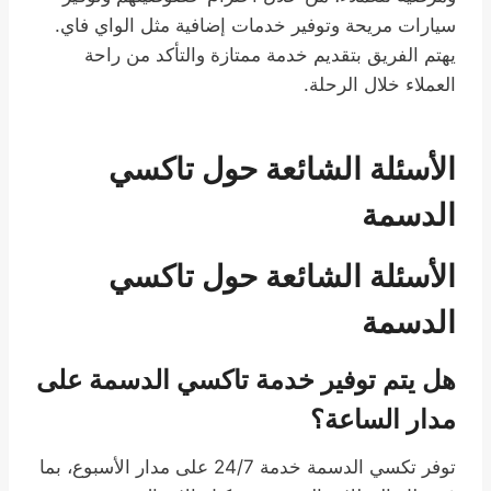
سيارات مريحة وتوفير خدمات إضافية مثل الواي فاي.
يهتم الفريق بتقديم خدمة ممتازة والتأكد من راحة
العملاء خلال الرحلة.
الأسئلة الشائعة حول تاكسي
الدسمة
الأسئلة الشائعة حول تاكسي
الدسمة
هل يتم توفير خدمة تاكسي الدسمة على
مدار الساعة؟
توفر تكسي الدسمة خدمة 24/7 على مدار الأسبوع، بما