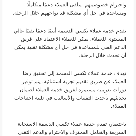
واحترام خصوصيتهم. يتلقى العملاء دعمًا متكاملًا
ومساعدة في حل أي مشكلة قد تواجههم خلال الرحلة.
تقدم خدمة عملاء تكسي الدسمة أيضًا دعمًا تقنيًا عالي
المستوى للعملاء. يمكن للعملاء الاعتماد على فريق
الدعم الفني للمساعدة في حل أي مشكلة تقنية يمكن
أن تحدث خلال الرحلة.
تهدف خدمة عملاء تكسي الدسمة إلى تحقيق رضا
العملاء عن طريق تقديم تجربة استثنائية. يتم توفير
دورات تدريبية مستمرة لفريق خدمة العملاء لضمان
تحديثهم بأحدث التقنيات والأساليب في تلبية احتياجات
العملاء.
باختصار، تقدم خدمة عملاء تكسي الدسمة الاستجابة
السريعة والتعامل المحترف والاحترام والدعم التقني