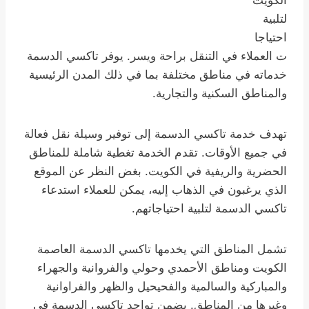
الكويت
لتلبية
احتياجا
ت العملاء في التنقل براحة ويسر. يوفر تاكسي الدسمة
خدماته في مناطق مختلفة بما في ذلك المدن الرئيسية
والمناطق السكنية والتجارية.
تهدف خدمة تاكسي الدسمة إلى توفير وسيلة نقل فعالة
في جميع الأوقات. تقدم الخدمة تغطية شاملة للمناطق
الحضرية والريفية في الكويت. بغض النظر عن الموقع
الذي يرغبون في الذهاب إليه، يمكن للعملاء استدعاء
تاكسي الدسمة لتلبية احتياجاتهم.
تشمل المناطق التي يخدمها تاكسي الدسمة العاصمة
الكويت ومناطق الأحمدي وحولي والفروانية والجهراء
والمباركية والسالمية والفحيحيل والظهر والفراوانية
وغيرها من المناطق. يضمن تواجد تاكسي الدسمة في