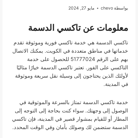
بواسطة
chevo
مايو 27, 2024
معلومات عن تاكسي الدسمة
تاكسي الدسمة هي خدمة تاكسي فورية وموثوقة تقدم
خدماتها في مناطق متعددة في الكويت. يمكنك الاتصال
بهم على الرقم 51777024 للحصول على خدمة
التاكسي على الفور. تعتبر تاكسي الدسمة خيارًا مثاليًا
لأولئك الذين يحتاجون إلى وسيلة نقل سريعة وموثوقة
في المدينة.
خدمة تاكسي الدسمة تمتاز بالسرعة والموثوقية في
الوصول إلى وجهتك. سواء كنت بحاجة إلى التوجه إلى
المطار أو للقيام بمشوار قصير في المدينة، فإن تاكسي
الدسمة ستضمن لك وصولك بأمان وفي الوقت المحدد.