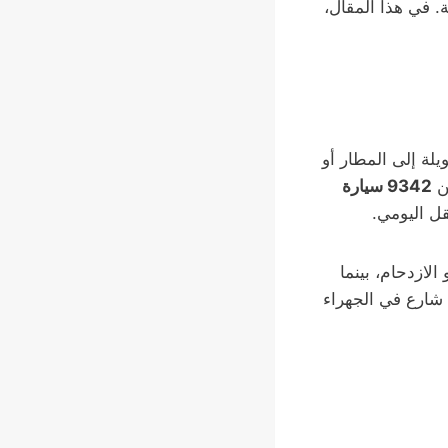
 في هذا المقال،
يلة إلى المطار أو
9342 سيارة
ل اليومي.
لازدحام، بينما
شارع في الجهراء