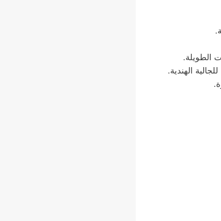
.
ت الطويلة.
جالية الهندية.