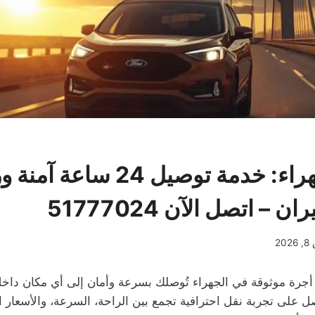
تاكسي الجهراء: خدمة توصيل 4
– اتصل الآن 51777024
20
جرة موثوقة في الجهراء تُوصلك بسرعة وأمان إلى أي مكان داخ
ل على تجربة نقل احترافية تجمع بين الراحة، السرعة، والأسعار ا