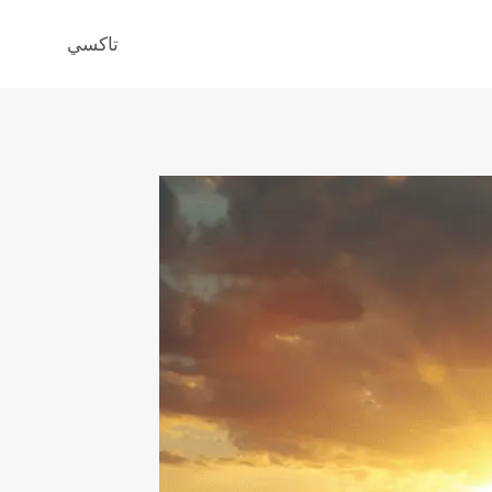
تاكسي