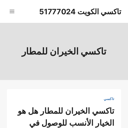
لتجاوز
تاكسي الكويت 51777024
لى
لمحتوى
تاكسي الخيران للمطار
تاكسي
تاكسي الخيران للمطار هل هو
الخيار الأنسب للوصول في