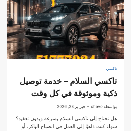
فيها
بالفنطاس
وكل
الكويت
تاكسي
تاكسي السلام – خدمة توصيل
ذكية وموثوقة في كل وقت
بواسطة
chevo
فبراير 28, 2026
هل تحتاج إلى تاكسي السلام بسرعة وبدون تعقيد؟
سواء كنت ذاهبًا إلى العمل في الصباح الباكر، أو