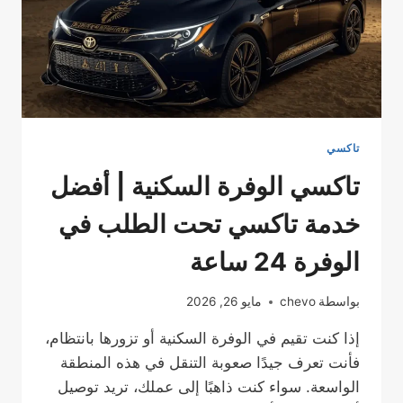
تاكسي
تاكسي الوفرة السكنية | أفضل
خدمة تاكسي تحت الطلب في
الوفرة 24 ساعة
بواسطة
chevo
مايو 26, 2026
إذا كنت تقيم في الوفرة السكنية أو تزورها بانتظام،
فأنت تعرف جيدًا صعوبة التنقل في هذه المنطقة
الواسعة. سواء كنت ذاهبًا إلى عملك، تريد توصيل