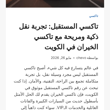
تاكسي
تاكسي المستقبل: تجربة نقل
ذكية ومريحة مع تاكسي
الخيران في الكويت
بواسطة
chevo
مايو 26, 2026
في عالم يتسارع فيه كل شيء، أصبح تاكسي
المستقبل ليس مجرد وسيلة نقل، بل تجربة
متكاملة تجمع بين الراحة، التقنية، والأمان. إذا كنت
تبحث عن رقم تاكسي المستقبل موثوق في
الكويت، فإن تاكسي الخيران يقدم لك الحل الأمثل
بأسطول حديث من السيارات الكبيرة والفانات
العائلية والخدمات الـVIP. سواء كنت ذاهباً إلى