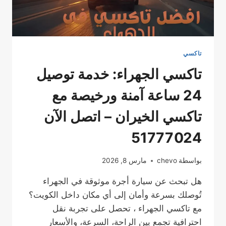
تاكسي
تاكسي الجهراء: خدمة توصيل
24 ساعة آمنة ورخيصة مع
تاكسي الخيران – اتصل الآن
51777024
بواسطة
chevo
مارس 8, 2026
هل تبحث عن سيارة أجرة موثوقة في الجهراء
تُوصلك بسرعة وأمان إلى أي مكان داخل الكويت؟
مع تاكسي الجهراء ، تحصل على تجربة نقل
احترافية تجمع بين الراحة، السرعة، والأسعار