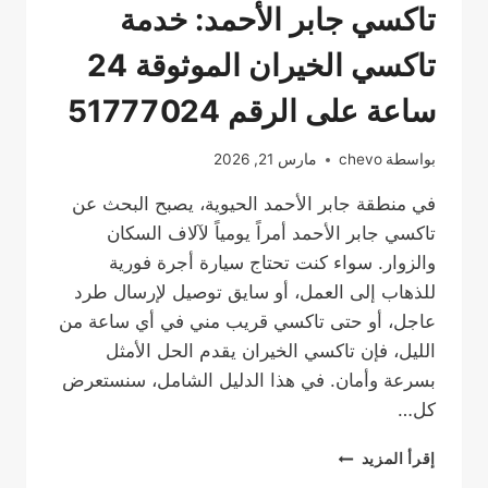
تاكسي جابر الأحمد: خدمة
تاكسي الخيران الموثوقة 24
ساعة على الرقم 51777024
بواسطة
chevo
مارس 21, 2026
في منطقة جابر الأحمد الحيوية، يصبح البحث عن
تاكسي جابر الأحمد أمراً يومياً لآلاف السكان
والزوار. سواء كنت تحتاج سيارة أجرة فورية
للذهاب إلى العمل، أو سايق توصيل لإرسال طرد
عاجل، أو حتى تاكسي قريب مني في أي ساعة من
الليل، فإن تاكسي الخيران يقدم الحل الأمثل
بسرعة وأمان. في هذا الدليل الشامل، سنستعرض
كل…
تاكسي
إقرأ المزيد
جابر