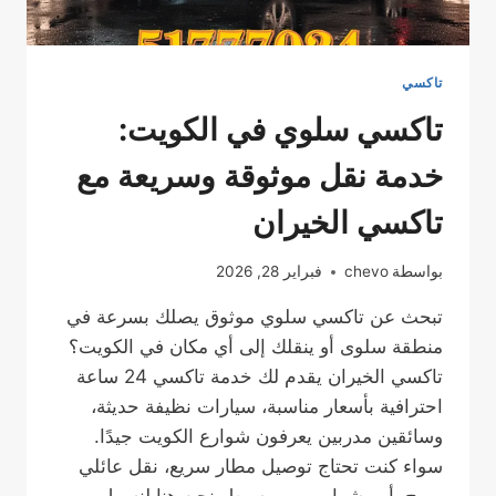
تاكسي
تاكسي سلوي في الكويت:
خدمة نقل موثوقة وسريعة مع
تاكسي الخيران
بواسطة
chevo
فبراير 28, 2026
تبحث عن تاكسي سلوي موثوق يصلك بسرعة في
منطقة سلوى أو ينقلك إلى أي مكان في الكويت؟
تاكسي الخيران يقدم لك خدمة تاكسي 24 ساعة
احترافية بأسعار مناسبة، سيارات نظيفة حديثة،
وسائقين مدربين يعرفون شوارع الكويت جيدًا.
سواء كنت تحتاج توصيل مطار سريع، نقل عائلي