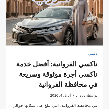
المهبولة
مع
تاكسي
الخيران
تاكسي
تاكسي الفروانية: أفضل خدمة
تاكسي أجرة موثوقة وسريعة
في محافظة الفروانية
بواسطة
chevo
أبريل 4, 2026
في محافظة الفروانية، التي يبلغ عدد سكانها حوالي