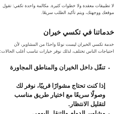
لا تطبيقات معقدة ولا خطوات كثيرة. مكالمة واحدة تكفي: تقول
موقعك ووجهتك، ويتم تأكيد الطلب سريعًا.
خدماتنا في تكسي خيران
خدمة تكسي الخيران ليست نوعًا واحدًا من المشاوير، لأن
احتياجات الناس تختلف، لذلك نوفر خيارات تناسب أغلب الحالات:
تنقّل داخل الخيران والمناطق المجاورة
إذا كنت تحتاج مشوارًا قريبًا، نوفر لك
وصولًا سريعًا مع اختيار طريق مناسب
لتقليل الانتظار.
مشاوير الدوام والتنقل اليومي