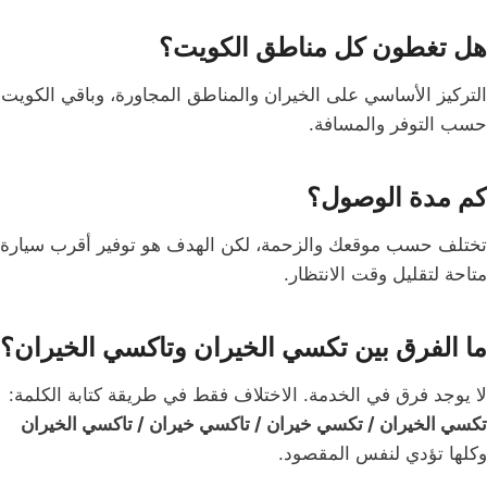
هل تغطون كل مناطق الكويت؟
التركيز الأساسي على الخيران والمناطق المجاورة، وباقي الكويت
حسب التوفر والمسافة.
كم مدة الوصول؟
تختلف حسب موقعك والزحمة، لكن الهدف هو توفير أقرب سيارة
متاحة لتقليل وقت الانتظار.
ما الفرق بين تكسي الخيران وتاكسي الخيران؟
لا يوجد فرق في الخدمة. الاختلاف فقط في طريقة كتابة الكلمة:
تكسي الخيران / تكسي خيران / تاكسي خيران / تاكسي الخيران
وكلها تؤدي لنفس المقصود.