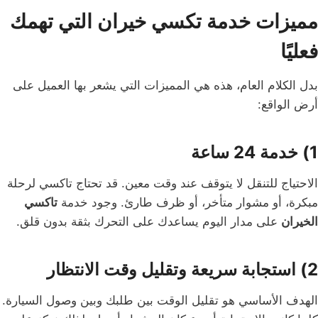
مميزات خدمة تكسي خيران التي تهمك
فعليًا
بدل الكلام العام، هذه هي المميزات التي يشعر بها العميل على
أرض الواقع:
1) خدمة 24 ساعة
الاحتياج للتنقل لا يتوقف عند وقت معين. قد تحتاج تاكسي لرحلة
مبكرة، أو مشوار متأخر، أو ظرف طارئ. وجود خدمة
تاكسي
الخيران
على مدار اليوم يساعدك على التحرك بثقة بدون قلق.
2) استجابة سريعة وتقليل وقت الانتظار
الهدف الأساسي هو تقليل الوقت بين طلبك وبين وصول السيارة.