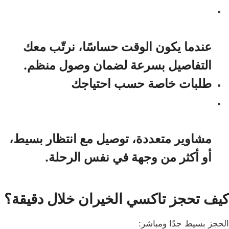
عندما يكون الوقت حساسًا، نرتّب معك
التفاصيل بسرعة لضمان وصول منظم.
طلبات خاصة حسب احتياجك
مشاوير متعددة، توصيل مع انتظار بسيط،
أو أكثر من وجهة في نفس الرحلة.
كيف تحجز تاكسي الخيران خلال دقيقة؟
الحجز بسيط جدًا ومباشر: