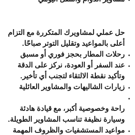
حل عملي لمشاويرك المتكررة مع التزام
أعلى بالمواعيد وتقليل التوتر صباحًا.
رحلات المطار بحجز فوري أو مسبق
عند السفر أو العودة، نركز على الدقة
وتأكيد نقطة الالتقاء لتجنب أي تأخير.
زيارات الشاليهات والمشاوير العائلية
راحة وخصوصية أكبر، مع قيادة هادئة
وسيارة نظيفة تناسب المشاوير الطويلة.
مواعيد المستشفيات والظروف المهمة