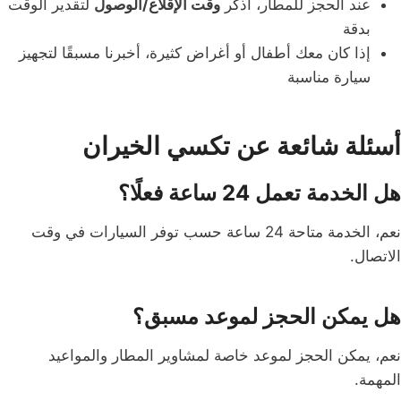
عند الحجز للمطار، اذكر
وقت الإقلاع/الوصول
لتقدير الوقت
بدقة
إذا كان معك أطفال أو أغراض كثيرة، أخبرنا مسبقًا لتجهيز
سيارة مناسبة
أسئلة شائعة عن تكسي الخيران
هل الخدمة تعمل 24 ساعة فعلًا؟
نعم، الخدمة متاحة 24 ساعة حسب توفر السيارات في وقت
الاتصال.
هل يمكن الحجز لموعد مسبق؟
نعم، يمكن الحجز لموعد خاصة لمشاوير المطار والمواعيد
المهمة.