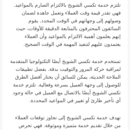
تلتزم خدمة تكسي الشويخ بالالتزام الصارم بالمواعيد.
فهي تقدر قيمة وقت العملاء وتعمل جاهدة لضمان
وصولهم إلى وجهاتهم في الوقت المحدد. يقوم
السائقون المحترفون بالمتابعة الدقيقة للأوقات، حيث
إنهم يعلمون أهمية الالتزام بالمواعيد وأن العملاء
يعتمدون عليهم لتنفيذ المهمة في الوقت الصحيح.
تستخدم خدمة تكسي الشويخ أيضًا التكنولوجيا المتقدمة
لمراقبة حركة المرور والتوقيت بدقة. بفضل تطبيقات
الملاحة الحديثة، يمكن للسائق أن يختار أفضل الطرق
للوصول إلى وجهة العميل بسرعة وفعالية. تلتزم خدمة
تكسي الشويخ أيضًا بالاتصال مع العميل في حالة وجود
أي تأخير طارئ أو تغيير في المواعيد المحددة.
تهدف خدمة تكسي الشويخ إلى تجاوز توقعات العملاء
من خلال تقديم خدمة متميزة وموثوقة. فهي تحرص