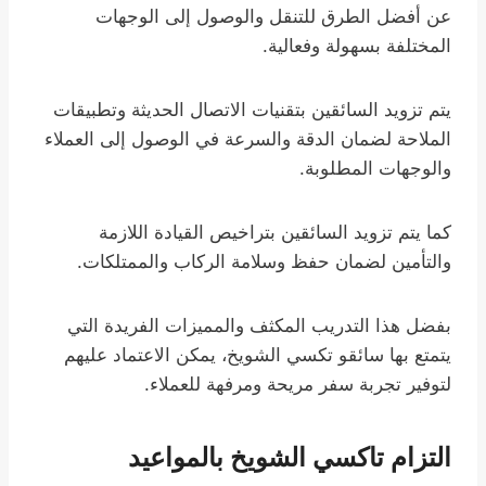
عن أفضل الطرق للتنقل والوصول إلى الوجهات
المختلفة بسهولة وفعالية.
يتم تزويد السائقين بتقنيات الاتصال الحديثة وتطبيقات
الملاحة لضمان الدقة والسرعة في الوصول إلى العملاء
والوجهات المطلوبة.
كما يتم تزويد السائقين بتراخيص القيادة اللازمة
والتأمين لضمان حفظ وسلامة الركاب والممتلكات.
بفضل هذا التدريب المكثف والمميزات الفريدة التي
يتمتع بها سائقو تكسي الشويخ، يمكن الاعتماد عليهم
لتوفير تجربة سفر مريحة ومرفهة للعملاء.
التزام تاكسي الشويخ بالمواعيد