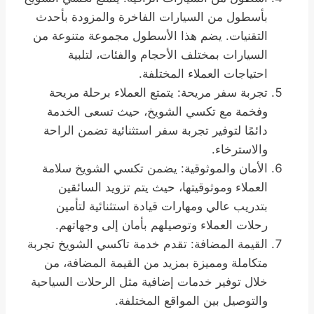
بأسطول من السيارات الفاخرة والمزودة بأحدث
التقنيات. يضم هذا الأسطول مجموعة متنوعة من
السيارات بمختلف الأحجام والفئات، لتلبية
احتياجات العملاء المختلفة.
تجربة سفر مريحة: يتمتع العملاء برحلة مريحة
وفخمة مع تكسي الشويخ، حيث تسعى الخدمة
دائمًا لتوفير تجربة سفر استثنائية تضمن الراحة
والاسترخاء.
الأمان والموثوقية: يضمن تكسي الشويخ سلامة
العملاء وموثوقيتها، حيث يتم تزويد السائقين
بتدريب عالي ومهارات قيادة استثنائية لتأمين
رحلات العملاء وتوصيلهم بأمان إلى وجهاتهم.
القيمة المضافة: تقدم خدمة تاكسي الشويخ تجربة
متكاملة ومميزة بمزيد من القيمة المضافة، من
خلال توفير خدمات إضافية مثل الرحلات السياحية
والتوصيل بين المواقع المختلفة.