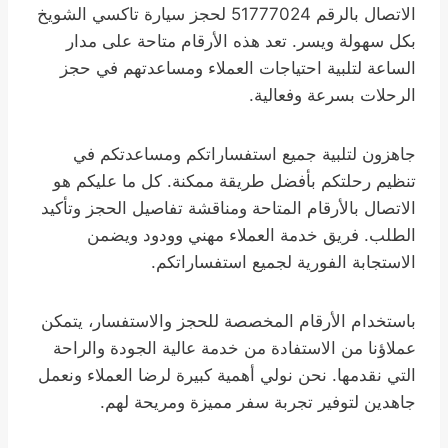
الاتصال بالرقم 51777024 لحجز سيارة تاكسي الشويخ
بكل سهولة ويسر. تعد هذه الأرقام متاحة على مدار
الساعة لتلبية احتياجات العملاء ومساعدتهم في حجز
الرحلات بسرعة وفعالية.
جاهزون لتلبية جميع استفساراتكم ومساعدتكم في
تنظيم رحلتكم بأفضل طريقة ممكنة. كل ما عليكم هو
الاتصال بالأرقام المتاحة ومناقشة تفاصيل الحجز وتأكيد
الطلب. فريق خدمة العملاء مهني وودود ويضمن
الاستجابة الفورية لجميع استفساراتكم.
باستخدام الأرقام المخصصة للحجز والاستفسار، يتمكن
عملاؤنا من الاستفادة من خدمة عالية الجودة والراحة
التي نقدمها. نحن نولي أهمية كبيرة لرضا العملاء ونعمل
جاهدين لتوفير تجربة سفر مميزة ومريحة لهم.