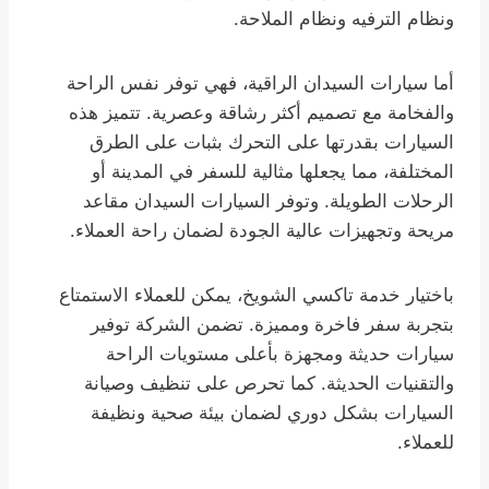
ونظام الترفيه ونظام الملاحة.
أما سيارات السيدان الراقية، فهي توفر نفس الراحة
والفخامة مع تصميم أكثر رشاقة وعصرية. تتميز هذه
السيارات بقدرتها على التحرك بثبات على الطرق
المختلفة، مما يجعلها مثالية للسفر في المدينة أو
الرحلات الطويلة. وتوفر السيارات السيدان مقاعد
مريحة وتجهيزات عالية الجودة لضمان راحة العملاء.
باختيار خدمة تاكسي الشويخ، يمكن للعملاء الاستمتاع
بتجربة سفر فاخرة ومميزة. تضمن الشركة توفير
سيارات حديثة ومجهزة بأعلى مستويات الراحة
والتقنيات الحديثة. كما تحرص على تنظيف وصيانة
السيارات بشكل دوري لضمان بيئة صحية ونظيفة
للعملاء.