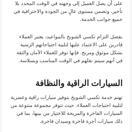
على أن يصل العميل إلى وجهته في الوقت المحدد بلا
تأخير، وتضمن مستوى عالٍ من الجودة والاحترافية في
جميع جوانب الخدمة.
بفضل التزام تكسي الشويخ بالمواعيد، يعتبر العملاء
قادرين على الاعتماد عليها لتلبية احتياجاتهم الزمنية
بشكل موثوق ومريح. فإنها توفر للعملاء الأمان والثقة
في أنهم سيتم نقلهم في الوقت المناسب وبسلاسة.
السيارات الراقية والنظافة
تهتم خدمة تكسي الشويخ بتوفير سيارات راقية وعصرية
لتلبية احتياجات العملاء. حيث تتوفر مجموعة متنوعة من
السيارات الفاخرة والمريحة للاختيار من بينها، بما في
ذلك سيارات أجرة فاخرة وسيدان فاخرة.