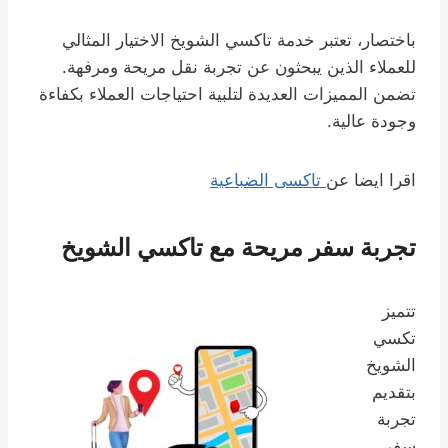
باختصار، تعتبر خدمة تاكسي الشويخ الاختيار المثالي
للعملاء الذين يبحثون عن تجربة نقل مريحة ومرفهة.
تضمن المميزات العديدة لتلبية احتياجات العملاء بكفاءة
وجودة عالية.
اقرا ايضا عن
تاكسى الضباعية
تجربة سفر مريحة مع تاكسي الشويخ
تتميز
تكسي
الشويخ
بتقديم
تجربة
سفر