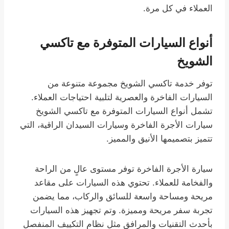
العملاء في كل مرة.
أنواع السيارات المتوفرة مع تاكسي
الشويخ
توفر خدمة تاكسي الشويخ مجموعة متنوعة من
السيارات الفاخرة والعصرية لتلبية احتياجات العملاء.
تشمل أنواع السيارات المتوفرة مع تاكسي الشويخ
سيارات الأجرة الفاخرة وسيارات السيدان الراقية، التي
تتميز بتصميمها الأنيق والمميز.
سيارة الأجرة الفاخرة توفر مستوى عالٍ من الراحة
والفخامة للعملاء. تحتوي هذه السيارات على مقاعد
مريحة ومساحة واسعة للسائق والركاب، مما يضمن
تجربة سفر مريحة ومميزة. وتم تجهيز هذه السيارات
بأحدث التقنيات والمرافق مثل نظام التكييف المنفصل