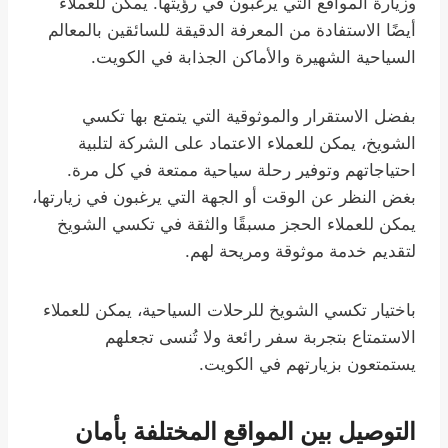
وزيارة المواقع التي يرغبون في رؤيتها. يمكن للعملاء
أيضًا الاستفادة من المعرفة الدقيقة للسائقين بالمعالم
السياحية الشهيرة والأماكن الجذابة في الكويت.
بفضل الاستقرار والموثوقية التي يتمتع بها تكسي
الشويخ، يمكن للعملاء الاعتماد على الشركة لتلبية
احتياجاتهم وتوفير رحلة سياحية ممتعة في كل مرة.
بغض النظر عن الوقت أو الجهة التي يرغبون في زيارتها،
يمكن للعملاء الحجز مسبقًا والثقة في تكسي الشويخ
لتقديم خدمة موثوقة ومريحة لهم.
باختيار تكسي الشويخ للرحلات السياحية، يمكن للعملاء
الاستمتاع بتجربة سفر رائعة ولا تُنسى تجعلهم
يستمتعون بزيارتهم في الكويت.
التوصيل بين المواقع المختلفة بأمان