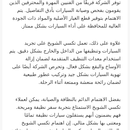
توفر الشركة فريقًا من الفنيين المهرة والمحترفين الذين
يقومون بفحص وصيانة السيارات بأدق التفاصيل. يتم
الاهتمام بتوفير قطع الغيار الأصلية والمواد ذات الجودة
العالية للمحافظة على أداء السيارات بشكل ممتاز.
علاوة على ذلك، تعمل تكسي الشويخ على تجريد
السيارات وتنظيفها من الداخل والخارج بشكل دقيق. يتم
استخدام معدات التنظيف المتقدمة لضمان إزالة
الأوساخ والبقع بشكل فعال. وتحرص الشركة أيضًا على
تهوية السيارات بشكل جيد وتركيب عطور طبيعية
لضمان رائحة منعشة وممتعة أثناء الرحلة.
بفضل الاهتمام الدائم بالنظافة والصيانة، يمكن لعملاء
تكسي الشويخ الاستمتاع بتجربة سفر نظيفة ومريحة.
فهم يضمنون أنهم يستقلون سيارات نظيفة تمامًا
ومعتنى بها بشكل مثالي. إن اهتمام تكسي الشويخ