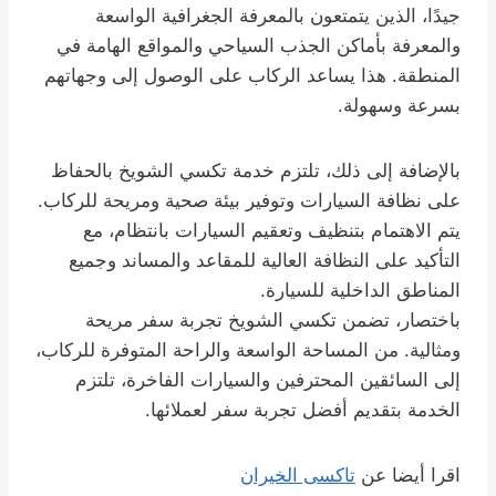
جيدًا، الذين يتمتعون بالمعرفة الجغرافية الواسعة
والمعرفة بأماكن الجذب السياحي والمواقع الهامة في
المنطقة. هذا يساعد الركاب على الوصول إلى وجهاتهم
بسرعة وسهولة.
بالإضافة إلى ذلك، تلتزم خدمة تكسي الشويخ بالحفاظ
على نظافة السيارات وتوفير بيئة صحية ومريحة للركاب.
يتم الاهتمام بتنظيف وتعقيم السيارات بانتظام، مع
التأكيد على النظافة العالية للمقاعد والمساند وجميع
المناطق الداخلية للسيارة.
باختصار، تضمن تكسي الشويخ تجربة سفر مريحة
ومثالية. من المساحة الواسعة والراحة المتوفرة للركاب،
إلى السائقين المحترفين والسيارات الفاخرة، تلتزم
الخدمة بتقديم أفضل تجربة سفر لعملائها.
اقرا أيضا عن
تاكسى الخيران