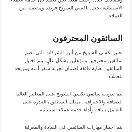
الاستثنائية تجعل تاكسي الشويخ فريدة ومفضلة بين
العملاء.
السائقون المحترفون
تعتبر تكسي الشويخ من أبرز الشركات التي تضم
سائقين محترفين ومؤهلين بشكل عالٍ. يتم اختيار
السائقين بعناية فائقة لضمان تجربة سفر آمنة ومريحة
للعملاء.
يتم تدريب سائقي تكسي الشويخ على المعايير العالية
للضيافة والاحترافية. يمتلك السائقون القدرة على
التعامل بلباقة وأداء خدمة عملاء استثنائية.
يتم اختبار مهارات السائقين في القيادة والمعرفة