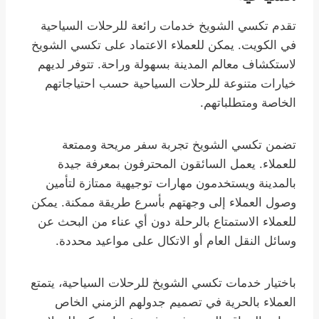
تقدم تكسي الشويخ خدمات رائعة للرحلات السياحية
في الكويت. يمكن للعملاء الاعتماد على تكسي الشويخ
لاستكشاف معالم المدينة بسهولة وراحة. تتوفر لديهم
خيارات متنوعة للرحلات السياحية حسب احتياجاتهم
الخاصة ومتطلباتهم.
تضمن تكسي الشويخ تجربة سفر مريحة وممتعة
للعملاء. يعمل السائقون المحترفون بمعرفة جيدة
بالمدينة ويستخدمون مهارات توجيهية ممتازة لتأمين
وصول العملاء إلى وجهتهم بأسرع طريقة ممكنة. يمكن
للعملاء الاستمتاع بالرحلة دون أي عناء من البحث عن
وسائل النقل العام أو الاتكال على مواعيد محددة.
باختيار خدمات تكسي الشويخ للرحلات السياحية، يتمتع
العملاء بالحرية في تصميم جدولهم الزمني الخاص