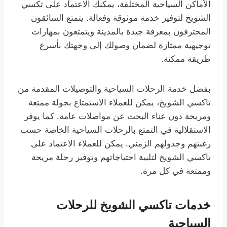
الأماكن السياحية المختلفة، يمكنك الاعتماد على تكسي
الشويخ لتوفير خدمة موثوقة وفعالة. يتمتع السائقون
المحترفون بمعرفة جيدة بالمدينة ويتمتعون بمهارات
توجيهية ممتازة لضمان وصولك إلى وجهتك بأسرع
طريقة ممكنة.
بفضل خدمة الرحلات السياحية والتوصيلات المقدمة من
تاكسي الشويخ، يمكن للعملاء الاستمتاع بجولة ممتعة
ومريحة دون عناء البحث عن مواصلات عامة. كما يوفر
الاستقلالية في التمتع بالرحلات السياحية الخاصة حسب
رغبتهم وجدولهم الزمني. يمكن للعملاء الاعتماد على
تاكسي الشويخ لتلبية احتياجاتهم وتوفير رحلة مريحة
وممتعة في كل مرة.
خدمات تاكسي الشويخ للرحلات
السياحية