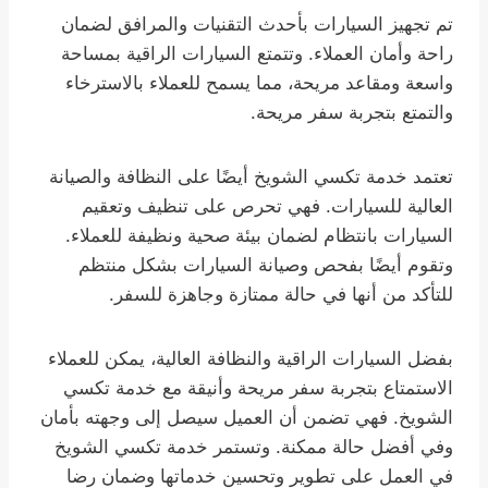
تم تجهيز السيارات بأحدث التقنيات والمرافق لضمان
راحة وأمان العملاء. وتتمتع السيارات الراقية بمساحة
واسعة ومقاعد مريحة، مما يسمح للعملاء بالاسترخاء
والتمتع بتجربة سفر مريحة.
تعتمد خدمة تكسي الشويخ أيضًا على النظافة والصيانة
العالية للسيارات. فهي تحرص على تنظيف وتعقيم
السيارات بانتظام لضمان بيئة صحية ونظيفة للعملاء.
وتقوم أيضًا بفحص وصيانة السيارات بشكل منتظم
للتأكد من أنها في حالة ممتازة وجاهزة للسفر.
بفضل السيارات الراقية والنظافة العالية، يمكن للعملاء
الاستمتاع بتجربة سفر مريحة وأنيقة مع خدمة تكسي
الشويخ. فهي تضمن أن العميل سيصل إلى وجهته بأمان
وفي أفضل حالة ممكنة. وتستمر خدمة تكسي الشويخ
في العمل على تطوير وتحسين خدماتها وضمان رضا