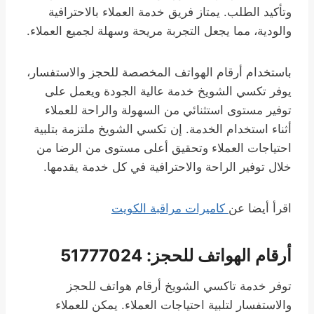
وتأكيد الطلب. يمتاز فريق خدمة العملاء بالاحترافية
والودية، مما يجعل التجربة مريحة وسهلة لجميع العملاء.
باستخدام أرقام الهواتف المخصصة للحجز والاستفسار،
يوفر تكسي الشويخ خدمة عالية الجودة ويعمل على
توفير مستوى استثنائي من السهولة والراحة للعملاء
أثناء استخدام الخدمة. إن تكسي الشويخ ملتزمة بتلبية
احتياجات العملاء وتحقيق أعلى مستوى من الرضا من
خلال توفير الراحة والاحترافية في كل خدمة يقدمها.
اقرأ أيضا عن
كاميرات مراقبة الكويت
أرقام الهواتف للحجز: 51777024
توفر خدمة تاكسي الشويخ أرقام هواتف للحجز
والاستفسار لتلبية احتياجات العملاء. يمكن للعملاء