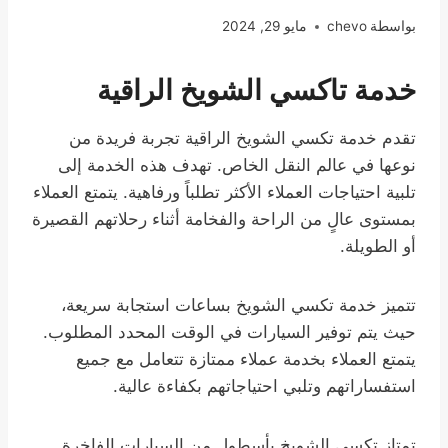
بواسطة
chevo
مايو 29, 2024
خدمة تاكسي الشويخ الراقية
تقدم خدمة تكسي الشويخ الراقية تجربة فريدة من
نوعها في عالم النقل الخاص. تهدف هذه الخدمة إلى
تلبية احتياجات العملاء الأكثر تطلباً ورفاهية. يتمتع العملاء
بمستوى عالٍ من الراحة والفخامة أثناء رحلاتهم القصيرة
أو الطويلة.
تتميز خدمة تكسي الشويخ بساعات استجابة سريعة،
حيث يتم توفير السيارات في الوقت المحدد المطلوب.
يتمتع العملاء بخدمة عملاء ممتازة تتعامل مع جميع
استفساراتهم وتلبي احتياجاتهم بكفاءة عالية.
تمتاز تكسي الشويخ بأسطول من السيارات الفاخرة