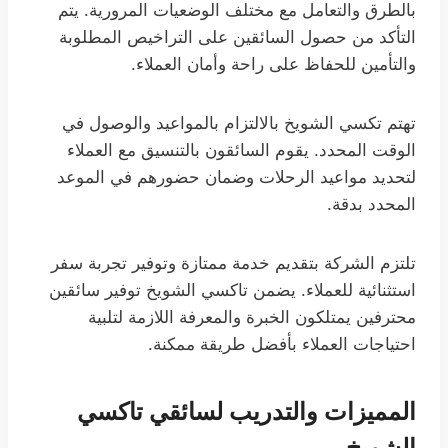
بالطرق والتعامل مع مختلف الوضعيات المرورية. يتم
التأكد من حصول السائقين على التراخيص المطلوبة
والتأمين للحفاظ على راحة وأمان العملاء.
تهتم تكسي الشويخ بالالتزام بالمواعيد والوصول في
الوقت المحدد. يقوم السائقون بالتنسيق مع العملاء
لتحديد مواعيد الرحلات وضمان حضورهم في الموعد
المحدد بدقة.
تلتزم الشركة بتقديم خدمة ممتازة وتوفير تجربة سفر
استثنائية للعملاء. يضمن تاكسي الشويخ توفير سائقين
محترفين يمتلكون الخبرة والمعرفة اللازمة لتلبية
احتياجات العملاء بأفضل طريقة ممكنة.
المميزات والتدريب لسائقي تاكسي
الشويخ