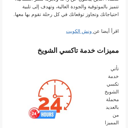
تتميز بالموثوقية والجودة العالية، وتهدف إلى تلبية
احتياجاتك وتجاوز توقعاتك في كل رحلة تقوم بها معها.
اقرأ أيضا عن
ونش الكويت
مميزات خدمة تاكسي الشويخ
تأتي
خدمة
تكسي
الشويخ
محملة
بالعديد
من
المميزا