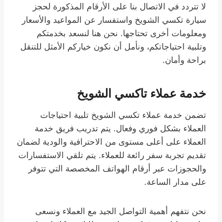
لا تتردد في الاتصال بنا على الأرقام المذكورة لحجز
سيارة تكسي الشويخ واستفسار عن المواعيد والأسعار
ومعلومات أخرى تحتاجها. نحن هنا لنسعد بخدمتكم
وتلبية احتياجاتكم، ونأمل أن نكون خياركم الأمثل للتنقل
براحة وأمان.
خدمة عملاء تاكسي الشويخ
تضمن خدمة عملاء تكسي الشويخ تلبية احتياجات
العملاء بشكل فوري وفعال. يتم تدريب فريق خدمة
العملاء على أعلى مستوى من الاحترافية والودية لضمان
تقديم تجربة سفر رائعة للعملاء. يتم تلقي الاستفسارات
والحجوزات عبر أرقام الهواتف المخصصة التي تتوفر
على مدار الساعة.
نحن نتفهم أهمية التواصل الجيد مع العملاء ونسعى