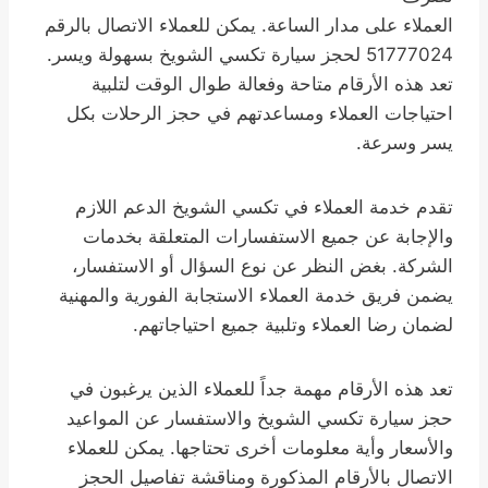
العملاء على مدار الساعة. يمكن للعملاء الاتصال بالرقم
51777024 لحجز سيارة تكسي الشويخ بسهولة ويسر.
تعد هذه الأرقام متاحة وفعالة طوال الوقت لتلبية
احتياجات العملاء ومساعدتهم في حجز الرحلات بكل
يسر وسرعة.
تقدم خدمة العملاء في تكسي الشويخ الدعم اللازم
والإجابة عن جميع الاستفسارات المتعلقة بخدمات
الشركة. بغض النظر عن نوع السؤال أو الاستفسار،
يضمن فريق خدمة العملاء الاستجابة الفورية والمهنية
لضمان رضا العملاء وتلبية جميع احتياجاتهم.
تعد هذه الأرقام مهمة جداً للعملاء الذين يرغبون في
حجز سيارة تكسي الشويخ والاستفسار عن المواعيد
والأسعار وأية معلومات أخرى تحتاجها. يمكن للعملاء
الاتصال بالأرقام المذكورة ومناقشة تفاصيل الحجز