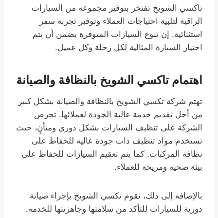
تاكسي الشويخ تفتخر بتوفير مجموعة من السيارات
الراقية لتلبية احتياجات العملاء وتوفير تجربة سفر
استثنائية. إن تنوع السيارات المتوفرة يضمن أن يتم
اختيار السيارة المثالية لكل رحلة وكل عميل.
اهتمام تاكسي الشويخ بالنظافة والصيانة
تهتم شركة تكسي الشويخ بالنظافة والصيانة بشكل كبير
من أجل تقديم خدمة عالية الجودة لعملائها. تحرص
الشركة على تنظيف السيارات بشكل دوري ومتأنٍ، حيث
تستخدم مواد تنظيف ذات جودة عالية للحفاظ على
نظافة المركبات. كما يتم تعقيم السيارات للحفاظ على
بيئة صحية ومريحة للعملاء.
بالإضافة إلى ذلك، تقوم تكسي الشويخ بإجراء صيانة
دورية للسيارات للتأكد من سلامتها وجاهزيتها للخدمة.