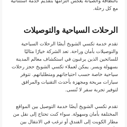
بالنظافة والصيانة يعكس التزامها بتقديم خدمة استثنائية
مع كل رحلة.
الرحلات السياحية والتوصيلات
تقدم خدمة تكسي الشويخ أيضًا الرحلات السياحية
والتوصيلات بأمان وراحة. تعد الشركة خيارًا مثاليًا
للسائحين الذين يرغبون في استكشاف معالم المدينة
بسهولة ويسر. يمكن لعملاء تكسي الشويخ حجز رحلات
سياحية خاصة حسب احتياجاتهم ومتطلباتهم. تتوفر
سيارات مريحة ومجهزة بأحدث التقنيات والمرافق
لتوفير تجربة سفر لا تُنسى.
تقدم تكسي الشويخ أيضًا خدمة التوصيل بين المواقع
المختلفة بأمان وسهولة. سواء كنت تحتاج إلى نقل من
مطار الكويت إلى الفندق أو ترغب في الانتقال بين